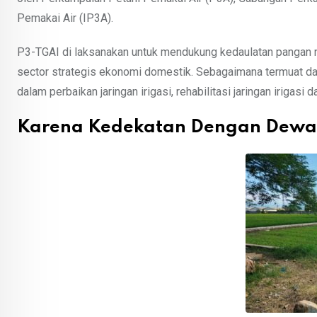
Pemakai Air (IP3A).
P3-TGAI di laksanakan untuk mendukung kedaulatan pangan
sector strategis ekonomi domestik. Sebagaimana termuat da
dalam perbaikan jaringan irigasi, rehabilitasi jaringan irigasi 
Karena Kedekatan Dengan Dew