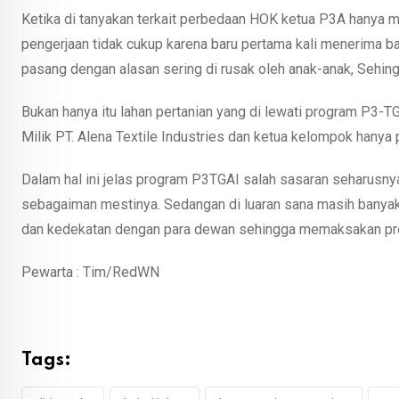
Ketika di tanyakan terkait perbedaan HOK ketua P3A hanya m
pengerjaan tidak cukup karena baru pertama kali menerima ba
pasang dengan alasan sering di rusak oleh anak-anak, Sehingg
Bukan hanya itu lahan pertanian yang di lewati program P3-T
Milik PT. Alena Textile Industries dan ketua kelompok hanya
Dalam hal ini jelas program P3TGAI salah sasaran seharusnya
sebagaiman mestinya. Sedangan di luaran sana masih banyak 
dan kedekatan dengan para dewan sehingga memaksakan pr
Pewarta : Tim/RedWN
Tags: