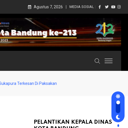
Agustus 7, 2026
MEDIA SOSIAL :
Sukapura Terkesan Di Paksakan
PELANTIKAN KEPALA DINAS