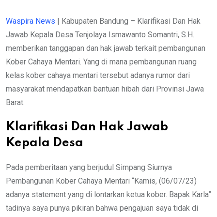
Waspira News
| Kabupaten Bandung – Klarifikasi Dan Hak
Jawab Kepala Desa Tenjolaya Ismawanto Somantri, S.H.
memberikan tanggapan dan hak jawab terkait pembangunan
Kober Cahaya Mentari. Yang di mana pembangunan ruang
kelas kober cahaya mentari tersebut adanya rumor dari
masyarakat mendapatkan bantuan hibah dari Provinsi Jawa
Barat.
Klarifikasi Dan Hak Jawab
Kepala Desa
Pada pemberitaan yang berjudul Simpang Siurnya
Pembangunan Kober Cahaya Mentari “Kamis, (06/07/23)
adanya statement yang di lontarkan ketua kober. Bapak Karla”
tadinya saya punya pikiran bahwa pengajuan saya tidak di