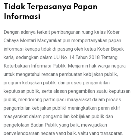
Tidak Terpasanya Papan
Informasi
Dengan adanya terkait pembangunan ruang kelas Kober
Cahaya Mentari Masyarakat pun mempertanyakan papan
informasi kenapa tidak di pasang oleh ketua Kober Bapak
karla, sedangkan dalam UU No. 14 Tahun 2018 Tentang
Keterbukaan Informasi Publik. Menjamin hak warga negara
untuk mengetahui rencana pembuatan kebijakan publik,
program kebijakan publik, dan proses pengambilan
keputusan publik, serta alasan pengambilan suatu keputusan
publik, mendorong partisipasi masyarakat dalam proses
pengambilan kebijakan publik! meningkatkan peran aktif
masyarakat dalam pengambilan kebijakan publik dan
pengelolaan Badan Publik yang baik, mewujudkan
penyelenggaraan negara yang baik, yaitu yang transparan,