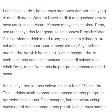
Lebih lanjut kades, ketika saya membaca pemberitaan yang
di muat di media Waspira News sedikit mengundang reaksi
saya untuk angkat bicara. Kenapa menyalahkan pihak Desa,
apa urusannya dan Mengenai sejarah bahwa Pemilik Kober
Cahaya Mentari tidak mendukung saya dalam pilkades. Itu
hal terlalu jauh di buat-buat sebagai alasan, Saya pribadi
sudah tidak berpikir ke arah itu. Namun sangat tidak etis
apabila urusan pencairan bantuan seakan di halangi oleh
pihak Desa, mana Desa tahu itu pengajuan kemana dan dari
mana.
Walau saya sedikit tahu bahwa saudara Karla ( Suami Ibu
Titin ) adalah salah seorang yang paham tentang pengajuan
permohonan bantuan. Dari menapun, karena beliau cukup
punya relasi dengan orang orang partai, Namun saya sampai