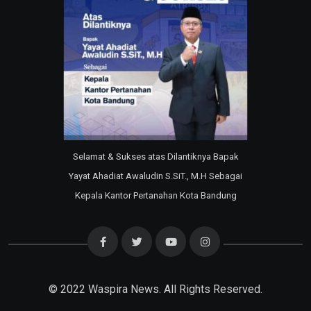
Selamat & Sukses atas Dilantiknya Bapak
Yayat Ahadiat Awaludin S.SiT., M.H Sebagai
Kepala Kantor Pertanahan Kota Bandung
© 2022
Waspira News
. All Rights Reserved.