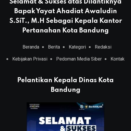
Selamat & Sukses atas Dilantiknya
Bapak Yayat Ahadiat Awaludin
S.SiT., M.H Sebagai Kepala Kantor
Pertanahan Kota Bandung
Beranda
Berita
Kategori
Redaksi
Kebijakan Privasi
Pedoman Media Siber
Kontak
Pelantikan Kepala Dinas Kota
Bandung