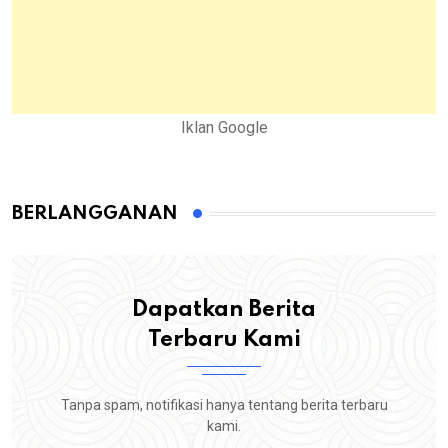
Iklan Google
BERLANGGANAN
Dapatkan Berita
Terbaru Kami
Tanpa spam, notifikasi hanya tentang berita terbaru
kami.