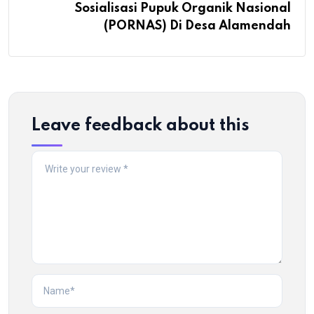
Sosialisasi Pupuk Organik Nasional
(PORNAS) Di Desa Alamendah
Leave feedback about this