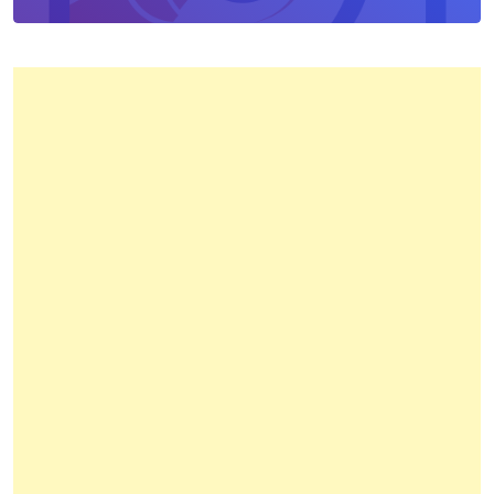
Kota
Bandung