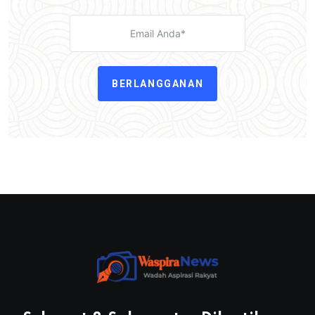
BERLANGGANAN