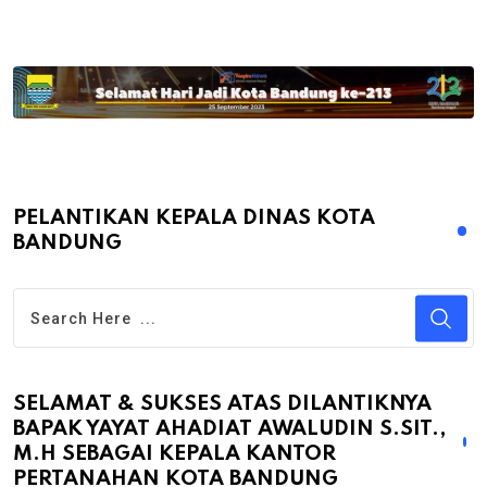
PELANTIKAN KEPALA DINAS KOTA
BANDUNG
SELAMAT & SUKSES ATAS DILANTIKNYA
BAPAK YAYAT AHADIAT AWALUDIN S.SIT.,
M.H SEBAGAI KEPALA KANTOR
PERTANAHAN KOTA BANDUNG