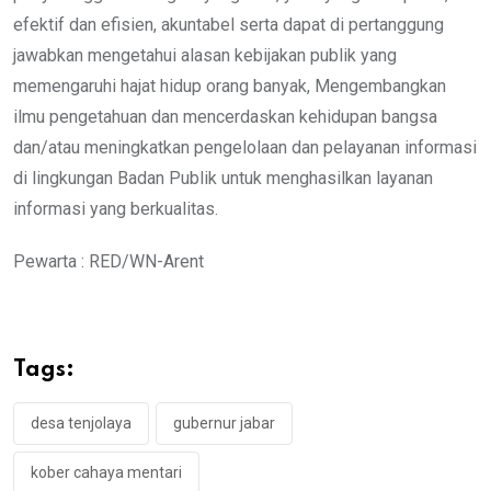
efektif dan efisien, akuntabel serta dapat di pertanggung
jawabkan mengetahui alasan kebijakan publik yang
memengaruhi hajat hidup orang banyak, Mengembangkan
ilmu pengetahuan dan mencerdaskan kehidupan bangsa
dan/atau meningkatkan pengelolaan dan pelayanan informasi
di lingkungan Badan Publik untuk menghasilkan layanan
informasi yang berkualitas.
Pewarta : RED/WN-Arent
Tags:
desa tenjolaya
gubernur jabar
kober cahaya mentari