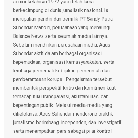
senior kelahiran 1972 yang telah lama
berkecimpung di dunia jurnalistik nasional. Ia
merupakan pendiri dan pemilik PT Sandy Putra
Suhendar Mandiri, perusahaan yang menaungi
Balance News serta sejumlah media lainnya.
Sebelum mendirikan perusahaan media, Agus
Suhendar aktif dalam berbagai organisasi
kepemudaan, organisasi kemasyarakatan, serta
lembaga pemerhati kebijakan pemerintah dan
pemberantasan korupsi. Pengalaman tersebut
membentuk perspektif kritis dan komitmen kuat
terhadap nilai transparansi, akuntabilitas, dan
kepentingan publik. Melalui media-media yang
dikelolanya, Agus Suhendar mendorong praktik
jurnalisme berimbang, independen, dan investigatif,
serta menempatkan pers sebagai pilar kontrol