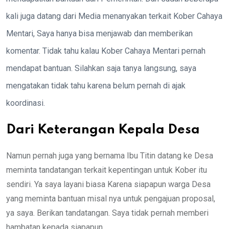
kali juga datang dari Media menanyakan terkait Kober Cahaya
Mentari, Saya hanya bisa menjawab dan memberikan
komentar. Tidak tahu kalau Kober Cahaya Mentari pernah
mendapat bantuan. Silahkan saja tanya langsung, saya
mengatakan tidak tahu karena belum pernah di ajak
koordinasi.
Dari Keterangan Kepala Desa
Namun pernah juga yang bernama Ibu Titin datang ke Desa
meminta tandatangan terkait kepentingan untuk Kober itu
sendiri. Ya saya layani biasa Karena siapapun warga Desa
yang meminta bantuan misal nya untuk pengajuan proposal,
ya saya. Berikan tandatangan. Saya tidak pernah memberi
hambatan kepada siapapun.