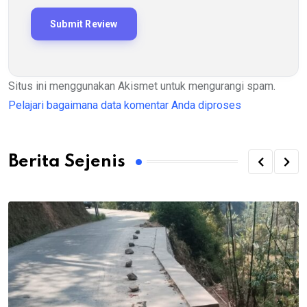
Situs ini menggunakan Akismet untuk mengurangi spam.
Pelajari bagaimana data komentar Anda diproses
Berita Sejenis