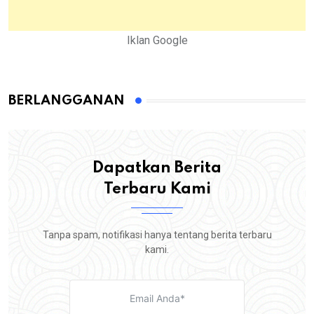
Iklan Google
BERLANGGANAN
Dapatkan Berita
Terbaru Kami
Tanpa spam, notifikasi hanya tentang berita terbaru
kami.