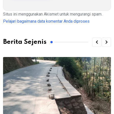
Situs ini menggunakan Akismet untuk mengurangi spam.
Pelajari bagaimana data komentar Anda diproses
Berita Sejenis