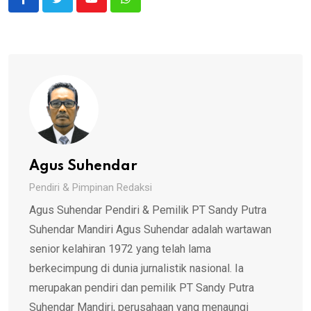
Youtube
Whatsapp
Agus Suhendar
Pendiri & Pimpinan Redaksi
Agus Suhendar Pendiri & Pemilik PT Sandy Putra
Suhendar Mandiri Agus Suhendar adalah wartawan
senior kelahiran 1972 yang telah lama
berkecimpung di dunia jurnalistik nasional. Ia
merupakan pendiri dan pemilik PT Sandy Putra
Suhendar Mandiri, perusahaan yang menaungi