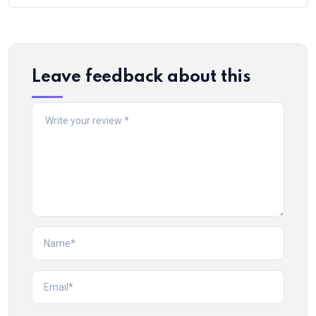
Leave feedback about this