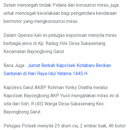
Selain mencegah tindak Pidana dari konsumsi miras, juga
untuk mencegah kecelakaan bagi pengendara kendaraan
bermotor yang mengkonsumsi miras.
Dalam Operasi kali ini petugas kepolisian menyita miras
berbagai jenis di Kp. Radug Hilir Desa Sukasenang
Kecamatan Bayongbong Garut.
Baca Juga :
Jumat Berkah Kapolsek Kotabaru Berikan
Santunan di Hari Raya Idul Yatama 1445 H
Kapolres Garut AKBP Rohman Yonky Dilatha melalui
Kapolsek Bayongbong AKP Yusli mengatakan miras ini di
sita dari Sdri. R (45) Warga Desa Sukasenang Kec.
Bayongbong Garut.
Petugas Polsek menyita 25 drum ciu, 2 ember tuak, 46 botol