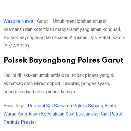
Waspira News
| Garut – Untuk menciptakan situasi
keamanan dan ketertiban masyarakat yang aman kondusif,
Polsek Bayongbong laksanakan Kegiatan Ops Pekat. Kamis
(27/7/2023).
Polsek Bayongbong Polres Garut
Hal ini di lakukan untuk antisipasi tindak pidana yang di
akibatkan oleh Miras seperti Tawuran, penganiayaan,
pencurian dan tindak pidana lainnya.
Baca Juga :
Personil Sat Samapta Polres Subang Bantu
Warga Yang Alami Kecelakaan Saat Laksanakan Giat Patroli
Perintis Presisi