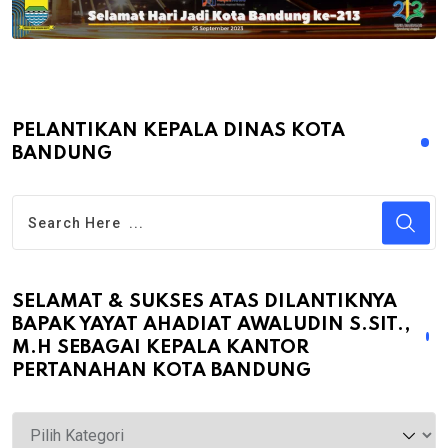
PELANTIKAN KEPALA DINAS KOTA
BANDUNG
SELAMAT & SUKSES ATAS DILANTIKNYA
BAPAK YAYAT AHADIAT AWALUDIN S.SIT.,
M.H SEBAGAI KEPALA KANTOR
PERTANAHAN KOTA BANDUNG
Selamat