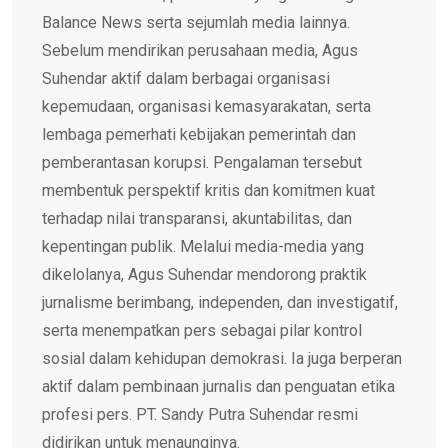
Balance News serta sejumlah media lainnya.
Sebelum mendirikan perusahaan media, Agus
Suhendar aktif dalam berbagai organisasi
kepemudaan, organisasi kemasyarakatan, serta
lembaga pemerhati kebijakan pemerintah dan
pemberantasan korupsi. Pengalaman tersebut
membentuk perspektif kritis dan komitmen kuat
terhadap nilai transparansi, akuntabilitas, dan
kepentingan publik. Melalui media-media yang
dikelolanya, Agus Suhendar mendorong praktik
jurnalisme berimbang, independen, dan investigatif,
serta menempatkan pers sebagai pilar kontrol
sosial dalam kehidupan demokrasi. Ia juga berperan
aktif dalam pembinaan jurnalis dan penguatan etika
profesi pers. PT. Sandy Putra Suhendar resmi
didirikan untuk menaunginya.