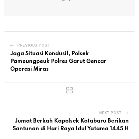
PREVIOUS POST
Jaga Situasi Kondusif, Polsek
Pameungpeuk Polres Garut Gencar
Operasi Miras
NEXT POST
Jumat Berkah Kapolsek Kotabaru Berikan
Santunan di Hari Raya Idul Yatama 1445 H