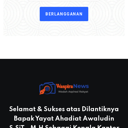
BERLANGGANAN
Selamat & Sukses atas Dilantiknya
Bapak Yayat Ahadiat Awaludin