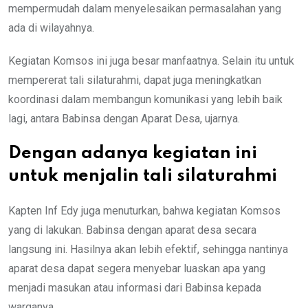
mempermudah dalam menyelesaikan permasalahan yang
ada di wilayahnya.
Kegiatan Komsos ini juga besar manfaatnya. Selain itu untuk
mempererat tali silaturahmi, dapat juga meningkatkan
koordinasi dalam membangun komunikasi yang lebih baik
lagi, antara Babinsa dengan Aparat Desa, ujarnya.
Dengan adanya kegiatan ini
untuk menjalin tali silaturahmi
Kapten Inf Edy juga menuturkan, bahwa kegiatan Komsos
yang di lakukan. Babinsa dengan aparat desa secara
langsung ini. Hasilnya akan lebih efektif, sehingga nantinya
aparat desa dapat segera menyebar luaskan apa yang
menjadi masukan atau informasi dari Babinsa kepada
warganya.