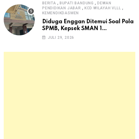
,
,
BERITA
BUPATI BANDUNG
DEWAN
,
,
PENDIDIKAN JABAR
KCD WILAYAH VLLL
KEMENDIKDASMEN
Diduga Enggan Ditemui Soal Pola
SPMB, Kepsek SMAN 1
Dayeuhkolot Dikeluhkan Orang
JULI 29, 2026
Tua Siswa