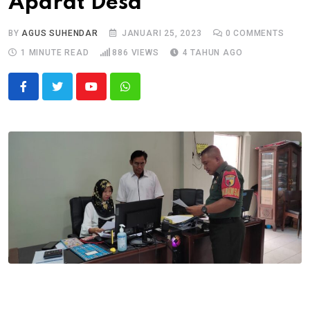
Aparat Desa
BY
AGUS SUHENDAR
JANUARI 25, 2023
0
COMMENTS
1 MINUTE READ
886
VIEWS
4 TAHUN AGO
Youtube
Whatsapp