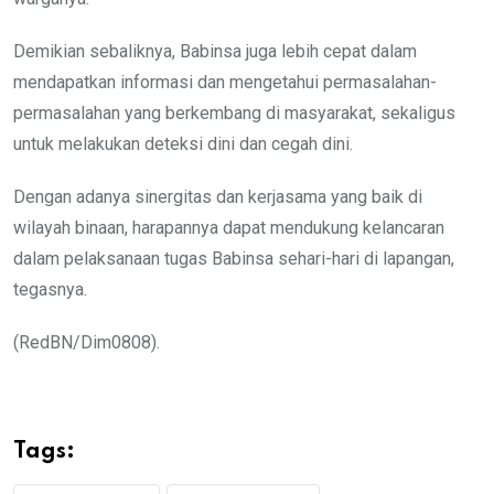
Demikian sebaliknya, Babinsa juga lebih cepat dalam
mendapatkan informasi dan mengetahui permasalahan-
permasalahan yang berkembang di masyarakat, sekaligus
untuk melakukan deteksi dini dan cegah dini.
Dengan adanya sinergitas dan kerjasama yang baik di
wilayah binaan, harapannya dapat mendukung kelancaran
dalam pelaksanaan tugas Babinsa sehari-hari di lapangan,
tegasnya.
(RedBN/Dim0808).
Tags: