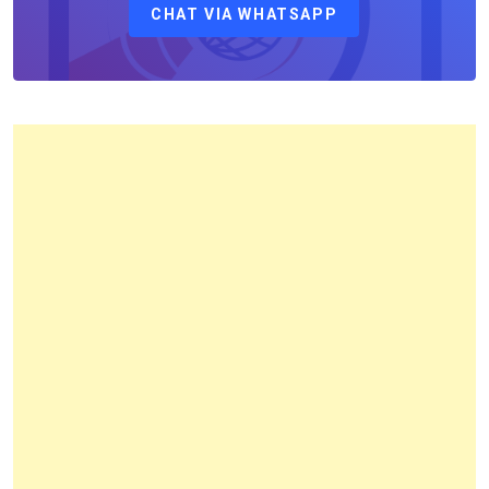
CHAT VIA WHATSAPP
Kantor
Pertanahan
Kota
Bandung