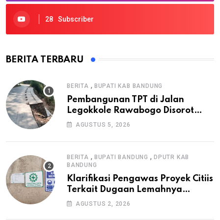
28
Subscriber
BERITA TERBARU
,
BERITA
BUPATI KAB BANDUNG
Pembangunan TPT di Jalan
Legokkole Rawabogo Disorot
Warga, Selesai Tanpa Papan
AGUSTUS 5, 2026
Informasi Proyek
,
,
BERITA
BUPATI BANDUNG
DPUTR KAB
BANDUNG
Klarifikasi Pengawas Proyek Citiis
Terkait Dugaan Lemahnya
Pengawasan K3
AGUSTUS 2, 2026