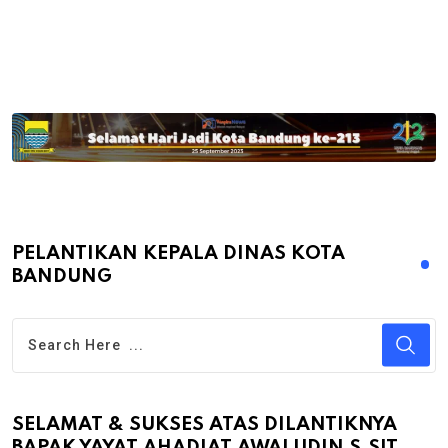
PELANTIKAN KEPALA DINAS KOTA
BANDUNG
SELAMAT & SUKSES ATAS DILANTIKNYA
BAPAK YAYAT AHADIAT AWALUDIN S.SIT.,