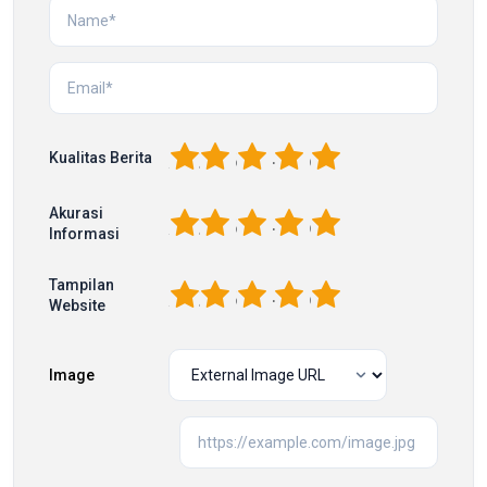
1
2
3
4
5
Kualitas Berita
Akurasi
1
2
3
4
5
Informasi
Tampilan
1
2
3
4
5
Website
Image