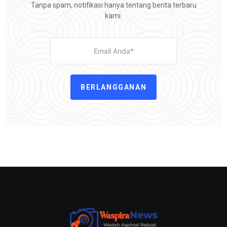
Tanpa spam, notifikasi hanya tentang berita terbaru
kami.
BERLANGGANAN