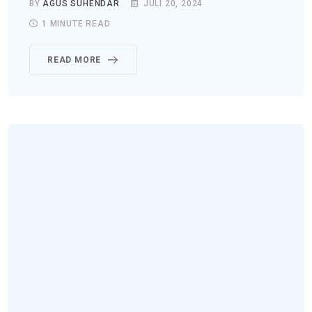
BY
AGUS SUHENDAR
JULI 20, 2024
1 MINUTE READ
READ MORE