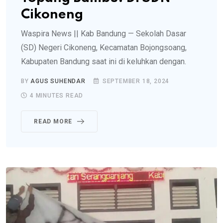
Cikoneng
Waspira News || Kab Bandung — Sekolah Dasar
(SD) Negeri Cikoneng, Kecamatan Bojongsoang,
Kabupaten Bandung saat ini di keluhkan dengan.
BY
AGUS SUHENDAR
SEPTEMBER 18, 2024
4 MINUTES READ
READ MORE