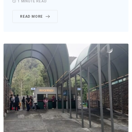
1 MINUTE READ
READ MORE