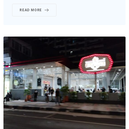
READ MORE