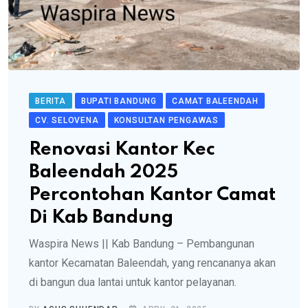
BERITA
BUPATI BANDUNG
CAMAT BALEENDAH
CV. SELOVENA
KONSULTAN PENGAWAS
Renovasi Kantor Kec
Baleendah 2025
Percontohan Kantor Camat
Di Kab Bandung
Waspira News || Kab Bandung – Pembangunan
kantor Kecamatan Baleendah, yang rencananya akan
di bangun dua lantai untuk kantor pelayanan.