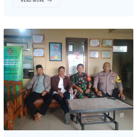
READ MORE