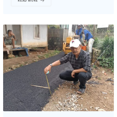
READ MORE