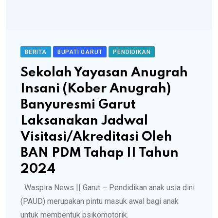
BERITA
BUPATI GARUT
PENDIDIKAN
Sekolah Yayasan Anugrah
Insani (Kober Anugrah)
Banyuresmi Garut
Laksanakan Jadwal
Visitasi/Akreditasi Oleh
BAN PDM Tahap II Tahun
2024
Waspira News || Garut – Pendidikan anak usia dini
(PAUD) merupakan pintu masuk awal bagi anak
untuk membentuk psikomotorik.