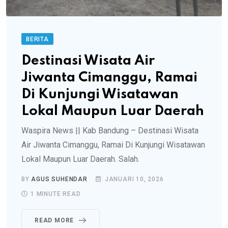
BERITA
Destinasi Wisata Air
Jiwanta Cimanggu, Ramai
Di Kunjungi Wisatawan
Lokal Maupun Luar Daerah
Waspira News || Kab Bandung – Destinasi Wisata
Air Jiwanta Cimanggu, Ramai Di Kunjungi Wisatawan
Lokal Maupun Luar Daerah. Salah.
BY
AGUS SUHENDAR
JANUARI 10, 2026
1 MINUTE READ
READ MORE