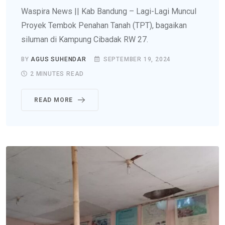
Waspira News || Kab Bandung – Lagi-Lagi Muncul
Proyek Tembok Penahan Tanah (TPT), bagaikan
siluman di Kampung Cibadak RW 27.
BY
AGUS SUHENDAR
SEPTEMBER 19, 2024
2 MINUTES READ
READ MORE