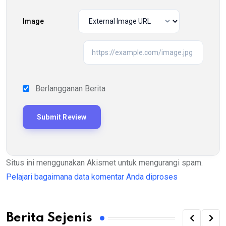
Image
Berlangganan Berita
Situs ini menggunakan Akismet untuk mengurangi spam.
Pelajari bagaimana data komentar Anda diproses
Berita Sejenis