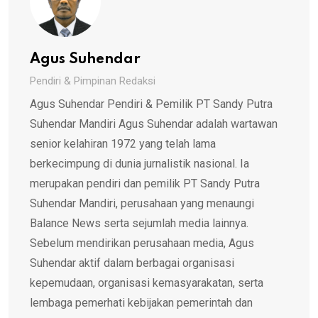
Agus Suhendar
Pendiri & Pimpinan Redaksi
Agus Suhendar Pendiri & Pemilik PT Sandy Putra
Suhendar Mandiri Agus Suhendar adalah wartawan
senior kelahiran 1972 yang telah lama
berkecimpung di dunia jurnalistik nasional. Ia
merupakan pendiri dan pemilik PT Sandy Putra
Suhendar Mandiri, perusahaan yang menaungi
Balance News serta sejumlah media lainnya.
Sebelum mendirikan perusahaan media, Agus
Suhendar aktif dalam berbagai organisasi
kepemudaan, organisasi kemasyarakatan, serta
lembaga pemerhati kebijakan pemerintah dan