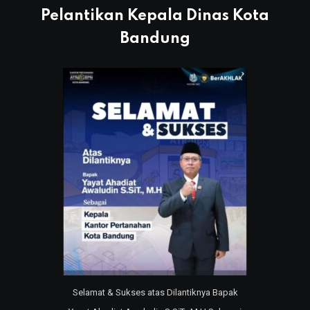
Pelantikan Kepala Dinas Kota
Bandung
Selamat & Sukses atas Dilantiknya Bapak