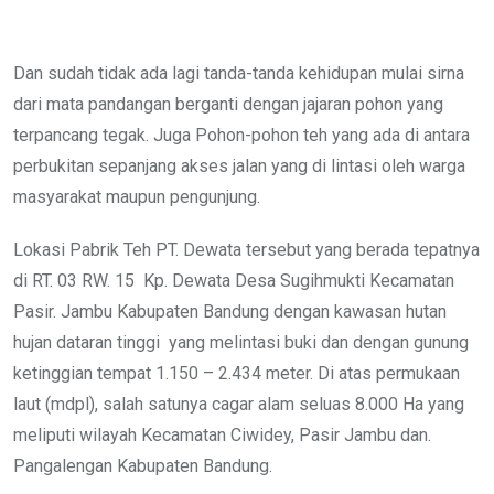
Dan sudah tidak ada lagi tanda-tanda kehidupan mulai sirna
dari mata pandangan berganti dengan jajaran pohon yang
terpancang tegak. Juga Pohon-pohon teh yang ada di antara
perbukitan sepanjang akses jalan yang di lintasi oleh warga
masyarakat maupun pengunjung.
Lokasi Pabrik Teh PT. Dewata tersebut yang berada tepatnya
di RT. 03 RW. 15
Kp. Dewata Desa Sugihmukti Kecamatan
Pasir. Jambu Kabupaten Bandung dengan kawasan hutan
hujan dataran tinggi
yang melintasi buki dan dengan gunung
ketinggian tempat 1.150 – 2.434 meter. Di atas permukaan
laut (mdpl), salah satunya cagar alam seluas 8.000 Ha yang
meliputi wilayah Kecamatan Ciwidey, Pasir Jambu dan.
Pangalengan Kabupaten Bandung.