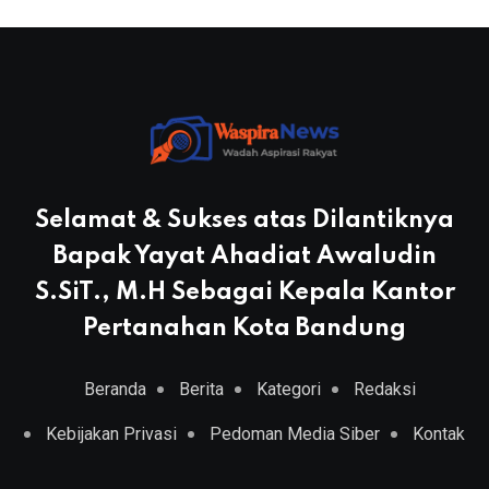
Selamat & Sukses atas Dilantiknya
Bapak Yayat Ahadiat Awaludin
S.SiT., M.H Sebagai Kepala Kantor
Pertanahan Kota Bandung
Beranda
Berita
Kategori
Redaksi
Kebijakan Privasi
Pedoman Media Siber
Kontak