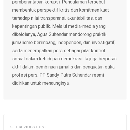
pemberantasan korupsi. Pengalaman tersebut
membentuk perspektif kritis dan komitmen kuat
terhadap nilai transparansi, akuntabilitas, dan
kepentingan publik. Melalui media-media yang
dikelolanya, Agus Suhendar mendorong praktik
jurnalisme berimbang, independen, dan investigatif,
serta menempatkan pers sebagai pilar kontrol
sosial dalam kehidupan demokrasi. Ia juga berperan
aktif dalam pembinaan jurnalis dan penguatan etika
profesi pers. PT. Sandy Putra Suhendar resmi
didirikan untuk menaunginya.
PREVIOUS POST