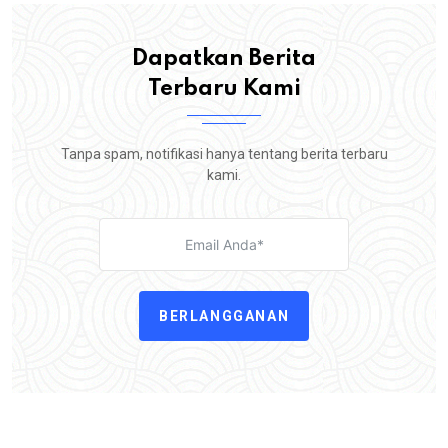
Dapatkan Berita
Terbaru Kami
Tanpa spam, notifikasi hanya tentang berita terbaru
kami.
BERLANGGANAN