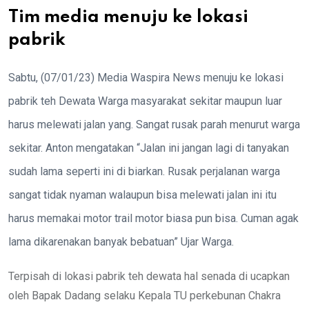
Tim media menuju ke lokasi
pabrik
Sabtu, (07/01/23) Media Waspira News menuju ke lokasi
pabrik teh Dewata Warga masyarakat sekitar maupun luar
harus melewati jalan yang. Sangat rusak parah menurut warga
sekitar. Anton mengatakan “Jalan ini jangan lagi di tanyakan
sudah lama seperti ini di biarkan. Rusak perjalanan warga
sangat tidak nyaman walaupun bisa melewati jalan ini itu
harus memakai motor trail motor biasa pun bisa. Cuman agak
lama dikarenakan banyak bebatuan” Ujar Warga.
Terpisah di lokasi pabrik teh dewata hal senada di ucapkan
oleh Bapak Dadang selaku Kepala TU perkebunan Chakra