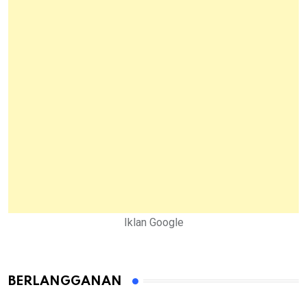
Iklan Google
BERLANGGANAN