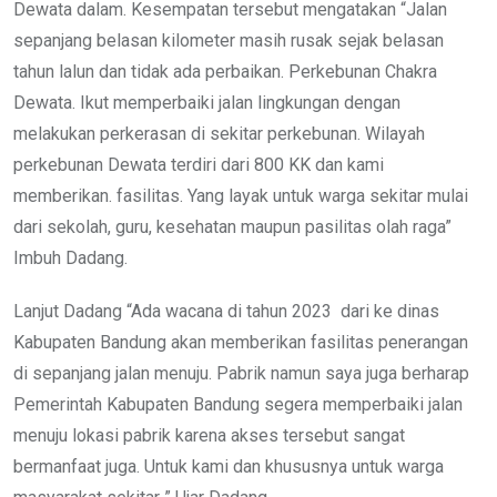
Dewata dalam. Kesempatan tersebut mengatakan “Jalan
sepanjang belasan kilometer masih rusak sejak belasan
tahun lalun dan tidak ada perbaikan. Perkebunan Chakra
Dewata. Ikut memperbaiki jalan lingkungan dengan
melakukan perkerasan di sekitar perkebunan. Wilayah
perkebunan Dewata terdiri dari 800 KK dan kami
memberikan. fasilitas. Yang layak untuk warga sekitar mulai
dari sekolah, guru, kesehatan maupun pasilitas olah raga”
Imbuh Dadang.
Lanjut Dadang “Ada wacana di tahun 2023
dari ke dinas
Kabupaten Bandung akan memberikan fasilitas penerangan
di sepanjang jalan menuju. Pabrik namun saya juga berharap
Pemerintah Kabupaten Bandung segera memperbaiki jalan
menuju lokasi pabrik karena akses tersebut sangat
bermanfaat juga. Untuk kami dan khususnya untuk warga