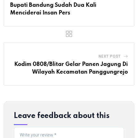
Bupati Bandung Sudah Dua Kali
Menciderai Insan Pers
NEXT POST
Kodim 0808/Blitar Gelar Panen Jagung Di
Wilayah Kecamatan Panggungrejo
Leave feedback about this