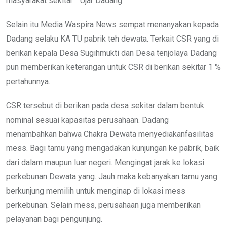
masyarakat sekitar ” Ujar Dadang.
Selain itu Media Waspira News sempat menanyakan kepada
Dadang selaku KA TU pabrik teh dewata. Terkait CSR yang di
berikan kepala Desa Sugihmukti dan Desa tenjolaya Dadang
pun memberikan keterangan untuk CSR di berikan sekitar 1 %
pertahunnya.
CSR tersebut di berikan pada desa sekitar dalam bentuk
nominal sesuai kapasitas perusahaan. Dadang
menambahkan bahwa Chakra Dewata menyediakanfasilitas
mess. Bagi tamu yang mengadakan kunjungan ke pabrik, baik
dari dalam maupun luar negeri. Mengingat jarak ke lokasi
perkebunan Dewata yang. Jauh maka kebanyakan tamu yang
berkunjung memilih untuk menginap di lokasi mess
perkebunan. Selain mess, perusahaan juga memberikan
pelayanan bagi pengunjung.