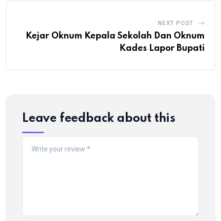
NEXT POST
Kejar Oknum Kepala Sekolah Dan Oknum
Kades Lapor Bupati
Leave feedback about this