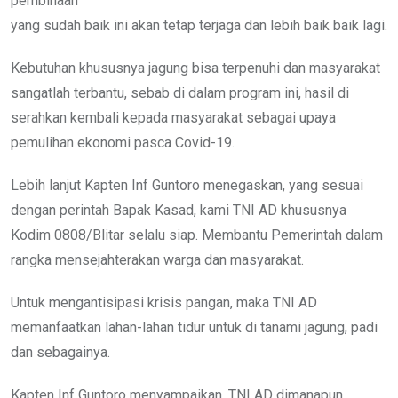
pembinaan
yang sudah baik ini akan tetap terjaga dan lebih baik baik lagi.
Kebutuhan khususnya jagung bisa terpenuhi dan masyarakat
sangatlah terbantu, sebab di dalam program ini, hasil di
serahkan kembali kepada masyarakat sebagai upaya
pemulihan ekonomi pasca Covid-19.
Lebih lanjut Kapten Inf Guntoro menegaskan, yang sesuai
dengan perintah Bapak Kasad, kami TNI AD khususnya
Kodim 0808/Blitar selalu siap. Membantu Pemerintah dalam
rangka mensejahterakan warga dan masyarakat.
Untuk mengantisipasi krisis pangan, maka TNI AD
memanfaatkan lahan-lahan tidur untuk di tanami jagung, padi
dan sebagainya.
Kapten Inf Guntoro menyampaikan, TNI AD dimanapun