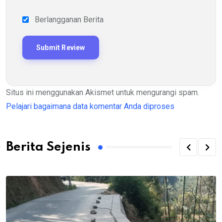
Berlangganan Berita
Situs ini menggunakan Akismet untuk mengurangi spam.
Pelajari bagaimana data komentar Anda diproses
Berita Sejenis