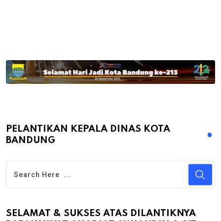
PELANTIKAN KEPALA DINAS KOTA
BANDUNG
SELAMAT & SUKSES ATAS DILANTIKNYA