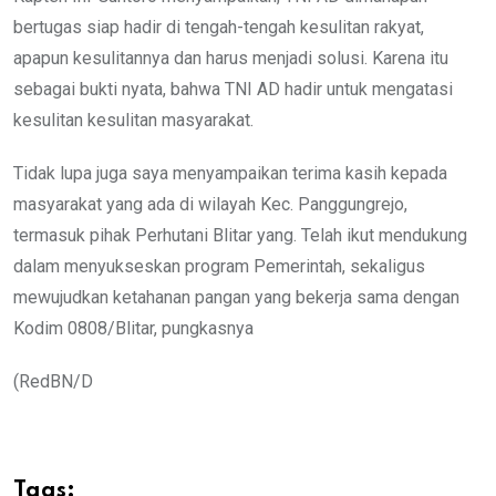
bertugas siap hadir di tengah-tengah kesulitan rakyat,
apapun kesulitannya dan harus menjadi solusi. Karena itu
sebagai bukti nyata, bahwa TNI AD hadir untuk mengatasi
kesulitan kesulitan masyarakat.
Tidak lupa juga saya menyampaikan terima kasih kepada
masyarakat yang ada di wilayah Kec. Panggungrejo,
termasuk pihak Perhutani Blitar yang. Telah ikut mendukung
dalam menyukseskan program Pemerintah, sekaligus
mewujudkan ketahanan pangan yang bekerja sama dengan
Kodim 0808/Blitar, pungkasnya
(RedBN/D
Tags: