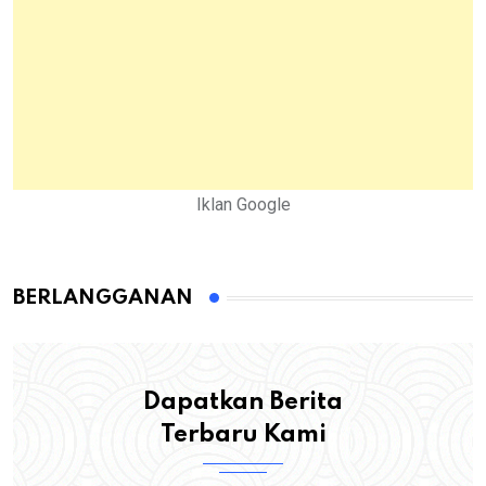
Iklan Google
BERLANGGANAN
Dapatkan Berita
Terbaru Kami