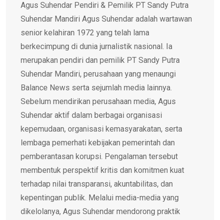
Agus Suhendar Pendiri & Pemilik PT Sandy Putra
Suhendar Mandiri Agus Suhendar adalah wartawan
senior kelahiran 1972 yang telah lama
berkecimpung di dunia jurnalistik nasional. Ia
merupakan pendiri dan pemilik PT Sandy Putra
Suhendar Mandiri, perusahaan yang menaungi
Balance News serta sejumlah media lainnya.
Sebelum mendirikan perusahaan media, Agus
Suhendar aktif dalam berbagai organisasi
kepemudaan, organisasi kemasyarakatan, serta
lembaga pemerhati kebijakan pemerintah dan
pemberantasan korupsi. Pengalaman tersebut
membentuk perspektif kritis dan komitmen kuat
terhadap nilai transparansi, akuntabilitas, dan
kepentingan publik. Melalui media-media yang
dikelolanya, Agus Suhendar mendorong praktik