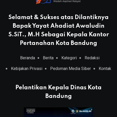
Selamat & Sukses atas Dilantiknya
Bapak Yayat Ahadiat Awaludin
S.SiT., M.H Sebagai Kepala Kantor
Pertanahan Kota Bandung
Beranda
Berita
Kategori
Redaksi
Kebijakan Privasi
Pedoman Media Siber
Kontak
Pelantikan Kepala Dinas Kota
Bandung