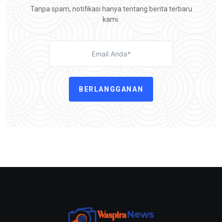
Tanpa spam, notifikasi hanya tentang berita terbaru
kami.
BERLANGGANAN