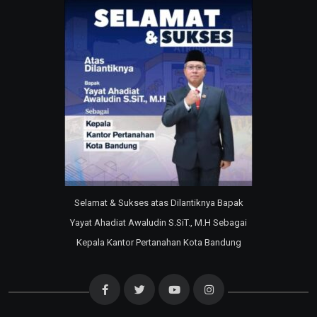
Selamat & Sukses atas Dilantiknya Bapak
Yayat Ahadiat Awaludin S.SiT., M.H Sebagai
Kepala Kantor Pertanahan Kota Bandung