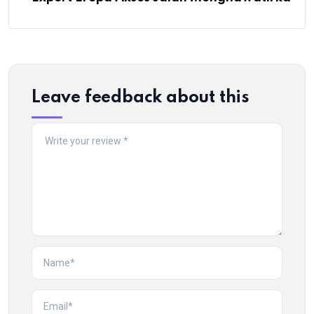
Leave feedback about this