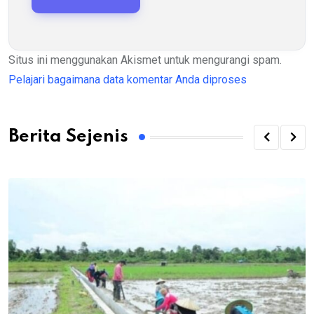
Situs ini menggunakan Akismet untuk mengurangi spam.
Pelajari bagaimana data komentar Anda diproses
Berita Sejenis