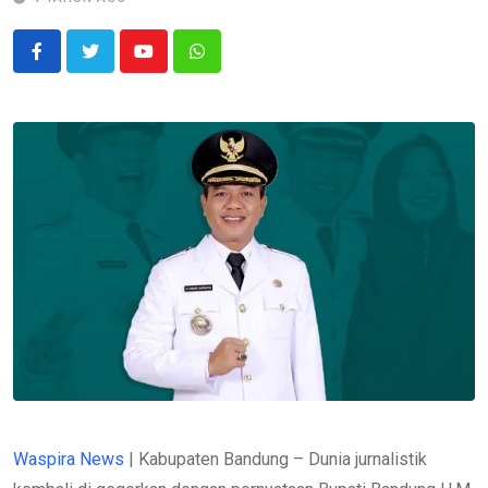
Youtube
Whatsapp
Waspira News
| Kabupaten Bandung – Dunia jurnalistik