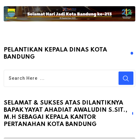
PELANTIKAN KEPALA DINAS KOTA
BANDUNG
SELAMAT & SUKSES ATAS DILANTIKNYA
BAPAK YAYAT AHADIAT AWALUDIN S.SIT.,
M.H SEBAGAI KEPALA KANTOR
PERTANAHAN KOTA BANDUNG