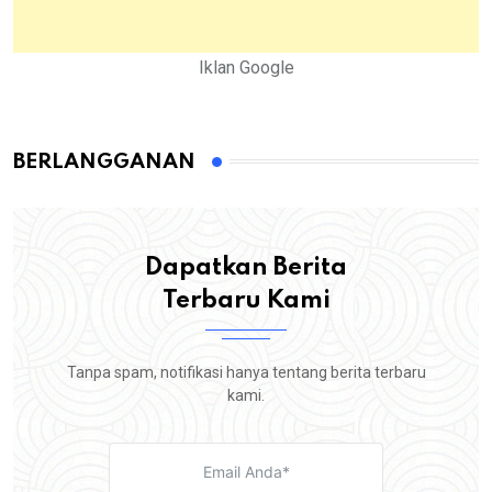
Iklan Google
BERLANGGANAN
Dapatkan Berita
Terbaru Kami
Tanpa spam, notifikasi hanya tentang berita terbaru
kami.