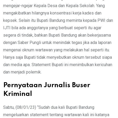
mengejar-ngejar Kepala Desa dan Kepala Sekolah. Yang
mengakibatkan hilangnya konsentrasi kerja kades dan
kepsek. Selain itu Bupati Bandung meminta kepada PWI dan
IJTI bila ada anggotanya yang berbuat seperti itu agar
segera di tindak, bahkan Bupati Bandung akan bekerjasama
dengan Saber Pungli untuk menindak tegas jika ada laporan
mengenai oknum wartawan yang melakukan hal seperti itu.
Hanya saja Bupati tidak menyebutkan oknum tersebut siapa
dan media apa. Statement Bupati ini menimbulkan kericuhan
dan menjadi polemik.
Pernyataan Jurnalis Buser
Kriminal
Sabtu, (08/01/23) “Sudah dua kali Bupati Bandung
mengeluarkan statement tentang wartawan kali ini katanya