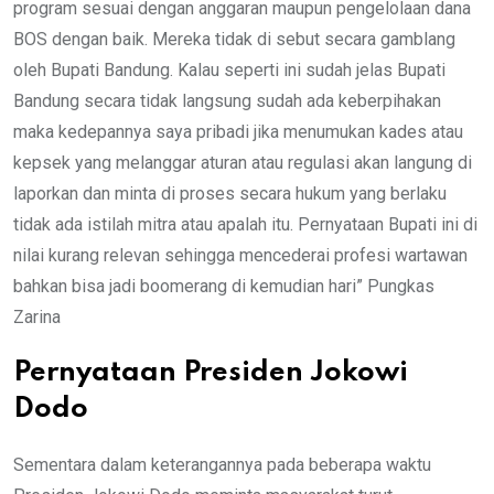
program sesuai dengan anggaran maupun pengelolaan dana
BOS dengan baik. Mereka tidak di sebut secara gamblang
oleh Bupati Bandung. Kalau seperti ini sudah jelas Bupati
Bandung secara tidak langsung sudah ada keberpihakan
maka kedepannya saya pribadi jika menumukan kades atau
kepsek yang melanggar aturan atau regulasi akan langung di
laporkan dan minta di proses secara hukum yang berlaku
tidak ada istilah mitra atau apalah itu. Pernyataan Bupati ini di
nilai kurang relevan sehingga mencederai profesi wartawan
bahkan bisa jadi boomerang di kemudian hari” Pungkas
Zarina
Pernyataan Presiden Jokowi
Dodo
Sementara dalam keterangannya pada beberapa waktu