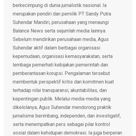
berkecimpung di dunia jurnalistik nasional. Ia
merupakan pendiri dan pemilik PT Sandy Putra
Suhendar Mandiri, perusahaan yang menaungi
Balance News serta sejumlah media lainnya.
Sebelum mendirikan perusahaan media, Agus
Suhendar aktif dalam berbagai organisasi
kepemudaan, organisasi kemasyarakatan, serta
lembaga pemerhati kebijakan pemerintah dan
pemberantasan korupsi. Pengalaman tersebut
membentuk perspektif kritis dan komitmen kuat
terhadap nilai transparansi, akuntabilitas, dan
kepentingan publik. Melalui media-media yang
dikelolanya, Agus Suhendar mendorong praktik
jurnalisme berimbang, independen, dan investigatif,
serta menempatkan pers sebagai pilar kontrol
sosial dalam kehidupan demokrasi. Ia juga berperan