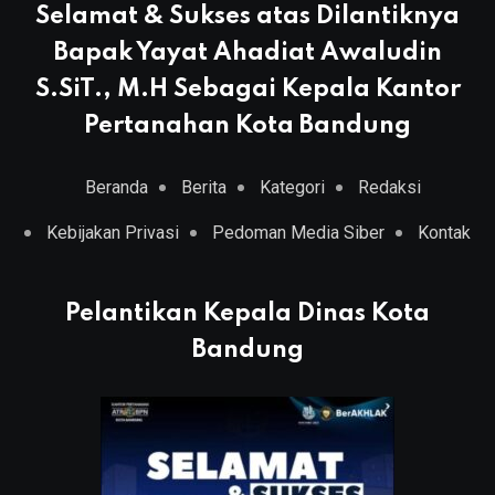
Selamat & Sukses atas Dilantiknya
Bapak Yayat Ahadiat Awaludin
S.SiT., M.H Sebagai Kepala Kantor
Pertanahan Kota Bandung
Beranda
Berita
Kategori
Redaksi
Kebijakan Privasi
Pedoman Media Siber
Kontak
Pelantikan Kepala Dinas Kota
Bandung