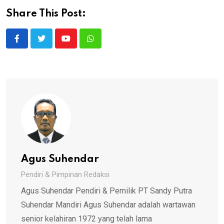
Share This Post:
Youtube
Whatsapp
Agus Suhendar
Pendiri & Pimpinan Redaksi
Agus Suhendar Pendiri & Pemilik PT Sandy Putra
Suhendar Mandiri Agus Suhendar adalah wartawan
senior kelahiran 1972 yang telah lama