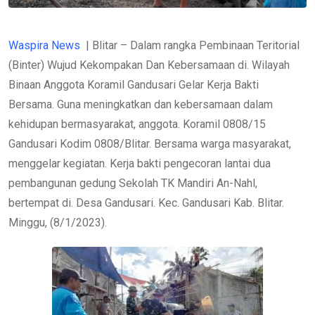
Waspira News
| Blitar – Dalam rangka Pembinaan Teritorial
(Binter) Wujud Kekompakan Dan Kebersamaan di. Wilayah
Binaan Anggota Koramil Gandusari Gelar Kerja Bakti
Bersama. Guna meningkatkan dan kebersamaan dalam
kehidupan bermasyarakat, anggota. Koramil 0808/15
Gandusari Kodim 0808/Blitar. Bersama warga masyarakat,
menggelar kegiatan. Kerja bakti pengecoran lantai dua
pembangunan gedung Sekolah TK Mandiri An-Nahl,
bertempat di. Desa Gandusari. Kec. Gandusari Kab. Blitar.
Minggu, (8/1/2023).