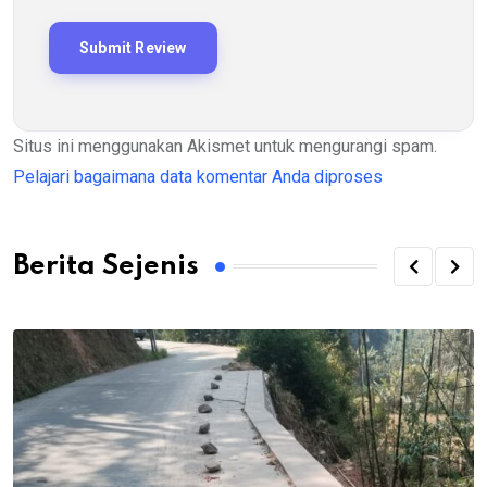
Situs ini menggunakan Akismet untuk mengurangi spam.
Pelajari bagaimana data komentar Anda diproses
Berita Sejenis