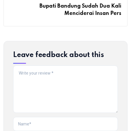
Bupati Bandung Sudah Dua Kali
Menciderai Insan Pers
Leave feedback about this