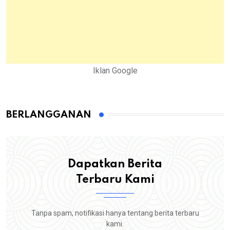
Iklan Google
BERLANGGANAN
Dapatkan Berita
Terbaru Kami
Tanpa spam, notifikasi hanya tentang berita terbaru
kami.