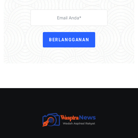
BERLANGGANAN