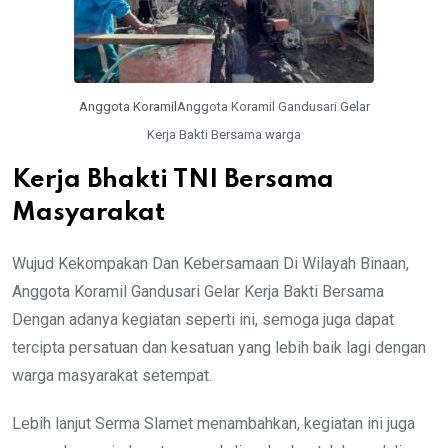
Anggota Koramil
Anggota Koramil Gandusari Gelar
Kerja Bakti Bersama warga
Kerja Bhakti TNI Bersama
Masyarakat
Wujud Kekompakan Dan Kebersamaan Di Wilayah Binaan,
Anggota Koramil Gandusari Gelar Kerja Bakti Bersama
Dengan adanya kegiatan seperti ini, semoga juga dapat
tercipta persatuan dan kesatuan yang lebih baik lagi dengan
warga masyarakat setempat.
Lebih lanjut Serma Slamet menambahkan, kegiatan ini juga