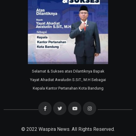
Selamat & Sukses atas Dilantiknya Bapak
Yayat Ahadiat Awaludin S.SiT., M.H Sebagai
Kepala Kantor Pertanahan Kota Bandung
© 2022
Waspira News
. All Rights Reserved.