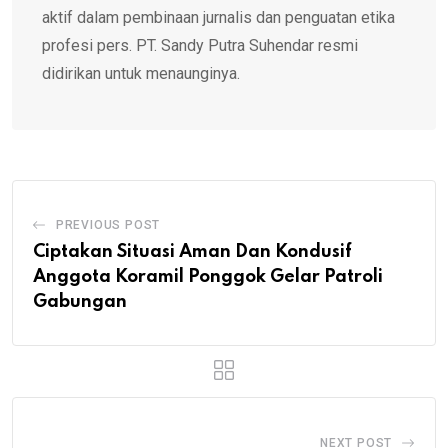
aktif dalam pembinaan jurnalis dan penguatan etika
profesi pers. PT. Sandy Putra Suhendar resmi
didirikan untuk menaunginya.
PREVIOUS POST
Ciptakan Situasi Aman Dan Kondusif
Anggota Koramil Ponggok Gelar Patroli
Gabungan
NEXT POST