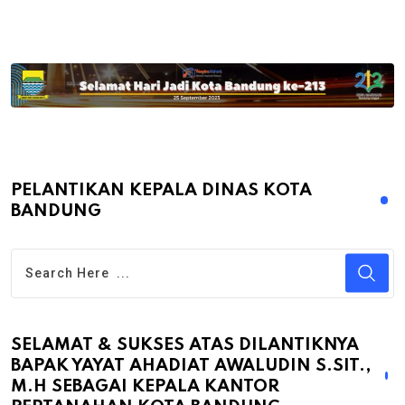
PELANTIKAN KEPALA DINAS KOTA
BANDUNG
SELAMAT & SUKSES ATAS DILANTIKNYA
BAPAK YAYAT AHADIAT AWALUDIN S.SIT.,
M.H SEBAGAI KEPALA KANTOR