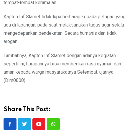
tempat-tempat keramaian.
Kapten Inf Slamet tidak lupa berharap kepada petugas yang
ada di lapangan, pada saat melaksanakan tugas agar selalu
mengedepankan pendekatan. Secara humanis dan tidak
arogan.
Tambahnya, Kapten Inf Slamet dengan adanya kegiatan
seperti ini, harapannya bisa memberikan rasa nyaman dan
aman kepada warga masyarakatnya Setempat. ujarnya
(Dim0808).
Share This Post:
Youtube
Whatsapp