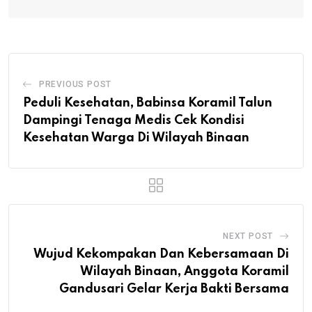
PREVIOUS POST
Peduli Kesehatan, Babinsa Koramil Talun
Dampingi Tenaga Medis Cek Kondisi
Kesehatan Warga Di Wilayah Binaan
NEXT POST
Wujud Kekompakan Dan Kebersamaan Di
Wilayah Binaan, Anggota Koramil
Gandusari Gelar Kerja Bakti Bersama