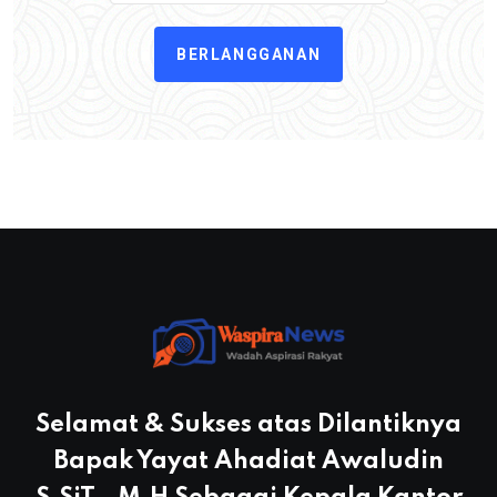
BERLANGGANAN
Selamat & Sukses atas Dilantiknya
Bapak Yayat Ahadiat Awaludin