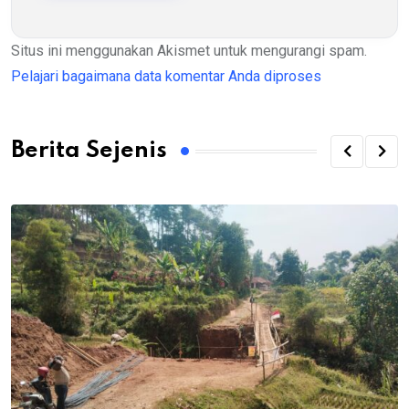
Situs ini menggunakan Akismet untuk mengurangi spam.
Pelajari bagaimana data komentar Anda diproses
Berita Sejenis