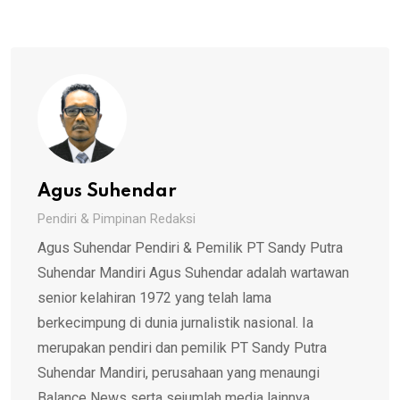
Agus Suhendar
Pendiri & Pimpinan Redaksi
Agus Suhendar Pendiri & Pemilik PT Sandy Putra
Suhendar Mandiri Agus Suhendar adalah wartawan
senior kelahiran 1972 yang telah lama
berkecimpung di dunia jurnalistik nasional. Ia
merupakan pendiri dan pemilik PT Sandy Putra
Suhendar Mandiri, perusahaan yang menaungi
Balance News serta sejumlah media lainnya.