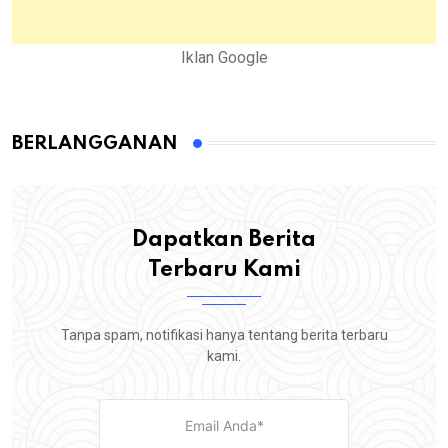
Iklan Google
BERLANGGANAN
Dapatkan Berita
Terbaru Kami
Tanpa spam, notifikasi hanya tentang berita terbaru
kami.