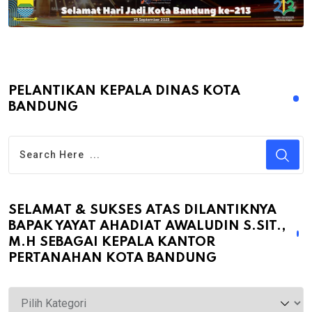
PELANTIKAN KEPALA DINAS KOTA
BANDUNG
SELAMAT & SUKSES ATAS DILANTIKNYA
BAPAK YAYAT AHADIAT AWALUDIN S.SIT.,
M.H SEBAGAI KEPALA KANTOR
PERTANAHAN KOTA BANDUNG
Selamat