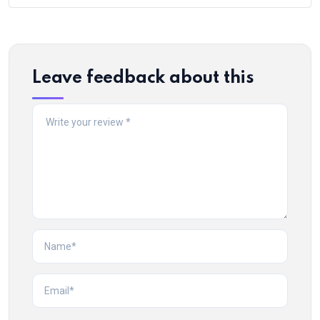
Leave feedback about this