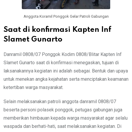
Anggota Koramil Ponggok Gelar Patroli Gabungan
Saat di konfirmasi Kapten Inf
Slamet Gunarto
Danramil 0808/07 Ponggok Kodim 0808/Blitar Kapten Inf
Slamet Gunarto saat di konfirmasi menegaskan, tujuan di
laksanakannya kegiatan ini adalah sebagai. Bentuk dan upaya
untuk menekan angka kejahatan serta menciptakan keamanan
ketertiban warga masyarakat.
Selain melaksanakan patroli anggota danramil 0808/07
beserta personi polasek ponggok, petugas gabungan juga
memberikan himbauan kepada warga masyarakat agar selalu
waspada dan berhati-hati, saat melaksanakan kegiatan. Di