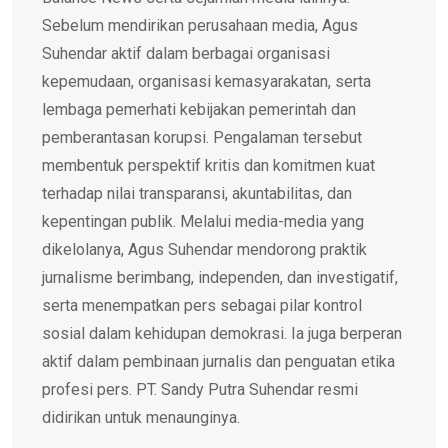
Sebelum mendirikan perusahaan media, Agus
Suhendar aktif dalam berbagai organisasi
kepemudaan, organisasi kemasyarakatan, serta
lembaga pemerhati kebijakan pemerintah dan
pemberantasan korupsi. Pengalaman tersebut
membentuk perspektif kritis dan komitmen kuat
terhadap nilai transparansi, akuntabilitas, dan
kepentingan publik. Melalui media-media yang
dikelolanya, Agus Suhendar mendorong praktik
jurnalisme berimbang, independen, dan investigatif,
serta menempatkan pers sebagai pilar kontrol
sosial dalam kehidupan demokrasi. Ia juga berperan
aktif dalam pembinaan jurnalis dan penguatan etika
profesi pers. PT. Sandy Putra Suhendar resmi
didirikan untuk menaunginya.