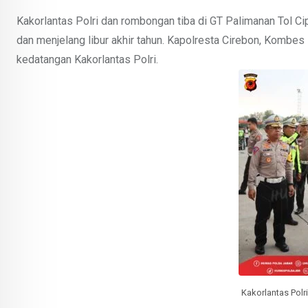
Kakorlantas Polri dan rombongan tiba di GT Palimanan Tol C
dan menjelang libur akhir tahun. Kapolresta Cirebon, Kombes 
kedatangan Kakorlantas Polri.
Kakorlantas Polri