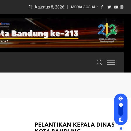
Agustus 8, 2026
MEDIA SOSIAL :
PELANTIKAN KEPALA DINAS