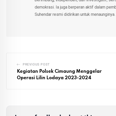
demokrasi. Ia juga berperan aktif dalam pemb
Suhendar resmi didirikan untuk menaunginya.
PREVIOUS POST
Kegiatan Polsek Cimaung Menggelar
Operasi Lilin Lodaya 2023-2024