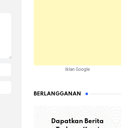
Iklan Google
BERLANGGANAN
Dapatkan Berita