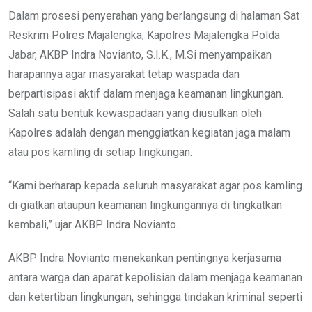
Dalam prosesi penyerahan yang berlangsung di halaman Sat
Reskrim Polres Majalengka, Kapolres Majalengka Polda
Jabar, AKBP Indra Novianto, S.I.K., M.Si menyampaikan
harapannya agar masyarakat tetap waspada dan
berpartisipasi aktif dalam menjaga keamanan lingkungan.
Salah satu bentuk kewaspadaan yang diusulkan oleh
Kapolres adalah dengan menggiatkan kegiatan jaga malam
atau pos kamling di setiap lingkungan.
“Kami berharap kepada seluruh masyarakat agar pos kamling
di giatkan ataupun keamanan lingkungannya di tingkatkan
kembali,” ujar AKBP Indra Novianto.
AKBP Indra Novianto menekankan pentingnya kerjasama
antara warga dan aparat kepolisian dalam menjaga keamanan
dan ketertiban lingkungan, sehingga tindakan kriminal seperti