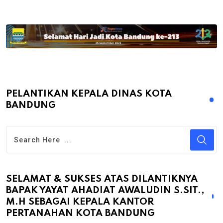
PELANTIKAN KEPALA DINAS KOTA
BANDUNG
SELAMAT & SUKSES ATAS DILANTIKNYA
BAPAK YAYAT AHADIAT AWALUDIN S.SIT.,
M.H SEBAGAI KEPALA KANTOR
PERTANAHAN KOTA BANDUNG