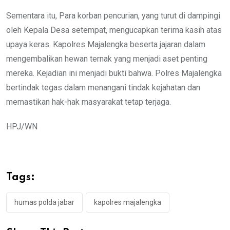
Sementara itu, Para korban pencurian, yang turut di dampingi
oleh Kepala Desa setempat, mengucapkan terima kasih atas
upaya keras. Kapolres Majalengka beserta jajaran dalam
mengembalikan hewan ternak yang menjadi aset penting
mereka. Kejadian ini menjadi bukti bahwa. Polres Majalengka
bertindak tegas dalam menangani tindak kejahatan dan
memastikan hak-hak masyarakat tetap terjaga.
HPJ/WN
Tags:
humas polda jabar
kapolres majalengka