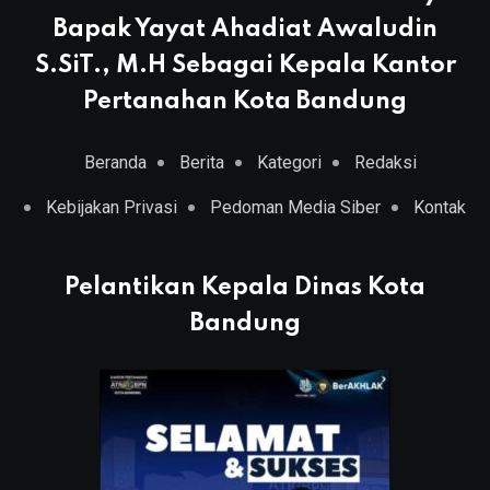
Bapak Yayat Ahadiat Awaludin
S.SiT., M.H Sebagai Kepala Kantor
Pertanahan Kota Bandung
Beranda
Berita
Kategori
Redaksi
Kebijakan Privasi
Pedoman Media Siber
Kontak
Pelantikan Kepala Dinas Kota
Bandung