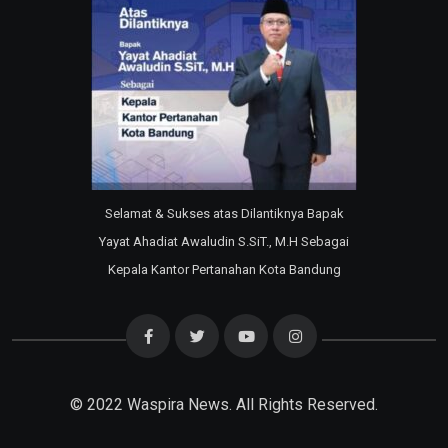
Selamat & Sukses atas Dilantiknya Bapak
Yayat Ahadiat Awaludin S.SiT., M.H Sebagai
Kepala Kantor Pertanahan Kota Bandung
© 2022
Waspira News
. All Rights Reserved.