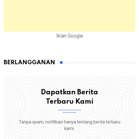
Iklan Google
BERLANGGANAN
Dapatkan Berita
Terbaru Kami
Tanpa spam, notifikasi hanya tentang berita terbaru
kami.