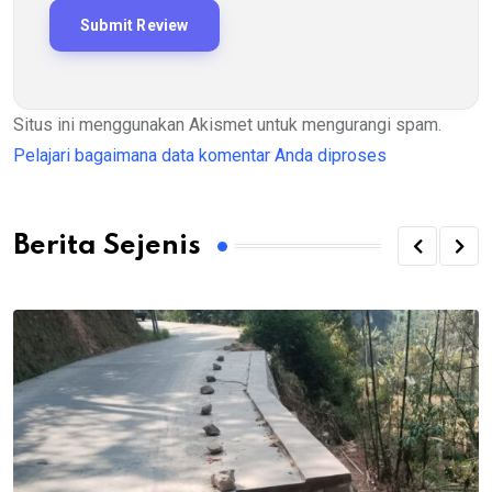
Situs ini menggunakan Akismet untuk mengurangi spam.
Pelajari bagaimana data komentar Anda diproses
Berita Sejenis