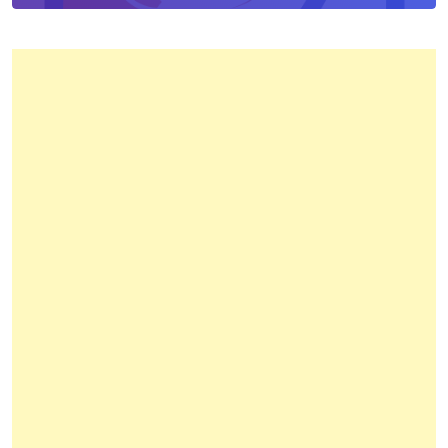
Kota
Bandung