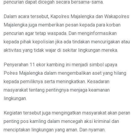
pencurian dapat dicegah secara bersama-sama.
Dalam acara tersebut, Kapolres Majalengka dan Wakapolres
Majalengka juga memberikan pesan kepada para korban
pencurian agar tetap waspada. Dan menginformasikan
kepada pihak kepolisian jika ada tindakan mencurigakan atau
aktivitas yang tidak wajar di sekitar lingkungan mereka.
Penyerahan 11 ekor kambing ini menjadi simbol upaya
Polres Majalengka dalam mengembalikan aset yang hilang
kepada pemiliknya serta meningkatkan. Kesadaran
masyarakat tentang pentingnya menjaga keamanan
lingkungan.
Kegiatan tersebut juga mengingatkan masyarakat akan peran
penting pos kamling dalam mencegah aksi kriminal dan
menciptakan lingkungan yang aman. Dan nyaman.