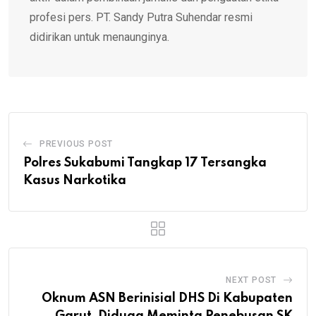
profesi pers. PT. Sandy Putra Suhendar resmi
didirikan untuk menaunginya.
PREVIOUS POST
Polres Sukabumi Tangkap 17 Tersangka
Kasus Narkotika
NEXT POST
Oknum ASN Berinisial DHS Di Kabupaten