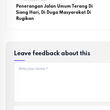
Penerangan Jalan Umum Terang Di
Siang Hari, Di Duga Masyarakat Di
Rugikan
Leave feedback about this