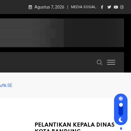
Agustus 7, 2026
MEDIA SOSIAL :
fik.SE
PELANTIKAN KEPALA DINAS