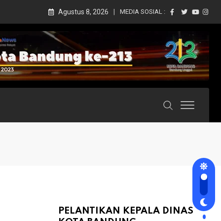
Agustus 8, 2026
MEDIA SOSIAL :
PELANTIKAN KEPALA DINAS