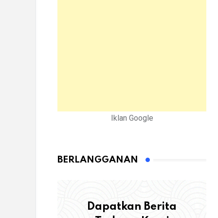
Iklan Google
BERLANGGANAN
Dapatkan Berita