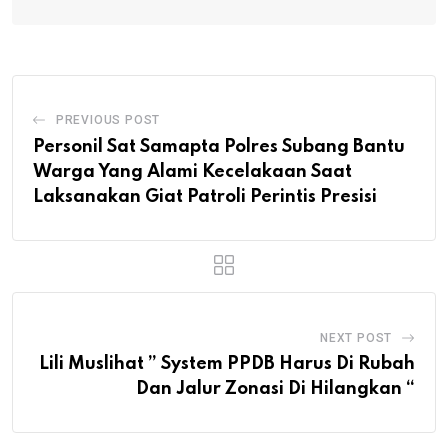
PREVIOUS POST
Personil Sat Samapta Polres Subang Bantu
Warga Yang Alami Kecelakaan Saat
Laksanakan Giat Patroli Perintis Presisi
NEXT POST
Lili Muslihat ” System PPDB Harus Di Rubah
Dan Jalur Zonasi Di Hilangkan “