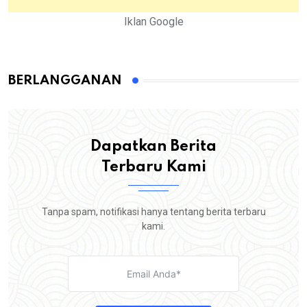
Iklan Google
BERLANGGANAN
Dapatkan Berita
Terbaru Kami
Tanpa spam, notifikasi hanya tentang berita terbaru
kami.