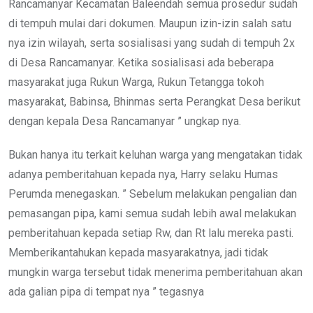
Rancamanyar Kecamatan Baleendah semua prosedur sudah
di tempuh mulai dari dokumen. Maupun izin-izin salah satu
nya izin wilayah, serta sosialisasi yang sudah di tempuh 2x
di Desa Rancamanyar. Ketika sosialisasi ada beberapa
masyarakat juga Rukun Warga, Rukun Tetangga tokoh
masyarakat, Babinsa, Bhinmas serta Perangkat Desa berikut
dengan kepala Desa Rancamanyar ” ungkap nya.
Bukan hanya itu terkait keluhan warga yang mengatakan tidak
adanya pemberitahuan kepada nya, Harry selaku Humas
Perumda menegaskan. ” Sebelum melakukan pengalian dan
pemasangan pipa, kami semua sudah lebih awal melakukan
pemberitahuan kepada setiap Rw, dan Rt lalu mereka pasti.
Memberikantahukan kepada masyarakatnya, jadi tidak
mungkin warga tersebut tidak menerima pemberitahuan akan
ada galian pipa di tempat nya ” tegasnya