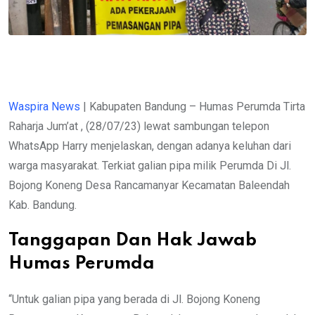
Waspira News
| Kabupaten Bandung – Humas Perumda Tirta
Raharja Jum’at , (28/07/23) lewat sambungan telepon
WhatsApp Harry menjelaskan, dengan adanya keluhan dari
warga masyarakat. Terkiat galian pipa milik Perumda Di Jl.
Bojong Koneng Desa Rancamanyar Kecamatan Baleendah
Kab. Bandung.
Tanggapan Dan Hak Jawab
Humas Perumda
“Untuk galian pipa yang berada di Jl. Bojong Koneng