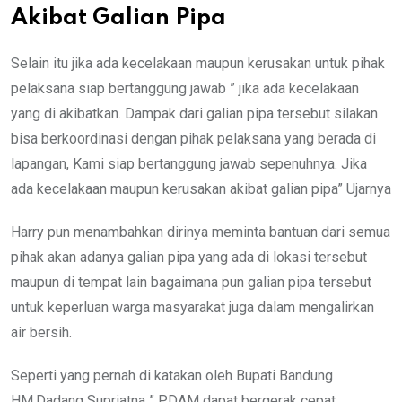
Akibat Galian Pipa
Selain itu jika ada kecelakaan maupun kerusakan untuk pihak
pelaksana siap bertanggung jawab ” jika ada kecelakaan
yang di akibatkan. Dampak dari galian pipa tersebut silakan
bisa berkoordinasi dengan pihak pelaksana yang berada di
lapangan, Kami siap bertanggung jawab sepenuhnya. Jika
ada kecelakaan maupun kerusakan akibat galian pipa” Ujarnya
Harry pun menambahkan dirinya meminta bantuan dari semua
pihak akan adanya galian pipa yang ada di lokasi tersebut
maupun di tempat lain bagaimana pun galian pipa tersebut
untuk keperluan warga masyarakat juga dalam mengalirkan
air bersih.
Seperti yang pernah di katakan oleh Bupati Bandung
HM.Dadang Supriatna ” PDAM dapat bergerak cepat