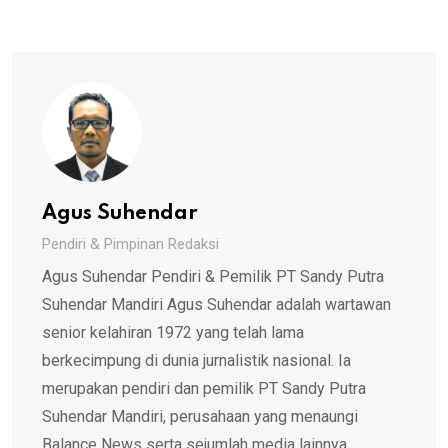
Agus Suhendar
Pendiri & Pimpinan Redaksi
Agus Suhendar Pendiri & Pemilik PT Sandy Putra
Suhendar Mandiri Agus Suhendar adalah wartawan
senior kelahiran 1972 yang telah lama
berkecimpung di dunia jurnalistik nasional. Ia
merupakan pendiri dan pemilik PT Sandy Putra
Suhendar Mandiri, perusahaan yang menaungi
Balance News serta sejumlah media lainnya.