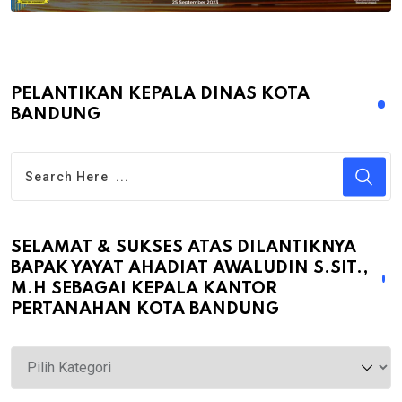
PELANTIKAN KEPALA DINAS KOTA
BANDUNG
SELAMAT & SUKSES ATAS DILANTIKNYA
BAPAK YAYAT AHADIAT AWALUDIN S.SIT.,
M.H SEBAGAI KEPALA KANTOR
PERTANAHAN KOTA BANDUNG
Selamat
&