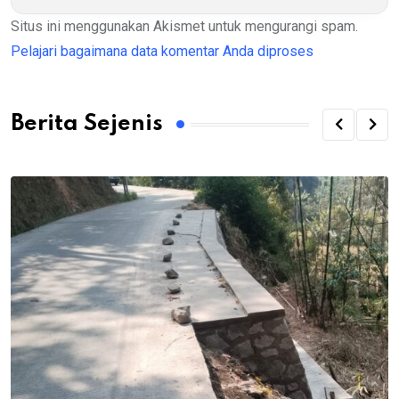
Situs ini menggunakan Akismet untuk mengurangi spam.
Pelajari bagaimana data komentar Anda diproses
Berita Sejenis