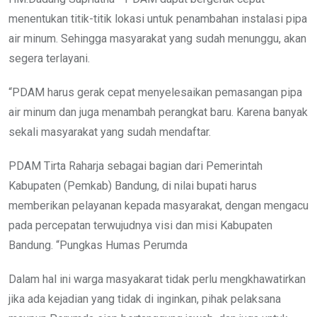
menentukan titik-titik lokasi untuk penambahan instalasi pipa
air minum. Sehingga masyarakat yang sudah menunggu, akan
segera terlayani.
“PDAM harus gerak cepat menyelesaikan pemasangan pipa
air minum dan juga menambah perangkat baru. Karena banyak
sekali masyarakat yang sudah mendaftar.
PDAM Tirta Raharja sebagai bagian dari Pemerintah
Kabupaten (Pemkab) Bandung, di nilai bupati harus
memberikan pelayanan kepada masyarakat, dengan mengacu
pada percepatan terwujudnya visi dan misi Kabupaten
Bandung. “Pungkas Humas Perumda
Dalam hal ini warga masyakarat tidak perlu mengkhawatirkan
jika ada kejadian yang tidak di inginkan, pihak pelaksana