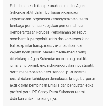
Sebelum mendirikan perusahaan media, Agus
Suhendar aktif dalam berbagai organisasi
kepemudaan, organisasi kemasyarakatan, serta
lembaga pemerhati kebijakan pemerintah dan
pemberantasan korupsi. Pengalaman tersebut
membentuk perspektif kritis dan komitmen kuat
terhadap nilai transparansi, akuntabilitas, dan
kepentingan publik. Melalui media-media yang
dikelolanya, Agus Suhendar mendorong praktik
jurnalisme berimbang, independen, dan investigatif,
serta menempatkan pers sebagai pilar kontrol
sosial dalam kehidupan demokrasi. Ia juga berperan
aktif dalam pembinaan jurnalis dan penguatan etika
profesi pers. PT. Sandy Putra Suhendar resmi
didirikan untuk menaunginya.