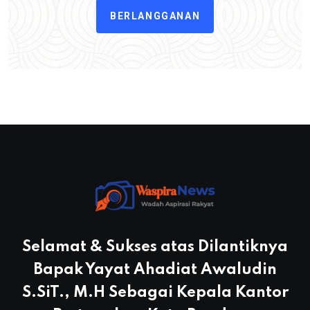
BERLANGGANAN
Selamat & Sukses atas Dilantiknya
Bapak Yayat Ahadiat Awaludin
S.SiT., M.H Sebagai Kepala Kantor