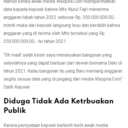
Namun ketika awak media Waspira.Com memperlihatkan
data kepada kepsek bahwa Mts Nurul Fajri menerima
anggaran hibah tahun 2022 sebesar Rp. 350.000.000.00,-
mimik muka dari kepsek langsung lesu dan berdalih bahwa
anggaran yang di terima oleh Mts tersebut yang Rp.
250.000.000.00,- itu tahun 2021.
“Oh maaf salah kirain saya menanyakan bangunan yang
sebelahnya yang dapat bantuan dari dewan bernama Deki di
tahun 2021. Kalau bangunan itu yang Baru memang anggaran
segitu sesuai data yang di pegang dari media Waspira.Com”
Dalih Kepsek
Diduga Tidak Ada Ketrbuakan
Publik
Karena pernyataan kepsek berbelit-belit awak media