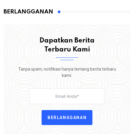
BERLANGGANAN
Dapatkan Berita
Terbaru Kami
Tanpa spam, notifikasi hanya tentang berita terbaru
kami.
BERLANGGANAN