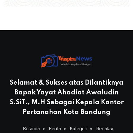
Selamat & Sukses atas Dilantiknya
Bapak Yayat Ahadiat Awaludin
S.SiT., M.H Sebagai Kepala Kantor
Pertanahan Kota Bandung
Beranda
Berita
Kategori
Redaksi