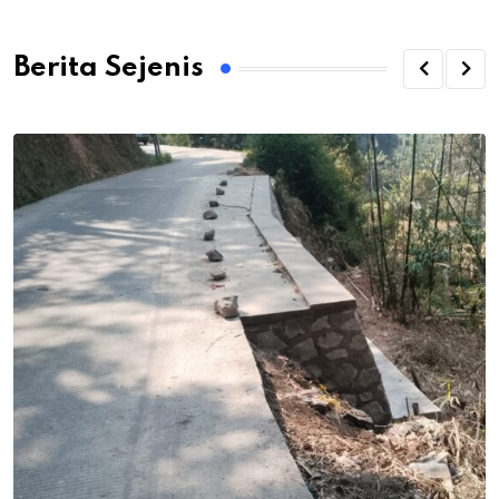
Berita Sejenis