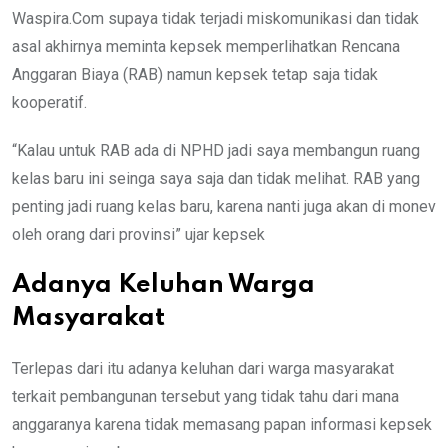
Waspira.Com supaya tidak terjadi miskomunikasi dan tidak
asal akhirnya meminta kepsek memperlihatkan Rencana
Anggaran Biaya (RAB) namun kepsek tetap saja tidak
kooperatif.
“Kalau untuk RAB ada di NPHD jadi saya membangun ruang
kelas baru ini seinga saya saja dan tidak melihat. RAB yang
penting jadi ruang kelas baru, karena nanti juga akan di monev
oleh orang dari provinsi” ujar kepsek
Adanya Keluhan Warga
Masyarakat
Terlepas dari itu adanya keluhan dari warga masyarakat
terkait pembangunan tersebut yang tidak tahu dari mana
anggaranya karena tidak memasang papan informasi kepsek