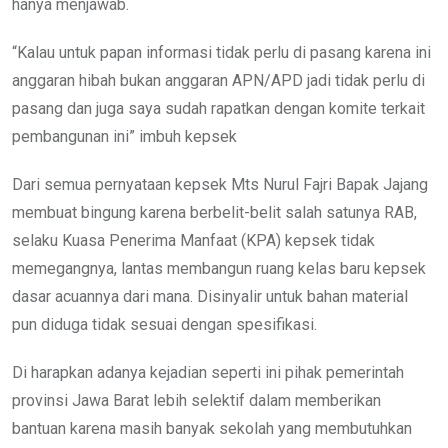
hanya menjawab.
“Kalau untuk papan informasi tidak perlu di pasang karena ini
anggaran hibah bukan anggaran APN/APD jadi tidak perlu di
pasang dan juga saya sudah rapatkan dengan komite terkait
pembangunan ini” imbuh kepsek
Dari semua pernyataan kepsek Mts Nurul Fajri Bapak Jajang
membuat bingung karena berbelit-belit salah satunya RAB,
selaku Kuasa Penerima Manfaat (KPA) kepsek tidak
memegangnya, lantas membangun ruang kelas baru kepsek
dasar acuannya dari mana. Disinyalir untuk bahan material
pun diduga tidak sesuai dengan spesifikasi.
Di harapkan adanya kejadian seperti ini pihak pemerintah
provinsi Jawa Barat lebih selektif dalam memberikan
bantuan karena masih banyak sekolah yang membutuhkan