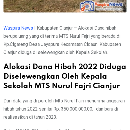
Waspira News
| Kabupaten Cianjur – Alokasi Dana hibah
berupa uang yang di terima MTS Nurul Fajri yang berada di
Kp.Cigareng Desa Jayapura Kecamatan Cidaun. Kabupaten
Cianjur diduga di selewengkan oleh Kepala Sekolah.
Alokasi Dana Hibah 2022 Diduga
Diselewengkan Oleh Kepala
Sekolah MTS Nurul Fajri Cianjur
Dari data yang di peroleh Mts Nurul Fajri menerima anggaran
hibah tahun 2022 senilai Rp. 350.000.000.00,- dan baru di
realisasikan di tahun 2023.