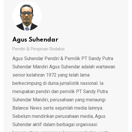
Agus Suhendar
Pendiri & Pimpinan Redaksi
Agus Suhendar Pendiri & Pemilik PT Sandy Putra
Suhendar Mandiri Agus Suhendar adalah wartawan
senior kelahiran 1972 yang telah lama
berkecimpung di dunia jurnalistik nasional. Ia
merupakan pendiri dan pemilik PT Sandy Putra
Suhendar Mandiri, perusahaan yang menaungi
Balance News serta sejumlah media lainnya.
Sebelum mendirikan perusahaan media, Agus
Suhendar aktif dalam berbagai organisasi