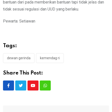
bantuan dari pada memberikan bantuan tapi tidak jelas dan
tidak sesuai regulasi dan UUD yang berlaku.
Pewarta: Setiawan
Tags:
dewan gerinda
kemendag ri
Share This Post:
Youtube
Whatsapp