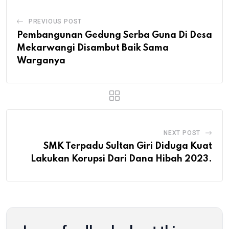
PREVIOUS POST
Pembangunan Gedung Serba Guna Di Desa
Mekarwangi Disambut Baik Sama
Warganya
NEXT POST
SMK Terpadu Sultan Giri Diduga Kuat
Lakukan Korupsi Dari Dana Hibah 2023.