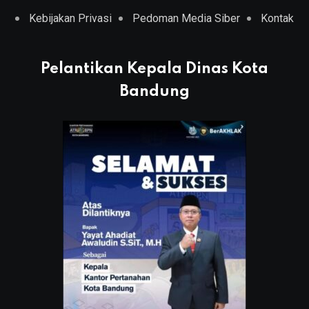
Kebijakan Privasi
Pedoman Media Siber
Kontak
Pelantikan Kepala Dinas Kota
Bandung