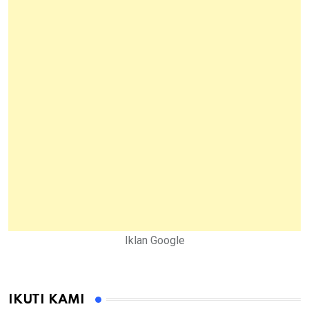
Iklan Google
IKUTI KAMI