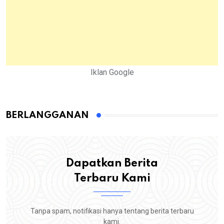
Iklan Google
BERLANGGANAN
Dapatkan Berita
Terbaru Kami
Tanpa spam, notifikasi hanya tentang berita terbaru
kami.