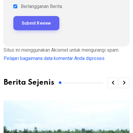
Berlangganan Berita
Situs ini menggunakan Akismet untuk mengurangi spam.
Pelajari bagaimana data komentar Anda diproses
Berita Sejenis