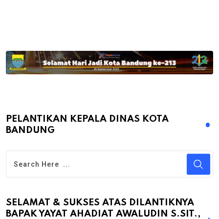
PELANTIKAN KEPALA DINAS KOTA
BANDUNG
SELAMAT & SUKSES ATAS DILANTIKNYA
BAPAK YAYAT AHADIAT AWALUDIN S.SIT.,