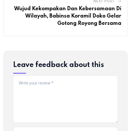
NEXT POST
Wujud Kekompakan Dan Kebersamaan Di
Wilayah, Babinsa Koramil Doko Gelar
Gotong Royong Bersama
Leave feedback about this