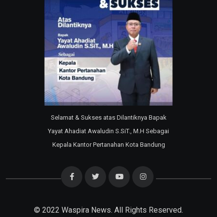
Selamat & Sukses atas Dilantiknya Bapak
Yayat Ahadiat Awaludin S.SiT., M.H Sebagai
Kepala Kantor Pertanahan Kota Bandung
© 2022
Waspira News
. All Rights Reserved.