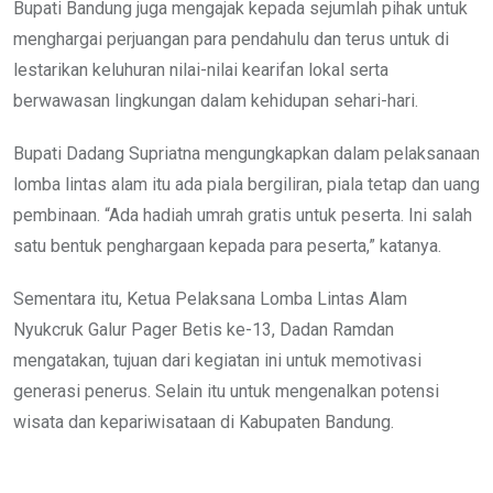
Bupati Bandung juga mengajak kepada sejumlah pihak untuk
menghargai perjuangan para pendahulu dan terus untuk di
lestarikan keluhuran nilai-nilai kearifan lokal serta
berwawasan lingkungan dalam kehidupan sehari-hari.
Bupati Dadang Supriatna mengungkapkan dalam pelaksanaan
lomba lintas alam itu ada piala bergiliran, piala tetap dan uang
pembinaan. “Ada hadiah umrah gratis untuk peserta. Ini salah
satu bentuk penghargaan kepada para peserta,” katanya.
Sementara itu, Ketua Pelaksana Lomba Lintas Alam
Nyukcruk Galur Pager Betis ke-13, Dadan Ramdan
mengatakan, tujuan dari kegiatan ini untuk memotivasi
generasi penerus. Selain itu untuk mengenalkan potensi
wisata dan kepariwisataan di Kabupaten Bandung.