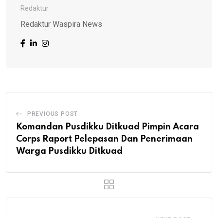
Redaktur
Redaktur Waspira News
PREVIOUS POST
Komandan Pusdikku Ditkuad Pimpin Acara
Corps Raport Pelepasan Dan Penerimaan
Warga Pusdikku Ditkuad