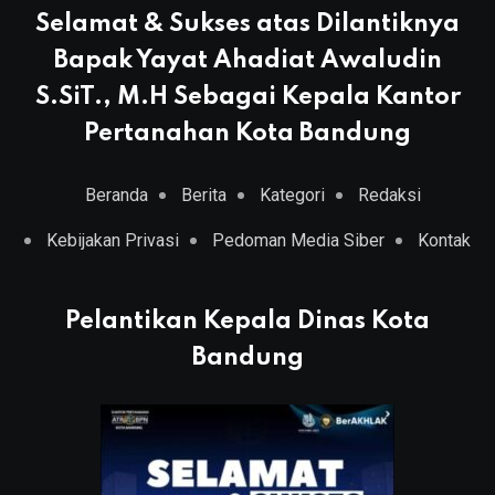
Selamat & Sukses atas Dilantiknya
Bapak Yayat Ahadiat Awaludin
S.SiT., M.H Sebagai Kepala Kantor
Pertanahan Kota Bandung
Beranda
Berita
Kategori
Redaksi
Kebijakan Privasi
Pedoman Media Siber
Kontak
Pelantikan Kepala Dinas Kota
Bandung