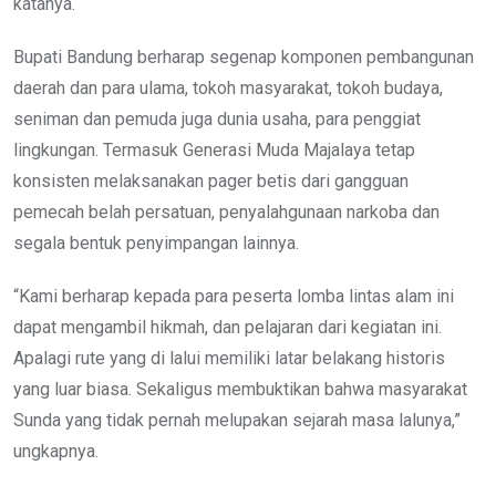
katanya.
Bupati Bandung berharap segenap komponen pembangunan
daerah dan para ulama, tokoh masyarakat, tokoh budaya,
seniman dan pemuda juga dunia usaha, para penggiat
lingkungan. Termasuk Generasi Muda Majalaya tetap
konsisten melaksanakan pager betis dari gangguan
pemecah belah persatuan, penyalahgunaan narkoba dan
segala bentuk penyimpangan lainnya.
“Kami berharap kepada para peserta lomba lintas alam ini
dapat mengambil hikmah, dan pelajaran dari kegiatan ini.
Apalagi rute yang di lalui memiliki latar belakang historis
yang luar biasa. Sekaligus membuktikan bahwa masyarakat
Sunda yang tidak pernah melupakan sejarah masa lalunya,”
ungkapnya.