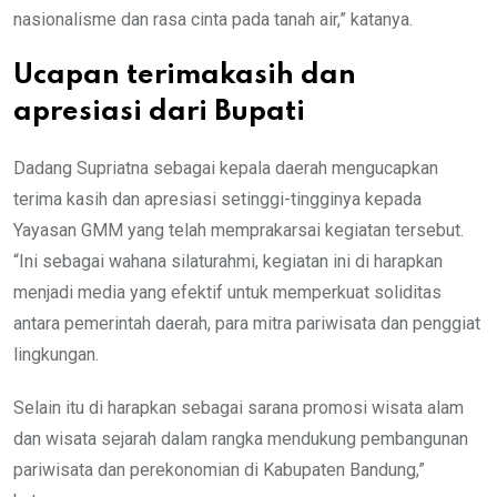
nasionalisme dan rasa cinta pada tanah air,” katanya.
Ucapan terimakasih dan
apresiasi dari Bupati
Dadang Supriatna sebagai kepala daerah mengucapkan
terima kasih dan apresiasi setinggi-tingginya kepada
Yayasan GMM yang telah memprakarsai kegiatan tersebut.
“Ini sebagai wahana silaturahmi, kegiatan ini di harapkan
menjadi media yang efektif untuk memperkuat soliditas
antara pemerintah daerah, para mitra pariwisata dan penggiat
lingkungan.
Selain itu di harapkan sebagai sarana promosi wisata alam
dan wisata sejarah dalam rangka mendukung pembangunan
pariwisata dan perekonomian di Kabupaten Bandung,”