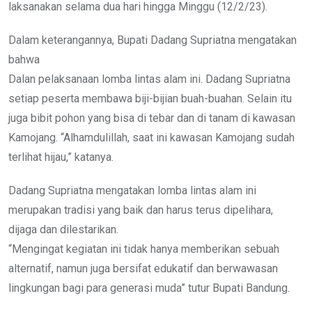
laksanakan selama dua hari hingga Minggu (12/2/23).
Dalam keterangannya, Bupati Dadang Supriatna mengatakan
bahwa
Dalan pelaksanaan lomba lintas alam ini. Dadang Supriatna
setiap peserta membawa biji-bijian buah-buahan. Selain itu
juga bibit pohon yang bisa di tebar dan di tanam di kawasan
Kamojang. “Alhamdulillah, saat ini kawasan Kamojang sudah
terlihat hijau,” katanya.
Dadang Supriatna mengatakan lomba lintas alam ini
merupakan tradisi yang baik dan harus terus dipelihara,
dijaga dan dilestarikan.
“Mengingat kegiatan ini tidak hanya memberikan sebuah
alternatif, namun juga bersifat edukatif dan berwawasan
lingkungan bagi para generasi muda” tutur Bupati Bandung.