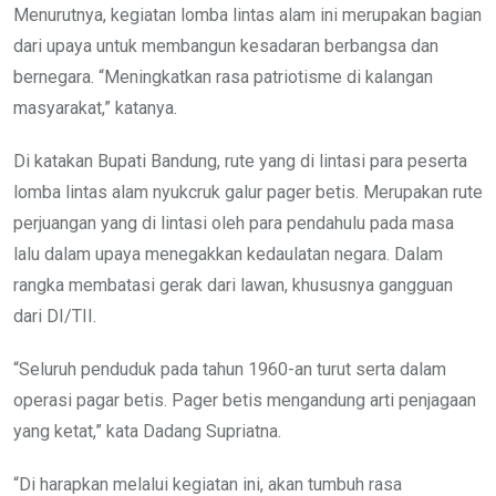
Menurutnya, kegiatan lomba lintas alam ini merupakan bagian
dari upaya untuk membangun kesadaran berbangsa dan
bernegara. “Meningkatkan rasa patriotisme di kalangan
masyarakat,” katanya.
Di katakan Bupati Bandung, rute yang di lintasi para peserta
lomba lintas alam nyukcruk galur pager betis. Merupakan rute
perjuangan yang di lintasi oleh para pendahulu pada masa
lalu dalam upaya menegakkan kedaulatan negara. Dalam
rangka membatasi gerak dari lawan, khususnya gangguan
dari DI/TII.
“Seluruh penduduk pada tahun 1960-an turut serta dalam
operasi pagar betis. Pager betis mengandung arti penjagaan
yang ketat,” kata Dadang Supriatna.
“Di harapkan melalui kegiatan ini, akan tumbuh rasa