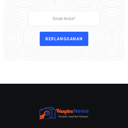
BERLANGGANAN