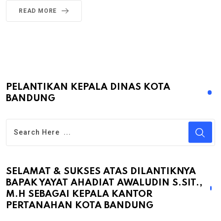
READ MORE
PELANTIKAN KEPALA DINAS KOTA
BANDUNG
SELAMAT & SUKSES ATAS DILANTIKNYA
BAPAK YAYAT AHADIAT AWALUDIN S.SIT.,
M.H SEBAGAI KEPALA KANTOR
PERTANAHAN KOTA BANDUNG