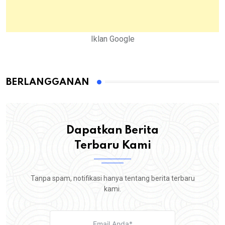
Iklan Google
BERLANGGANAN
Dapatkan Berita
Terbaru Kami
Tanpa spam, notifikasi hanya tentang berita terbaru
kami.