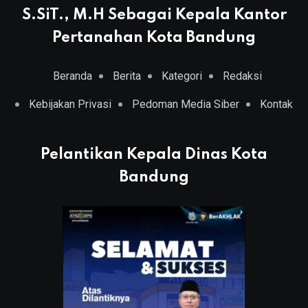
S.SiT., M.H Sebagai Kepala Kantor
Pertanahan Kota Bandung
Beranda
Berita
Kategori
Redaksi
Kebijakan Privasi
Pedoman Media Siber
Kontak
Pelantikan Kepala Dinas Kota
Bandung