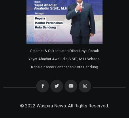
Selamat & Sukses atas Dilantiknya Bapak
Yayat Ahadiat Awaludin S.SiT., M.H Sebagai
Kepala Kantor Pertanahan Kota Bandung
© 2022
Waspira News
. All Rights Reserved.