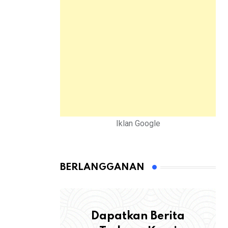
Iklan Google
BERLANGGANAN
Dapatkan Berita