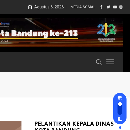
Agustus 6, 2026
MEDIA SOSIAL :
PELANTIKAN KEPALA DINAS