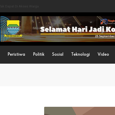
, Objektif, Tranfaransi
Peristiwa
Politik
Sosial
Teknologi
Video