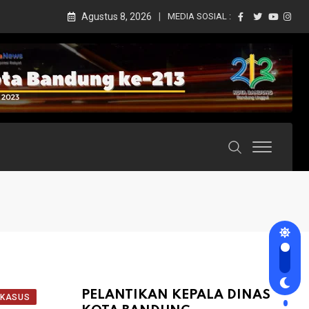
Agustus 8, 2026
MEDIA SOSIAL :
PELANTIKAN KEPALA DINAS
KASUS