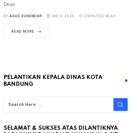
Desa.
BY
AGUS SUHENDAR
MEI 6, 2026
2 MINUTES READ
READ MORE
PELANTIKAN KEPALA DINAS KOTA
BANDUNG
SELAMAT & SUKSES ATAS DILANTIKNYA