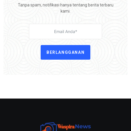
Tanpa spam, notifikasi hanya tentang berita terbaru
kami.
BERLANGGANAN