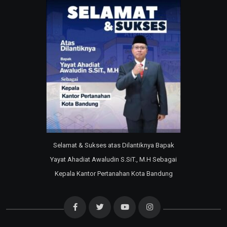
Selamat & Sukses atas Dilantiknya Bapak
Yayat Ahadiat Awaludin S.SiT., M.H Sebagai
Kepala Kantor Pertanahan Kota Bandung