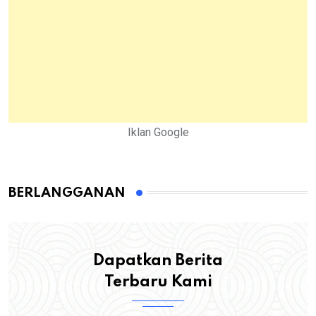
Iklan Google
BERLANGGANAN
Dapatkan Berita
Terbaru Kami