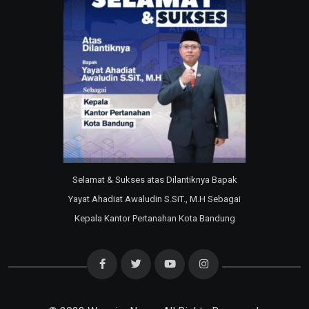
Selamat & Sukses atas Dilantiknya Bapak
Yayat Ahadiat Awaludin S.SiT., M.H Sebagai
Kepala Kantor Pertanahan Kota Bandung