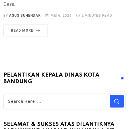
Desa.
BY
AGUS SUHENDAR
MEI 6, 2026
2 MINUTES READ
READ MORE
PELANTIKAN KEPALA DINAS KOTA
BANDUNG
SELAMAT & SUKSES ATAS DILANTIKNYA