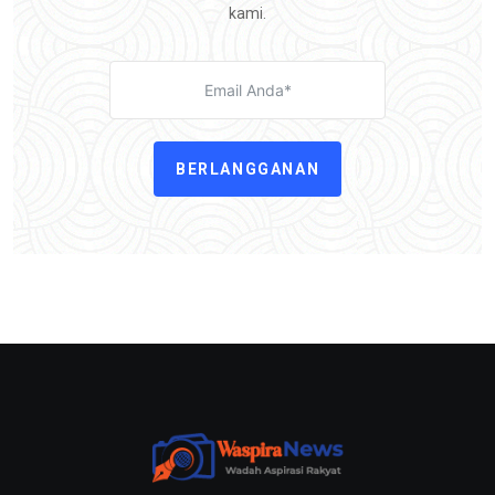
kami.
BERLANGGANAN