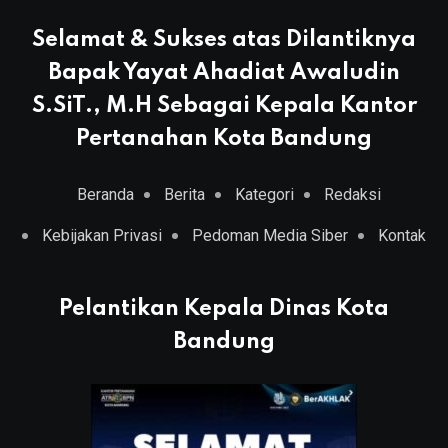
Selamat & Sukses atas Dilantiknya
Bapak Yayat Ahadiat Awaludin
S.SiT., M.H Sebagai Kepala Kantor
Pertanahan Kota Bandung
Beranda
Berita
Kategori
Redaksi
Kebijakan Privasi
Pedoman Media Siber
Kontak
Pelantikan Kepala Dinas Kota
Bandung