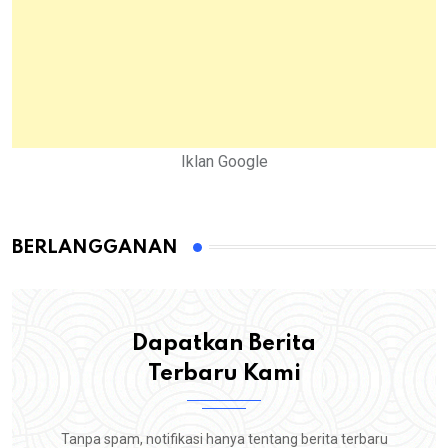
Iklan Google
BERLANGGANAN
Dapatkan Berita
Terbaru Kami
Tanpa spam, notifikasi hanya tentang berita terbaru