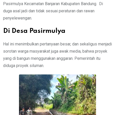
Pasirmulya Kecamatan Banjaran Kabupaten Bandung. Di
duga asal jadi dan tidak sesuai peraturan dan rawan
penyelewengan.
Di Desa Pasirmulya
Hal ini menimbulkan pertanyaan besar, dan sekaligus menjadi
sorotan warga masyarakat juga awak media, bahwa proyek
yang di bangun menggunakan anggaran. Pemerintah itu
diduga proyek siluman.