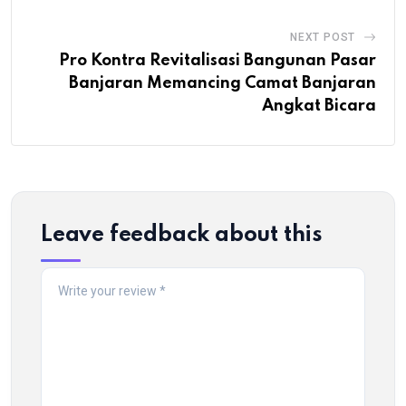
NEXT POST
Pro Kontra Revitalisasi Bangunan Pasar
Banjaran Memancing Camat Banjaran
Angkat Bicara
Leave feedback about this