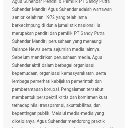
Agus Suhendar Pendiri & Pemilik PT Sandy Putra
Suhendar Mandiri Agus Suhendar adalah wartawan
senior kelahiran 1972 yang telah lama
berkecimpung di dunia jurnalistik nasional. Ia
merupakan pendiri dan pemilik PT Sandy Putra
Suhendar Mandiri, perusahaan yang menaungi
Balance News serta sejumlah media lainnya.
Sebelum mendirikan perusahaan media, Agus
Suhendar aktif dalam berbagai organisasi
kepemudaan, organisasi kemasyarakatan, serta
lembaga pemerhati kebijakan pemerintah dan
pemberantasan korupsi. Pengalaman tersebut
membentuk perspektif kritis dan komitmen kuat
terhadap nilai transparansi, akuntabilitas, dan
kepentingan publik. Melalui media-media yang
dikelolanya, Agus Suhendar mendorong praktik