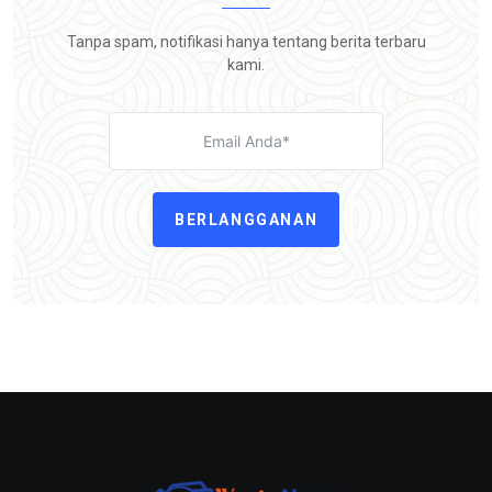
Tanpa spam, notifikasi hanya tentang berita terbaru
kami.
BERLANGGANAN