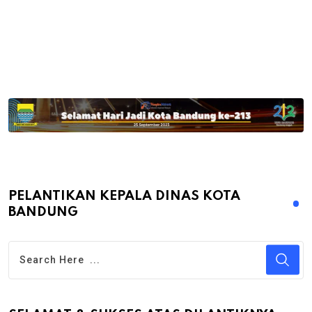
PELANTIKAN KEPALA DINAS KOTA
BANDUNG