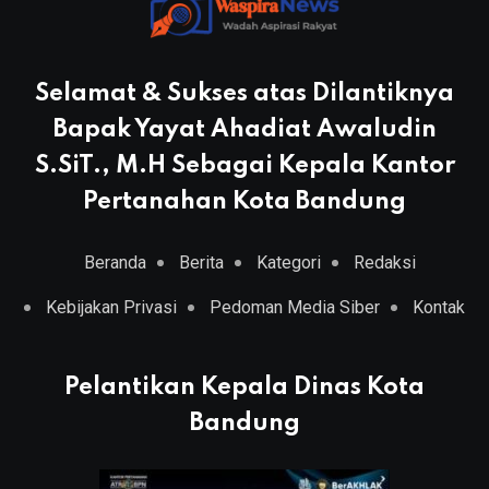
Selamat & Sukses atas Dilantiknya
Bapak Yayat Ahadiat Awaludin
S.SiT., M.H Sebagai Kepala Kantor
Pertanahan Kota Bandung
Beranda
Berita
Kategori
Redaksi
Kebijakan Privasi
Pedoman Media Siber
Kontak
Pelantikan Kepala Dinas Kota
Bandung