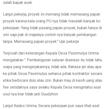
salah bapak acek.
Lanjut pekerja, proyek ini memang tidak memasang papan
proyek karena kata orang PU nya tidak masalah banyak ko
pekerjaan. Yang tidak pasang papan proyek, bukan hanya di
sini saja pak di majalaya contoh nya banyak pembangun
tanpa. Memasang papan proyek” Ujar pekerja
Terpisah dari keterangan Kepala Desa Pasirmulya Umma
mengatakan ” Pembangunan saluran drainase itu tidak tahu
siapa yang mengerjakannya, tidak ada. Bahasa ijin atau apa
ke pihak Desa Pasirmulya seharus pihak kontraktor secara
etika berbicara dulu atau izin. Bukan mau di kasih uang atau
fee setidaknya saya selaku Kepala Desa mengetahui asal
usul nya biar tidak jadi Suudzhon.
Lanjut Kades Umma, Secara pekerjaan pun saya lihat asal