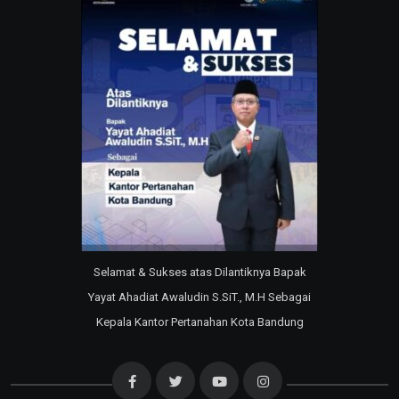
Selamat & Sukses atas Dilantiknya Bapak
Yayat Ahadiat Awaludin S.SiT., M.H Sebagai
Kepala Kantor Pertanahan Kota Bandung