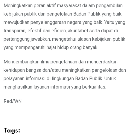
Meningkatkan peran aktif masyarakat dalam pengambilan
kebijakan publik dan pengelolaan Badan Publik yang baik,
mewujudkan penyelenggaraan negara yang baik. Yaitu yang
transparan, efektif dan efisien, akuntabel serta dapat di
pertanggung jawabkan, mengetahui alasan kebijakan publik
yang mempengaruhi hajat hidup orang banyak.
Mengembangkan ilmu pengetahuan dan mencerdaskan
kehidupan bangsa dan/atau meningkatkan pengelolaan dan
pelayanan informasi di lingkungan Badan Publik. Untuk
menghasilkan layanan informasi yang berkualitas.
Red/WN
Tags: