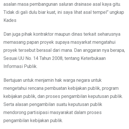
asalan masa pembangunan saluran drainase asal kaya gitu.
Tidak di gali dulu biar kuat, ini saya lihat asal tempel” ungkap
Kades
Dan juga pihak kontraktor maupun dinas terkait seharusnya
memasang papan proyek supaya masyarkat mengatahui
proyek tersebut berasal dari mana. Dan anggaran nya berapa,
Sesuai UU No. 14 Tahun 2008, tentang Keterbukaan
Informasi Publik.
Bertujuan untuk menjamin hak warga negara untuk
mengetahui rencana pembuatan kebijakan publik, program
kebijakan publik, dan proses pengambilan keputusan publik.
Serta alasan pengambilan suatu keputusan publik
mendorong partisipasi masyarakat dalam proses
pengambilan kebijakan publik.