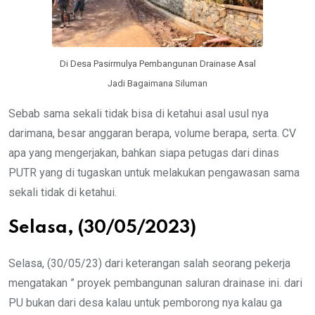
Di Desa Pasirmulya Pembangunan Drainase Asal
Jadi Bagaimana Siluman
Sebab sama sekali tidak bisa di ketahui asal usul nya
darimana, besar anggaran berapa, volume berapa, serta. CV
apa yang mengerjakan, bahkan siapa petugas dari dinas
PUTR yang di tugaskan untuk melakukan pengawasan sama
sekali tidak di ketahui.
Selasa, (30/05/2023)
Selasa, (30/05/23) dari keterangan salah seorang pekerja
mengatakan ” proyek pembangunan saluran drainase ini. dari
PU bukan dari desa kalau untuk pemborong nya kalau ga