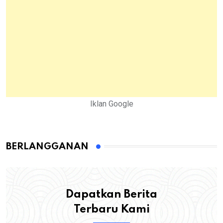
Iklan Google
BERLANGGANAN
Dapatkan Berita
Terbaru Kami