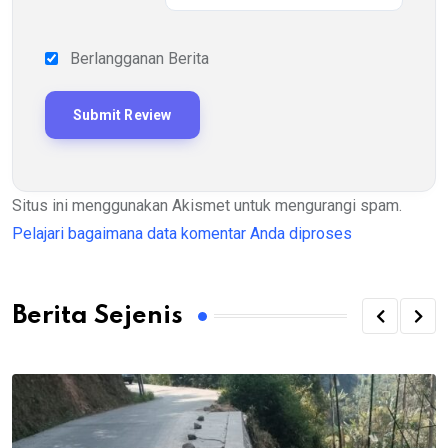
Berlangganan Berita
Situs ini menggunakan Akismet untuk mengurangi spam.
Pelajari bagaimana data komentar Anda diproses
Berita Sejenis