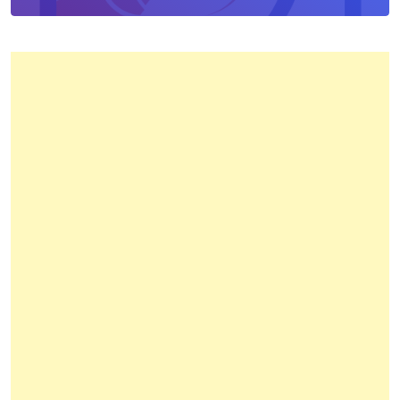
Kota
Bandung