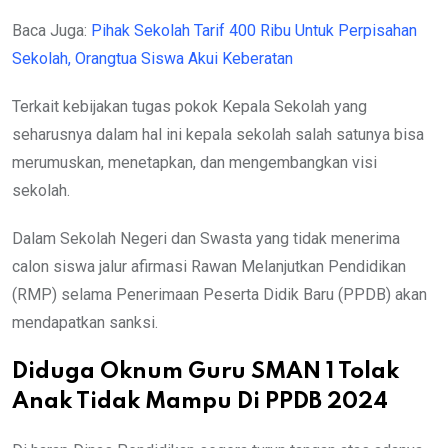
Baca Juga:
Pihak Sekolah Tarif 400 Ribu Untuk Perpisahan
Sekolah, Orangtua Siswa Akui Keberatan
Terkait kebijakan tugas pokok Kepala Sekolah yang
seharusnya dalam hal ini kepala sekolah salah satunya bisa
merumuskan, menetapkan, dan mengembangkan visi
sekolah.
Dalam Sekolah Negeri dan Swasta yang tidak menerima
calon siswa jalur afirmasi Rawan Melanjutkan Pendidikan
(RMP) selama Penerimaan Peserta Didik Baru (PPDB) akan
mendapatkan sanksi.
Diduga Oknum Guru SMAN 1 Tolak
Anak Tidak Mampu Di PPDB 2024