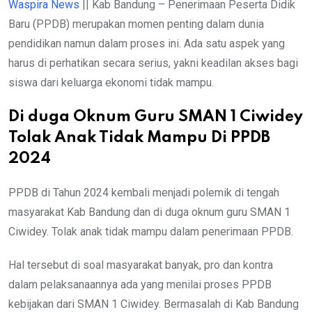
Waspira News
|| Kab Bandung – Penerimaan Peserta Didik
Baru (PPDB) merupakan momen penting dalam dunia
pendidikan namun dalam proses ini. Ada satu aspek yang
harus di perhatikan secara serius, yakni keadilan akses bagi
siswa dari keluarga ekonomi tidak mampu.
Di duga Oknum Guru SMAN 1 Ciwidey
Tolak Anak Tidak Mampu Di PPDB
2024
PPDB di Tahun 2024 kembali menjadi polemik di tengah
masyarakat Kab Bandung dan di duga oknum guru SMAN 1
Ciwidey. Tolak anak tidak mampu dalam penerimaan PPDB.
Hal tersebut di soal masyarakat banyak, pro dan kontra
dalam pelaksanaannya ada yang menilai proses PPDB
kebijakan dari SMAN 1 Ciwidey. Bermasalah di Kab Bandung