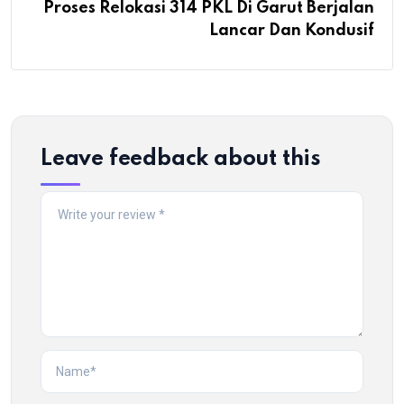
Proses Relokasi 314 PKL Di Garut Berjalan
Lancar Dan Kondusif
Leave feedback about this