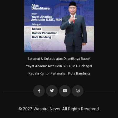
Selamat & Sukses atas Dilantiknya Bapak
Yayat Ahadiat Awaludin S.SiT., M.H Sebagai
Kepala Kantor Pertanahan Kota Bandung
© 2022
Waspira News
. All Rights Reserved.