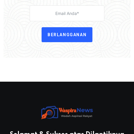
BERLANGGANAN