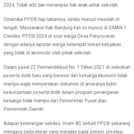
2024. Tidak adil dan merampas hak anak untuk sekolah.
Dinamika PPDB tiap tahunnya, selalu muncul masalah di
tengah. Masyarakat Kab Bandung kali ini muncul di SMAN 1
Ciwidey. PPDB 2024 di soal warga Desa Panyocokan
dengan adanya laporan warga setempat terkait kebijakan
yang tidak di akomodir oleh pihak sekolah.
Dalam pasal 22 Permendikbud No. 1 Tahun 2021 di sebutkan
peserta didik baru yang berasal dari keluarga ekonomi tidak
mampu wajib menyertakan dokumen di antaranya bukti
keikutsertaan peserta didik dalam program penanganan
keluarga tidak mampu dari Pemerintah Pusat atau
Pemerintah Daerah.
Adapun keterangan sekdes. Imam AS terkait PPDB sekarang
mengacu pada aturan yang menjalur pada zonasi, prestasi