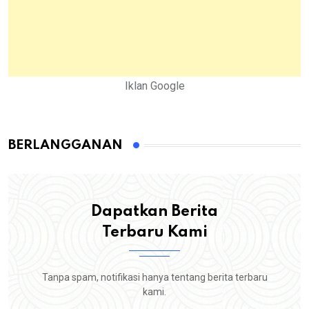
Iklan Google
BERLANGGANAN
Dapatkan Berita
Terbaru Kami
Tanpa spam, notifikasi hanya tentang berita terbaru
kami.