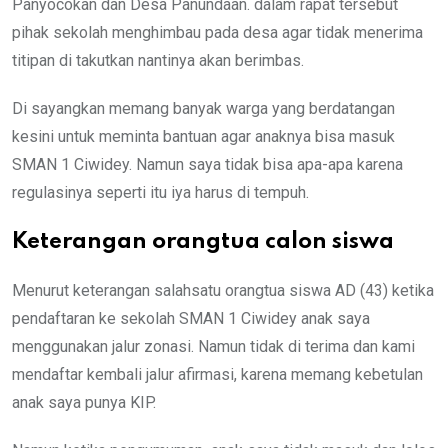
Panyocokan dan Desa Panundaan. dalam rapat tersebut
pihak sekolah menghimbau pada desa agar tidak menerima
titipan di takutkan nantinya akan berimbas.
Di sayangkan memang banyak warga yang berdatangan
kesini untuk meminta bantuan agar anaknya bisa masuk
SMAN 1 Ciwidey. Namun saya tidak bisa apa-apa karena
regulasinya seperti itu iya harus di tempuh.
Keterangan orangtua calon siswa
Menurut keterangan salahsatu orangtua siswa AD (43) ketika
pendaftaran ke sekolah SMAN 1 Ciwidey anak saya
menggunakan jalur zonasi. Namun tidak di terima dan kami
mendaftar kembali jalur afirmasi, karena memang kebetulan
anak saya punya KIP.