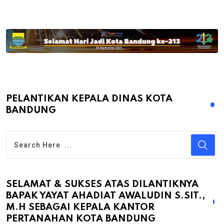
PELANTIKAN KEPALA DINAS KOTA
BANDUNG
SELAMAT & SUKSES ATAS DILANTIKNYA
BAPAK YAYAT AHADIAT AWALUDIN S.SIT.,
M.H SEBAGAI KEPALA KANTOR
PERTANAHAN KOTA BANDUNG