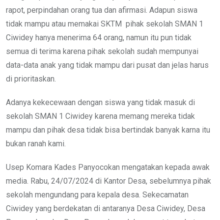
rapot, perpindahan orang tua dan afirmasi. Adapun siswa
tidak mampu atau memakai SKTM pihak sekolah SMAN 1
Ciwidey hanya menerima 64 orang, namun itu pun tidak
semua di terima karena pihak sekolah sudah mempunyai
data-data anak yang tidak mampu dari pusat dan jelas harus
di prioritaskan.
Adanya kekecewaan dengan siswa yang tidak masuk di
sekolah SMAN 1 Ciwidey karena memang mereka tidak
mampu dan pihak desa tidak bisa bertindak banyak karna itu
bukan ranah kami.
Usep Komara Kades Panyocokan mengatakan kepada awak
media. Rabu, 24/07/2024 di Kantor Desa, sebelumnya pihak
sekolah mengundang para kepala desa. Sekecamatan
Ciwidey yang berdekatan di antaranya Desa Ciwidey, Desa