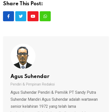
Share This Post:
Youtube
Whatsapp
Agus Suhendar
Pendiri & Pimpinan Redaksi
Agus Suhendar Pendiri & Pemilik PT Sandy Putra
Suhendar Mandiri Agus Suhendar adalah wartawan
senior kelahiran 1972 yang telah lama