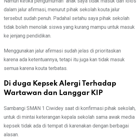
Namun ketika pengumuman anak saya tidak masuk dan lolos
dalam jalur afirmasi, menurut pihak sekolah kouta jalur
tersebut sudah penuh. Padahal setahu saya pihak sekolah
tidak boleh menolak siswa yang kurang mampu untuk masuk
ke jenjang pendidikan.
Menggunakan jalur afirmasi sudah jelas di prioritaskan
karena ada ketentuannya, tetapi itu juga kan tidak masuk
semua karena kouta terbatas.
Di duga Kepsek Alergi Terhadap
Wartawan dan Langgar KIP
Sambangi SMAN 1 Ciwidey saat di konfirmasi pihak sekolah,
untuk di mintai keterangan kepala sekolah sama awak media
kepsek tidak ada di tempat di karenakan dengan berbagai
alasan.