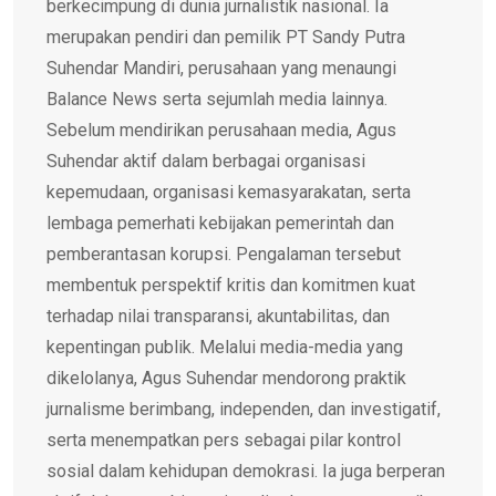
berkecimpung di dunia jurnalistik nasional. Ia
merupakan pendiri dan pemilik PT Sandy Putra
Suhendar Mandiri, perusahaan yang menaungi
Balance News serta sejumlah media lainnya.
Sebelum mendirikan perusahaan media, Agus
Suhendar aktif dalam berbagai organisasi
kepemudaan, organisasi kemasyarakatan, serta
lembaga pemerhati kebijakan pemerintah dan
pemberantasan korupsi. Pengalaman tersebut
membentuk perspektif kritis dan komitmen kuat
terhadap nilai transparansi, akuntabilitas, dan
kepentingan publik. Melalui media-media yang
dikelolanya, Agus Suhendar mendorong praktik
jurnalisme berimbang, independen, dan investigatif,
serta menempatkan pers sebagai pilar kontrol
sosial dalam kehidupan demokrasi. Ia juga berperan