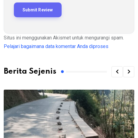
Situs ini menggunakan Akismet untuk mengurangi spam.
Pelajari bagaimana data komentar Anda diproses
Berita Sejenis