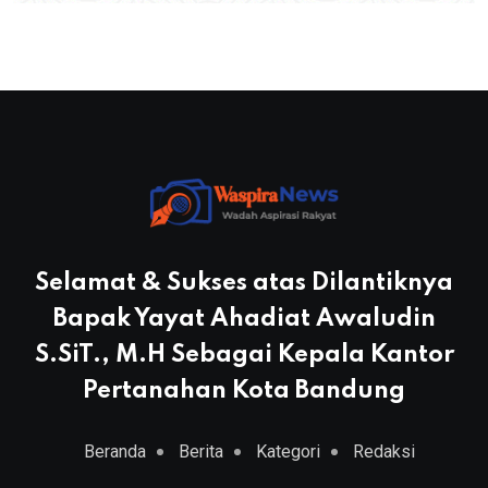
Selamat & Sukses atas Dilantiknya
Bapak Yayat Ahadiat Awaludin
S.SiT., M.H Sebagai Kepala Kantor
Pertanahan Kota Bandung
Beranda
Berita
Kategori
Redaksi