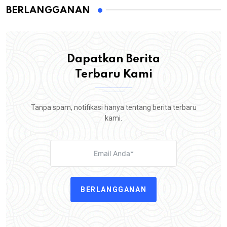
BERLANGGANAN
Dapatkan Berita
Terbaru Kami
Tanpa spam, notifikasi hanya tentang berita terbaru
kami.
BERLANGGANAN