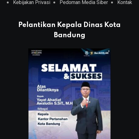
Kebijakan Privasi
Pedoman Media Siber
Kontak
Pelantikan Kepala Dinas Kota
Bandung