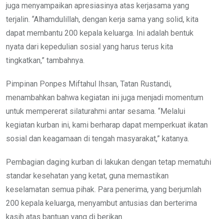
juga menyampaikan apresiasinya atas kerjasama yang
terjalin. “Alhamdulillah, dengan kerja sama yang solid, kita
dapat membantu 200 kepala keluarga. Ini adalah bentuk
nyata dari kepedulian sosial yang harus terus kita
tingkatkan,” tambahnya.
Pimpinan Ponpes Miftahul Ihsan, Tatan Rustandi,
menambahkan bahwa kegiatan ini juga menjadi momentum
untuk mempererat silaturahmi antar sesama. “Melalui
kegiatan kurban ini, kami berharap dapat memperkuat ikatan
sosial dan keagamaan di tengah masyarakat,” katanya.
Pembagian daging kurban di lakukan dengan tetap mematuhi
standar kesehatan yang ketat, guna memastikan
keselamatan semua pihak. Para penerima, yang berjumlah
200 kepala keluarga, menyambut antusias dan berterima
kasih atas bantuan yang di berikan.