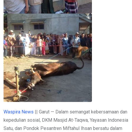
Waspira News
|| Garut — Dalam semangat kebersamaan dan
kepedulian sosial, DKM Masjid At-Taqwa, Yayasan Indonesia
Satu, dan Pondok Pesantren Miftahul Ihsan bersatu dalam