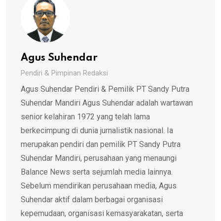
Agus Suhendar
Pendiri & Pimpinan Redaksi
Agus Suhendar Pendiri & Pemilik PT Sandy Putra
Suhendar Mandiri Agus Suhendar adalah wartawan
senior kelahiran 1972 yang telah lama
berkecimpung di dunia jurnalistik nasional. Ia
merupakan pendiri dan pemilik PT Sandy Putra
Suhendar Mandiri, perusahaan yang menaungi
Balance News serta sejumlah media lainnya.
Sebelum mendirikan perusahaan media, Agus
Suhendar aktif dalam berbagai organisasi
kepemudaan, organisasi kemasyarakatan, serta