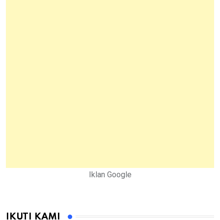
Iklan Google
IKUTI KAMI