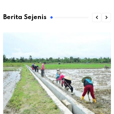
Berita Sejenis