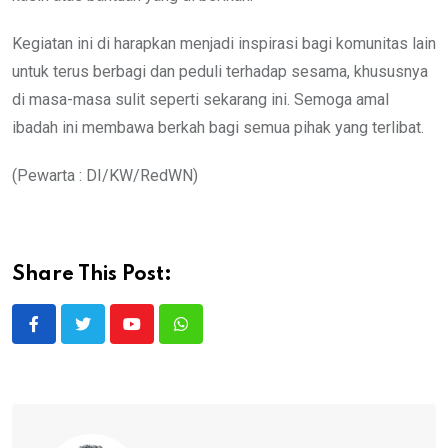
Kegiatan ini di harapkan menjadi inspirasi bagi komunitas lain
untuk terus berbagi dan peduli terhadap sesama, khususnya
di masa-masa sulit seperti sekarang ini. Semoga amal
ibadah ini membawa berkah bagi semua pihak yang terlibat.
(Pewarta : DI/KW/RedWN)
Share This Post:
Youtube
Whatsapp