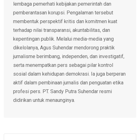
lembaga pemerhati kebijakan pemerintah dan
pemberantasan korupsi. Pengalaman tersebut
membentuk perspektif kritis dan komitmen kuat
terhadap nilai transparansi, akuntabilitas, dan
kepentingan publik. Melalui media-media yang
dikelolanya, Agus Suhendar mendorong praktik
jurnalisme berimbang, independen, dan investigatif,
serta menempatkan pers sebagai pilar kontrol
sosial dalam kehidupan demokrasi. Ia juga berperan
aktif dalam pembinaan jurnalis dan penguatan etika
profesi pers. PT. Sandy Putra Suhendar resmi
didirikan untuk menaunginya.