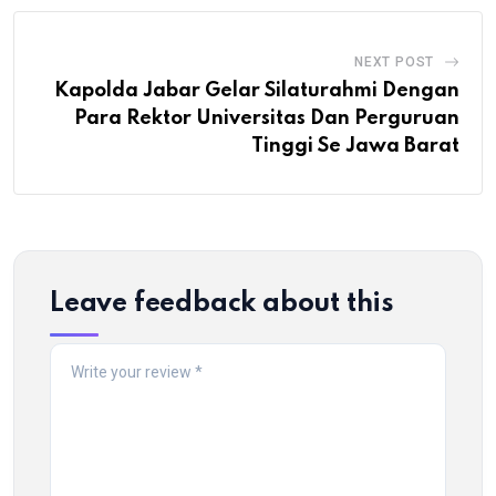
NEXT POST
Kapolda Jabar Gelar Silaturahmi Dengan
Para Rektor Universitas Dan Perguruan
Tinggi Se Jawa Barat
Leave feedback about this