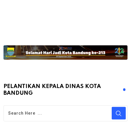
PELANTIKAN KEPALA DINAS KOTA
BANDUNG