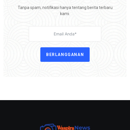
Tanpa spam, notifikasi hanya tentang berita terbaru
kami.
BERLANGGANAN