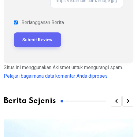
Berlangganan Berita
Situs ini menggunakan Akismet untuk mengurangi spam.
Pelajari bagaimana data komentar Anda diproses
Berita Sejenis