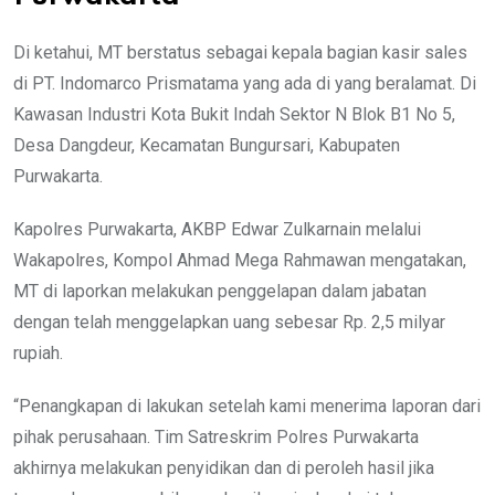
Di ketahui, MT berstatus sebagai kepala bagian kasir sales
di PT. Indomarco Prismatama yang ada di yang beralamat. Di
Kawasan Industri Kota Bukit Indah Sektor N Blok B1 No 5,
Desa Dangdeur, Kecamatan Bungursari, Kabupaten
Purwakarta.
Kapolres Purwakarta, AKBP Edwar Zulkarnain melalui
Wakapolres, Kompol Ahmad Mega Rahmawan mengatakan,
MT di laporkan melakukan penggelapan dalam jabatan
dengan telah menggelapkan uang sebesar Rp. 2,5 milyar
rupiah.
“Penangkapan di lakukan setelah kami menerima laporan dari
pihak perusahaan. Tim Satreskrim Polres Purwakarta
akhirnya melakukan penyidikan dan di peroleh hasil jika