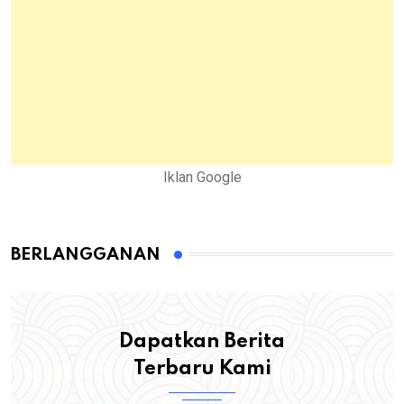
Iklan Google
BERLANGGANAN
Dapatkan Berita
Terbaru Kami