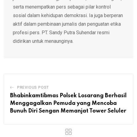
serta menempatkan pers sebagai pilar kontrol
sosial dalam kehidupan demokrasi. Ia juga berperan
aktif dalam pembinaan jurnalis dan penguatan etika
profesi pers. PT. Sandy Putra Suhendar resmi
didirikan untuk menaunginya.
PREVIOUS POST
Bhabinkamtibmas Polsek Losarang Berhasil
Menggagalkan Pemuda yang Mencoba
Bunuh Diri Sengan Memanjat Tower Seluler