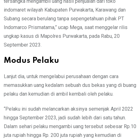
tersangka mengambil uang hasil penjualan dari toko
indomaret wilayah Kabupaten Purwakarta, Karawang dan
Subang secara berulang tanpa sepengetahuan pihak PT
Indomarco Prismatama,” ucap Mega, saat menggelar rilis
ungkap kasus di Mapolres Purwakarta, pada Rabu, 20
September 2023.
Modus Pelaku
Lanjut dia, untuk mengelabui perusahaan dengan cara
memasukkan uang kedalam sebuah dus bekas yang di buang
pelaku dan kemudian di ambil kembali oleh pelaku.
“Pelaku ini sudah melancarkan aksinya semenjak April 2022
hingga September 2023, jadi sudah lebih dari satu tahun.
Dalam sehari pelaku mengambi uang tersebut sebesar Rp.10
juta rupiah hingga Rp. 200 juta rupiah yang kemudian di