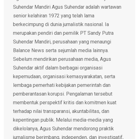
Suhendar Mandiri Agus Suhendar adalah wartawan
senior kelahiran 1972 yang telah lama
berkecimpung di dunia jurnalistik nasional. Ia
merupakan pendiri dan pemilik PT Sandy Putra
Suhendar Mandiri, perusahaan yang menaungi
Balance News serta sejumlah media lainnya.
Sebelum mendirikan perusahaan media, Agus
Suhendar aktif dalam berbagai organisasi
kepemudaan, organisasi kemasyarakatan, serta
lembaga pemerhati kebijakan pemerintah dan
pemberantasan korupsi. Pengalaman tersebut
membentuk perspektif kritis dan komitmen kuat
terhadap nilai transparansi, akuntabilitas, dan
kepentingan publik. Melalui media-media yang
dikelolanya, Agus Suhendar mendorong praktik
jurnalisme berimbang, independen, dan investigatif,