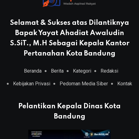
Selamat & Sukses atas Dilantiknya
Bapak Yayat Ahadiat Awaludin
S.SiT., M.H Sebagai Kepala Kantor
Pertanahan Kota Bandung
Beranda
Berita
Kategori
Redaksi
Kebijakan Privasi
Pedoman Media Siber
Kontak
Pelantikan Kepala Dinas Kota
Bandung