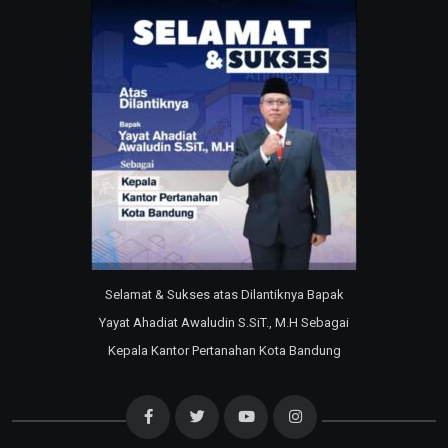
Selamat & Sukses atas Dilantiknya Bapak
Yayat Ahadiat Awaludin S.SiT., M.H Sebagai
Kepala Kantor Pertanahan Kota Bandung