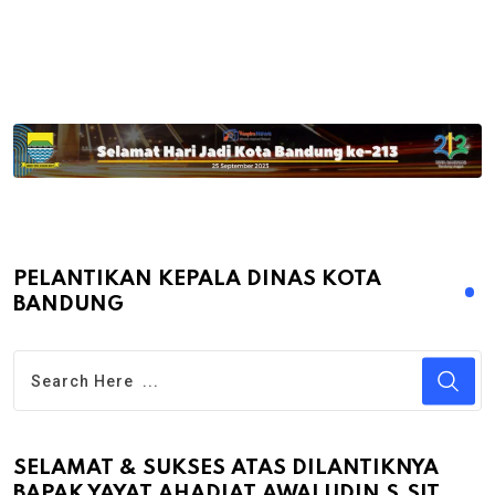
PELANTIKAN KEPALA DINAS KOTA
BANDUNG
SELAMAT & SUKSES ATAS DILANTIKNYA
BAPAK YAYAT AHADIAT AWALUDIN S.SIT.,