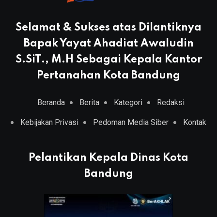
Selamat & Sukses atas Dilantiknya
Bapak Yayat Ahadiat Awaludin
S.SiT., M.H Sebagai Kepala Kantor
Pertanahan Kota Bandung
Beranda
Berita
Kategori
Redaksi
Kebijakan Privasi
Pedoman Media Siber
Kontak
Pelantikan Kepala Dinas Kota
Bandung