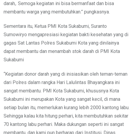
darah,. Semoga kegiatan ini bisa bermanfaat dan bisa
membantu warga yang membutuhkan.” pungkasnya.
Sementara itu, Ketua PMI Kota Sukabumi, Suranto
Sumowiryo mengapresiasi kegiatan bakti kesehatan yang di
gagas Sat Lantas Polres Sukabumi Kota yang dinilainya
dapat membantu dan menambah stok darah di PMI Kota
Sukabumi
“Kegiatan donor darah yang di inisiasikan oleh teman-teman
dari Polres dalam rangka Hari Lalulintas Bhayangkara ini
sangat membantu. PMI Kota Sukabumi, khususnya Kota
Sukabumi ini merupakan Kota yang sangat kecil, di mana
setiap bulan itu, memerlukan kurang lebih 2000 kantong labu.
Sehingga kalau kita hitung perhari, kita membutuhkan sekitar
70 kantong labu perhari. Maka dukungan seperti ini sangat
membantu, dan kami pun berharap dari Institusi, Dinas