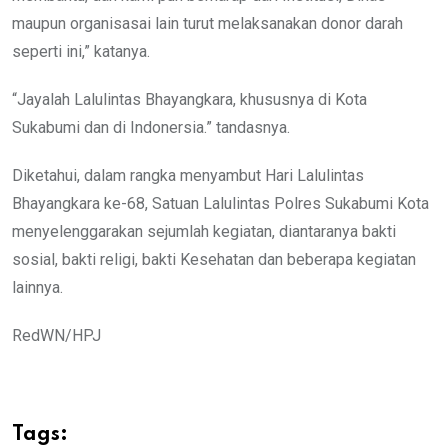
maupun organisasai lain turut melaksanakan donor darah
seperti ini,” katanya.
“Jayalah Lalulintas Bhayangkara, khususnya di Kota
Sukabumi dan di Indonersia.” tandasnya.
Diketahui, dalam rangka menyambut Hari Lalulintas
Bhayangkara ke-68, Satuan Lalulintas Polres Sukabumi Kota
menyelenggarakan sejumlah kegiatan, diantaranya bakti
sosial, bakti religi, bakti Kesehatan dan beberapa kegiatan
lainnya.
RedWN/HPJ
Tags: