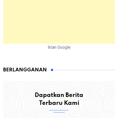
Iklan Google
BERLANGGANAN
Dapatkan Berita
Terbaru Kami