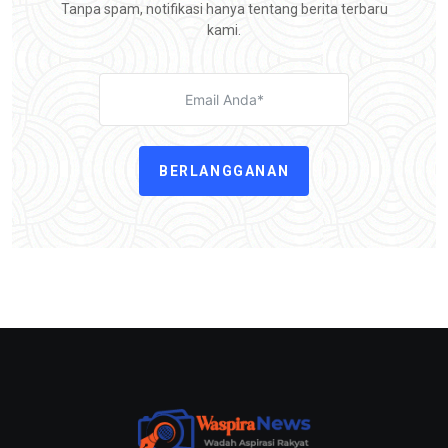
Tanpa spam, notifikasi hanya tentang berita terbaru
kami.
BERLANGGANAN