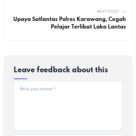
NEXT POST
Upaya Satlantas Polres Karawang, Cegah
Pelajar Terlibat Laka Lantas
Leave feedback about this