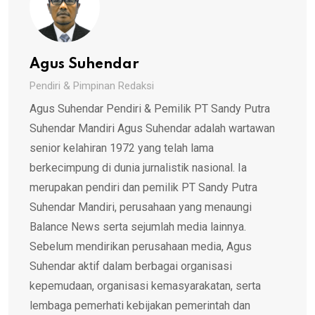
Agus Suhendar
Pendiri & Pimpinan Redaksi
Agus Suhendar Pendiri & Pemilik PT Sandy Putra
Suhendar Mandiri Agus Suhendar adalah wartawan
senior kelahiran 1972 yang telah lama
berkecimpung di dunia jurnalistik nasional. Ia
merupakan pendiri dan pemilik PT Sandy Putra
Suhendar Mandiri, perusahaan yang menaungi
Balance News serta sejumlah media lainnya.
Sebelum mendirikan perusahaan media, Agus
Suhendar aktif dalam berbagai organisasi
kepemudaan, organisasi kemasyarakatan, serta
lembaga pemerhati kebijakan pemerintah dan