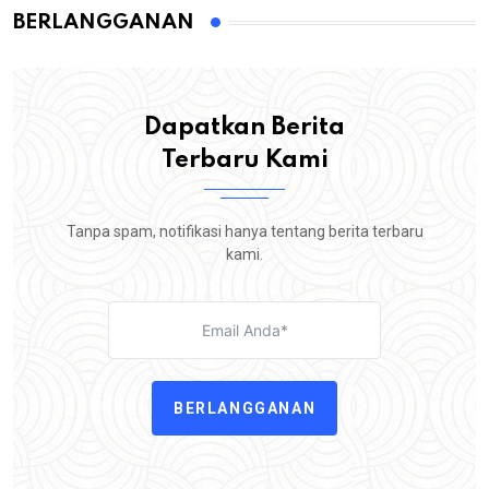
BERLANGGANAN
Dapatkan Berita
Terbaru Kami
Tanpa spam, notifikasi hanya tentang berita terbaru
kami.
BERLANGGANAN