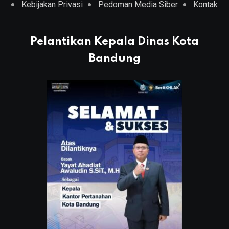
Kebijakan Privasi
Pedoman Media Siber
Kontak
Pelantikan Kepala Dinas Kota
Bandung