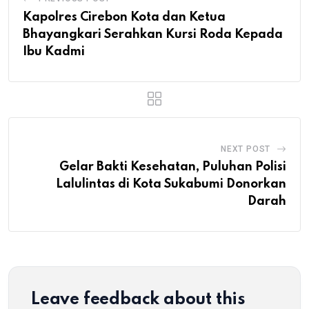
Kapolres Cirebon Kota dan Ketua
Bhayangkari Serahkan Kursi Roda Kepada
Ibu Kadmi
NEXT POST
Gelar Bakti Kesehatan, Puluhan Polisi
Lalulintas di Kota Sukabumi Donorkan
Darah
Leave feedback about this