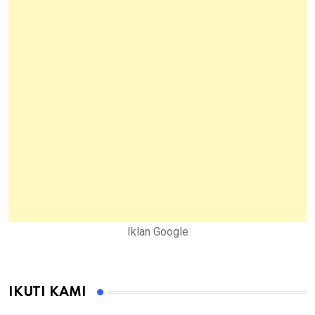
Iklan Google
IKUTI KAMI