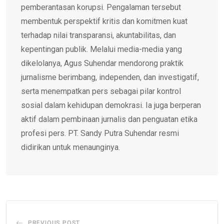
pemberantasan korupsi. Pengalaman tersebut
membentuk perspektif kritis dan komitmen kuat
terhadap nilai transparansi, akuntabilitas, dan
kepentingan publik. Melalui media-media yang
dikelolanya, Agus Suhendar mendorong praktik
jurnalisme berimbang, independen, dan investigatif,
serta menempatkan pers sebagai pilar kontrol
sosial dalam kehidupan demokrasi. Ia juga berperan
aktif dalam pembinaan jurnalis dan penguatan etika
profesi pers. PT. Sandy Putra Suhendar resmi
didirikan untuk menaunginya.
PREVIOUS POST