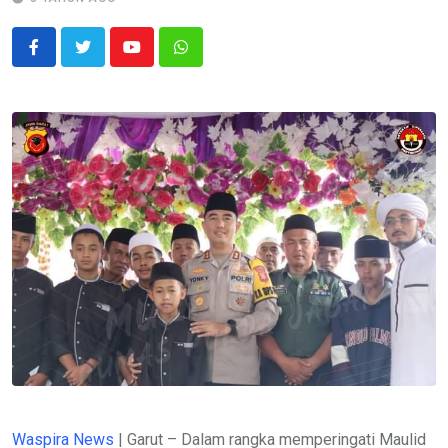
Youtube
Whatsapp
Waspira News
| Garut – Dalam rangka memperingati Maulid