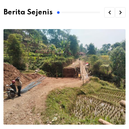
Berita Sejenis