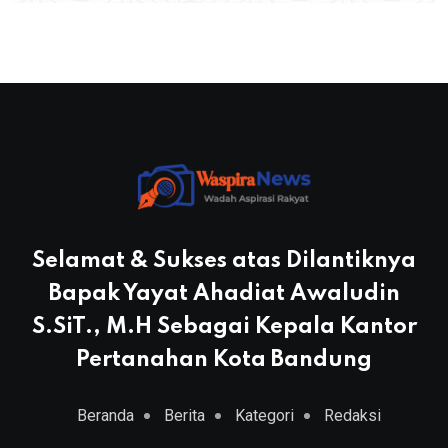
Selamat & Sukses atas Dilantiknya
Bapak Yayat Ahadiat Awaludin
S.SiT., M.H Sebagai Kepala Kantor
Pertanahan Kota Bandung
Beranda
Berita
Kategori
Redaksi