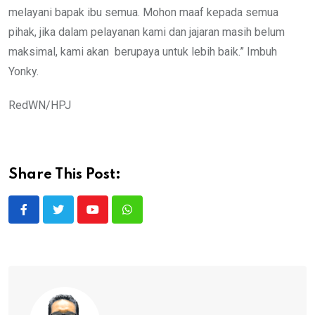
melayani bapak ibu semua. Mohon maaf kepada semua
pihak, jika dalam pelayanan kami dan jajaran masih belum
maksimal, kami akan berupaya untuk lebih baik.” Imbuh
Yonky.
RedWN/HPJ
Share This Post:
Youtube
Whatsapp