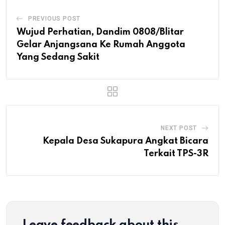
PREVIOUS POST
Wujud Perhatian, Dandim 0808/Blitar
Gelar Anjangsana Ke Rumah Anggota
Yang Sedang Sakit
NEXT POST
Kepala Desa Sukapura Angkat Bicara
Terkait TPS-3R