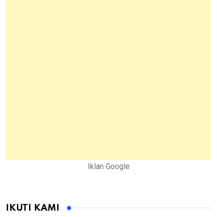
Iklan Google
IKUTI KAMI