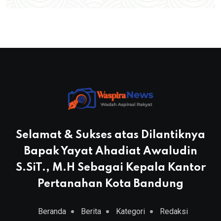
Selamat & Sukses atas Dilantiknya
Bapak Yayat Ahadiat Awaludin
S.SiT., M.H Sebagai Kepala Kantor
Pertanahan Kota Bandung
Beranda
Berita
Kategori
Redaksi