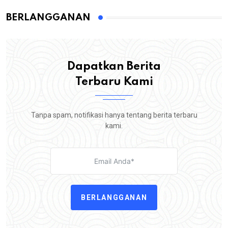
BERLANGGANAN
Dapatkan Berita
Terbaru Kami
Tanpa spam, notifikasi hanya tentang berita terbaru
kami.
BERLANGGANAN