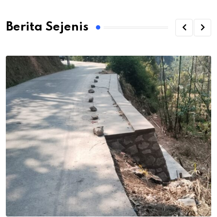
Berita Sejenis