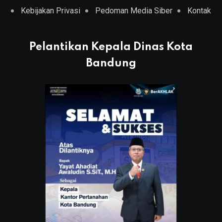
Kebijakan Privasi
Pedoman Media Siber
Kontak
Pelantikan Kepala Dinas Kota
Bandung