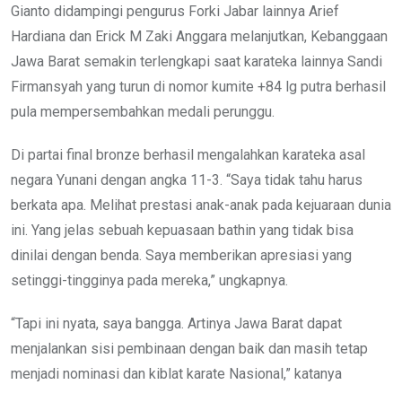
Gianto didampingi pengurus Forki Jabar lainnya Arief
Hardiana dan Erick M Zaki Anggara melanjutkan, Kebanggaan
Jawa Barat semakin terlengkapi saat karateka lainnya Sandi
Firmansyah yang turun di nomor kumite +84 lg putra berhasil
pula mempersembahkan medali perunggu.
Di partai final bronze berhasil mengalahkan karateka asal
negara Yunani dengan angka 11-3. “Saya tidak tahu harus
berkata apa. Melihat prestasi anak-anak pada kejuaraan dunia
ini. Yang jelas sebuah kepuasaan bathin yang tidak bisa
dinilai dengan benda. Saya memberikan apresiasi yang
setinggi-tingginya pada mereka,” ungkapnya.
“Tapi ini nyata, saya bangga. Artinya Jawa Barat dapat
menjalankan sisi pembinaan dengan baik dan masih tetap
menjadi nominasi dan kiblat karate Nasional,” katanya