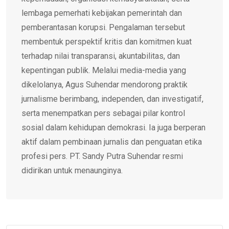
lembaga pemerhati kebijakan pemerintah dan
pemberantasan korupsi. Pengalaman tersebut
membentuk perspektif kritis dan komitmen kuat
terhadap nilai transparansi, akuntabilitas, dan
kepentingan publik. Melalui media-media yang
dikelolanya, Agus Suhendar mendorong praktik
jurnalisme berimbang, independen, dan investigatif,
serta menempatkan pers sebagai pilar kontrol
sosial dalam kehidupan demokrasi. Ia juga berperan
aktif dalam pembinaan jurnalis dan penguatan etika
profesi pers. PT. Sandy Putra Suhendar resmi
didirikan untuk menaunginya.