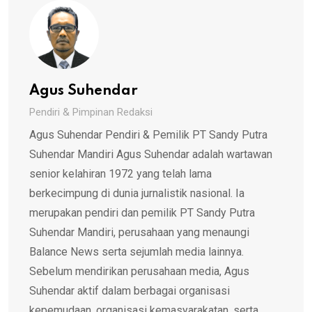
Agus Suhendar
Pendiri & Pimpinan Redaksi
Agus Suhendar Pendiri & Pemilik PT Sandy Putra
Suhendar Mandiri Agus Suhendar adalah wartawan
senior kelahiran 1972 yang telah lama
berkecimpung di dunia jurnalistik nasional. Ia
merupakan pendiri dan pemilik PT Sandy Putra
Suhendar Mandiri, perusahaan yang menaungi
Balance News serta sejumlah media lainnya.
Sebelum mendirikan perusahaan media, Agus
Suhendar aktif dalam berbagai organisasi
kepemudaan, organisasi kemasyarakatan, serta