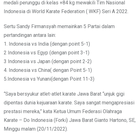
medali perunggu di kelas +84 kg mewakili Tim Nasional
Indonesia di World Karate Federation ( WKF) Seri A 2022.
Sertu Sandy Firmansyah memainkan 5 Partai dalam
pertandingan antara lain:
1. Indonesia vs India (dengan point 5-1)
2 Indonesia vs Egyp (dengan point 3-1)
3 Indonesia vs Japan (dengan point 2-2)
4. Indonesia vs China( dengan Point 5-1)
5.Indonesia vs Yunani(dengan Point 11-3)
“Saya bersyukur atlet-atlet karate Jawa Barat “unjuk gigi
dipentas dunia kejuaraan karate. Saya sangat mengapresiasi
prestasi mereka,” kata Ketua Umum Federasi Olahraga
Karate – Do Indonesia (Forki) Jawa Barat Gianto Hartono, SE,
Minggu malam (20/11/2022).