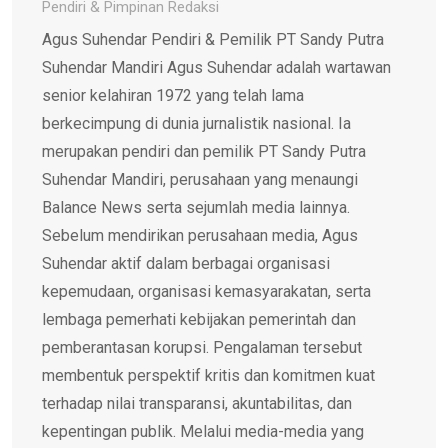
Pendiri & Pimpinan Redaksi
Agus Suhendar Pendiri & Pemilik PT Sandy Putra
Suhendar Mandiri Agus Suhendar adalah wartawan
senior kelahiran 1972 yang telah lama
berkecimpung di dunia jurnalistik nasional. Ia
merupakan pendiri dan pemilik PT Sandy Putra
Suhendar Mandiri, perusahaan yang menaungi
Balance News serta sejumlah media lainnya.
Sebelum mendirikan perusahaan media, Agus
Suhendar aktif dalam berbagai organisasi
kepemudaan, organisasi kemasyarakatan, serta
lembaga pemerhati kebijakan pemerintah dan
pemberantasan korupsi. Pengalaman tersebut
membentuk perspektif kritis dan komitmen kuat
terhadap nilai transparansi, akuntabilitas, dan
kepentingan publik. Melalui media-media yang