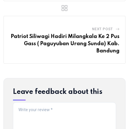
NEXT POST
Patriot Siliwagi Hadiri Milangkala Ke 2 Pus
Gass ( Paguyuban Urang Sunda) Kab.
Bandung
Leave feedback about this