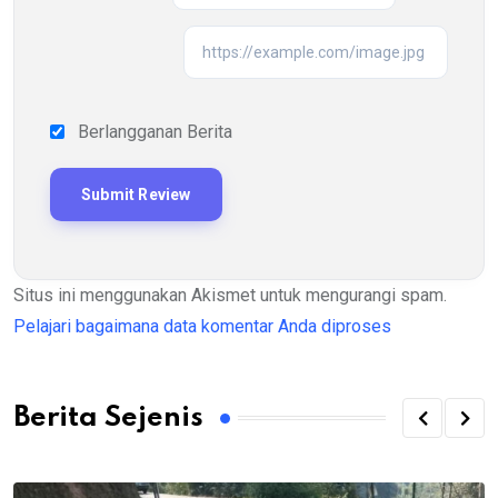
Berlangganan Berita
Situs ini menggunakan Akismet untuk mengurangi spam.
Pelajari bagaimana data komentar Anda diproses
Berita Sejenis