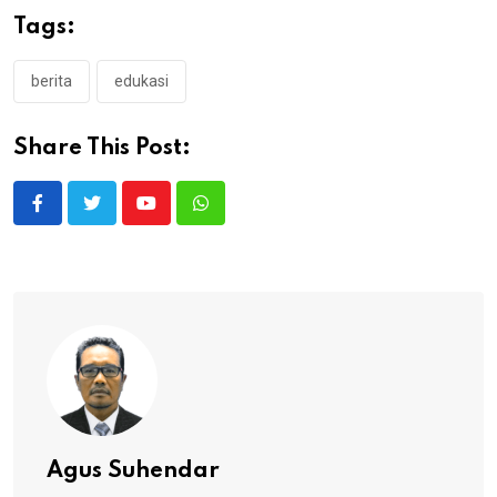
Tags:
berita
edukasi
Share This Post:
Youtube
Whatsapp
Agus Suhendar