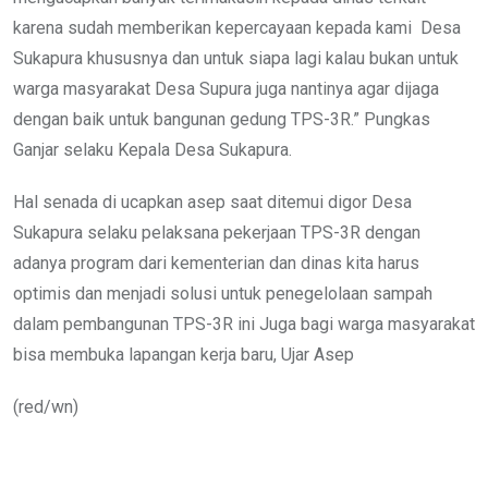
karena sudah memberikan kepercayaan kepada kami Desa
Sukapura khususnya dan untuk siapa lagi kalau bukan untuk
warga masyarakat Desa Supura juga nantinya agar dijaga
dengan baik untuk bangunan gedung TPS-3R.” Pungkas
Ganjar selaku Kepala Desa Sukapura.
Hal senada di ucapkan asep saat ditemui digor Desa
Sukapura selaku pelaksana pekerjaan TPS-3R dengan
adanya program dari kementerian dan dinas kita harus
optimis dan menjadi solusi untuk penegelolaan sampah
dalam pembangunan TPS-3R ini Juga bagi warga masyarakat
bisa membuka lapangan kerja baru, Ujar Asep
(red/wn)