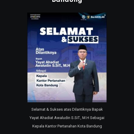
Selamat & Sukses atas Dilantiknya Bapak
Yayat Ahadiat Awaludin S.SiT., M.H Sebagai
Kepala Kantor Pertanahan Kota Bandung