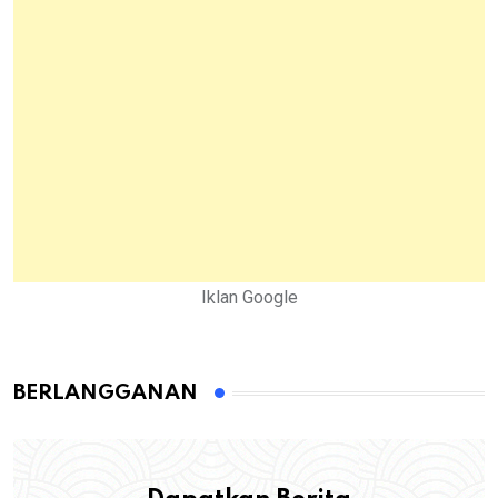
Iklan Google
BERLANGGANAN