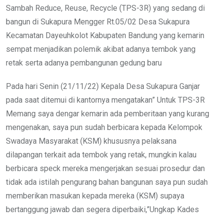
Sambah Reduce, Reuse, Recycle (TPS-3R) yang sedang di
bangun di Sukapura Mengger Rt.05/02 Desa Sukapura
Kecamatan Dayeuhkolot Kabupaten Bandung yang kemarin
sempat menjadikan polemik akibat adanya tembok yang
retak serta adanya pembangunan gedung baru
Pada hari Senin (21/11/22) Kepala Desa Sukapura Ganjar
pada saat ditemui di kantornya mengatakan” Untuk TPS-3R
Memang saya dengar kemarin ada pemberitaan yang kurang
mengenakan, saya pun sudah berbicara kepada Kelompok
Swadaya Masyarakat (KSM) khususnya pelaksana
dilapangan terkait ada tembok yang retak, mungkin kalau
berbicara speck mereka mengerjakan sesuai prosedur dan
tidak ada istilah pengurang bahan bangunan saya pun sudah
memberikan masukan kepada mereka (KSM) supaya
bertanggung jawab dan segera diperbaiki,”Ungkap Kades