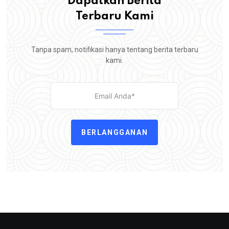
Dapatkan Berita
Terbaru Kami
Tanpa spam, notifikasi hanya tentang berita terbaru
kami.
BERLANGGANAN