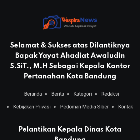
Selamat & Sukses atas Dilantiknya
Bapak Yayat Ahadiat Awaludin
S.SiT., M.H Sebagai Kepala Kantor
Pertanahan Kota Bandung
Beranda
Berita
Kategori
Redaksi
Kebijakan Privasi
Pedoman Media Siber
Kontak
Pelantikan Kepala Dinas Kota
Bandung