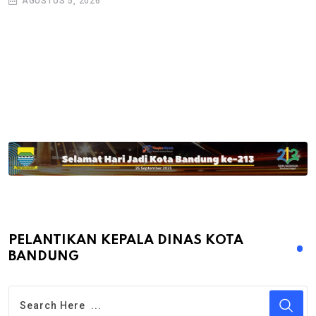
AGUSTUS 5, 2026
PELANTIKAN KEPALA DINAS KOTA
BANDUNG