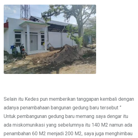
Selain itu Kedes pun memberikan tanggapan kembali dengan
adanya penambahaan bangunan gedung baru tersebut ”
Untuk pembangunan gedung baru memang saya dengar itu
ada miskomunikasi yang sebelumnya itu 140 M2 namun ada
penambahan 60 M2 menjadi 200 M2, saya juga menghimbau