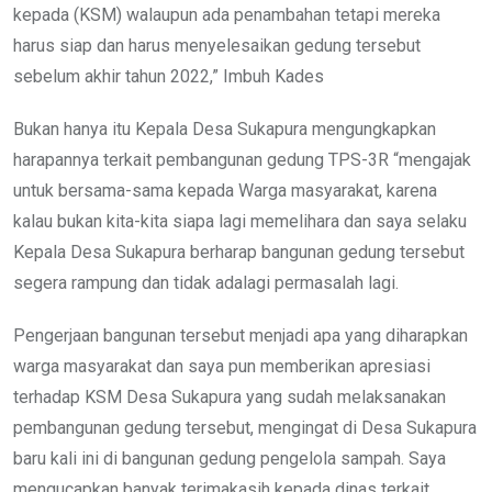
kepada (KSM) walaupun ada penambahan tetapi mereka
harus siap dan harus menyelesaikan gedung tersebut
sebelum akhir tahun 2022,” Imbuh Kades
Bukan hanya itu Kepala Desa Sukapura mengungkapkan
harapannya terkait pembangunan gedung TPS-3R “mengajak
untuk bersama-sama kepada Warga masyarakat, karena
kalau bukan kita-kita siapa lagi memelihara dan saya selaku
Kepala Desa Sukapura berharap bangunan gedung tersebut
segera rampung dan tidak adalagi permasalah lagi.
Pengerjaan bangunan tersebut menjadi apa yang diharapkan
warga masyarakat dan saya pun memberikan apresiasi
terhadap KSM Desa Sukapura yang sudah melaksanakan
pembangunan gedung tersebut, mengingat di Desa Sukapura
baru kali ini di bangunan gedung pengelola sampah. Saya
mengucapkan banyak terimakasih kepada dinas terkait