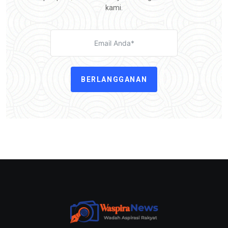
kami.
BERLANGGANAN