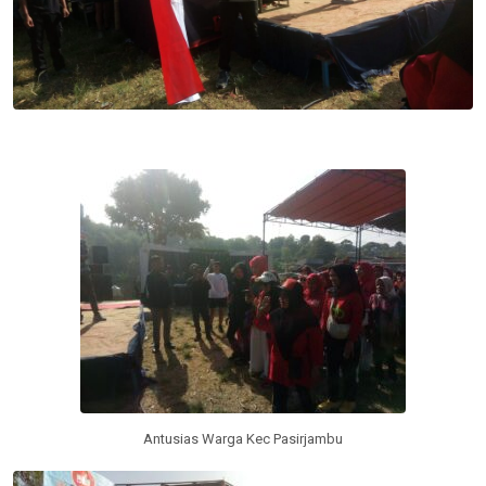
Antusias Warga Kec Pasirjambu