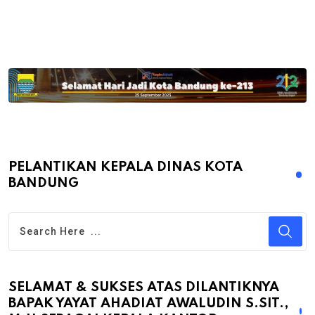
PELANTIKAN KEPALA DINAS KOTA
BANDUNG
SELAMAT & SUKSES ATAS DILANTIKNYA
BAPAK YAYAT AHADIAT AWALUDIN S.SIT.,