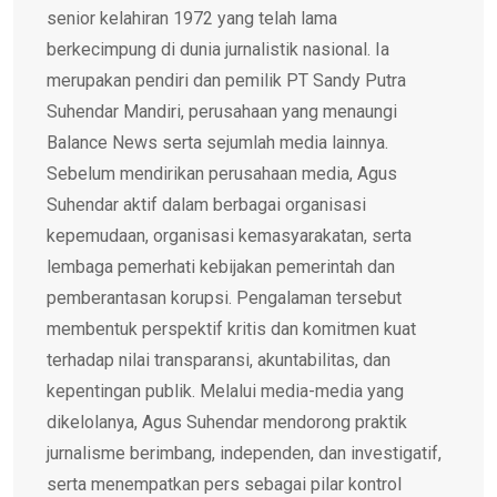
senior kelahiran 1972 yang telah lama
berkecimpung di dunia jurnalistik nasional. Ia
merupakan pendiri dan pemilik PT Sandy Putra
Suhendar Mandiri, perusahaan yang menaungi
Balance News serta sejumlah media lainnya.
Sebelum mendirikan perusahaan media, Agus
Suhendar aktif dalam berbagai organisasi
kepemudaan, organisasi kemasyarakatan, serta
lembaga pemerhati kebijakan pemerintah dan
pemberantasan korupsi. Pengalaman tersebut
membentuk perspektif kritis dan komitmen kuat
terhadap nilai transparansi, akuntabilitas, dan
kepentingan publik. Melalui media-media yang
dikelolanya, Agus Suhendar mendorong praktik
jurnalisme berimbang, independen, dan investigatif,
serta menempatkan pers sebagai pilar kontrol