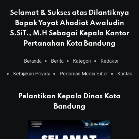
Selamat & Sukses atas Dilantiknya
Bapak Yayat Ahadiat Awaludin
S.SiT., M.H Sebagai Kepala Kantor
Pertanahan Kota Bandung
Beranda
Berita
Kategori
Redaksi
Kebijakan Privasi
Pedoman Media Siber
Kontak
Pelantikan Kepala Dinas Kota
Bandung