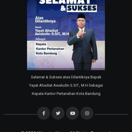
Selamat & Sukses atas Dilantiknya Bapak
Yayat Ahadiat Awaludin S.SiT., M.H Sebagai
Kepala Kantor Pertanahan Kota Bandung