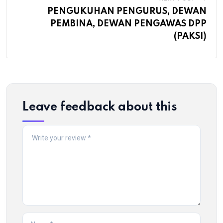
PENGUKUHAN PENGURUS, DEWAN
PEMBINA, DEWAN PENGAWAS DPP
(PAKSI)
Leave feedback about this