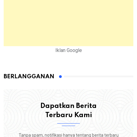
Iklan Google
BERLANGGANAN
Dapatkan Berita
Terbaru Kami
Tanpa spam, notifikasi hanya tentang berita terbaru