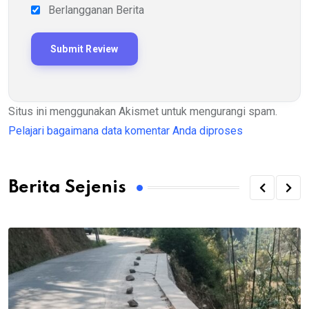
Berlangganan Berita
Situs ini menggunakan Akismet untuk mengurangi spam.
Pelajari bagaimana data komentar Anda diproses
Berita Sejenis