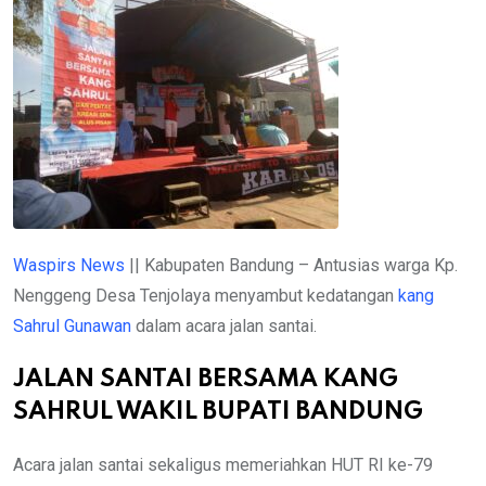
Waspirs News
|| Kabupaten Bandung – Antusias warga Kp.
Nenggeng Desa Tenjolaya menyambut kedatangan
kang
Sahrul Gunawan
dalam acara jalan santai.
JALAN SANTAI BERSAMA KANG
SAHRUL WAKIL BUPATI BANDUNG
Acara jalan santai sekaligus memeriahkan HUT RI ke-79