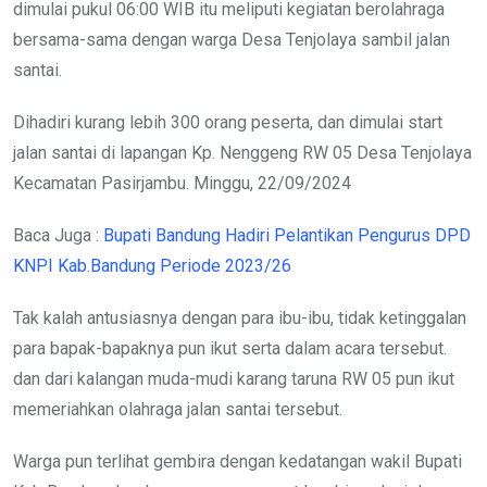
dimulai pukul 06:00 WIB itu meliputi kegiatan berolahraga
bersama-sama dengan warga Desa Tenjolaya sambil jalan
santai.
Dihadiri kurang lebih 300 orang peserta, dan dimulai start
jalan santai di lapangan Kp. Nenggeng RW 05 Desa Tenjolaya
Kecamatan Pasirjambu. Minggu, 22/09/2024
Baca Juga :
Bupati Bandung Hadiri Pelantikan Pengurus DPD
KNPI Kab.Bandung Periode 2023/26
Tak kalah antusiasnya dengan para ibu-ibu, tidak ketinggalan
para bapak-bapaknya pun ikut serta dalam acara tersebut.
dan dari kalangan muda-mudi karang taruna RW 05 pun ikut
memeriahkan olahraga jalan santai tersebut.
Warga pun terlihat gembira dengan kedatangan wakil Bupati