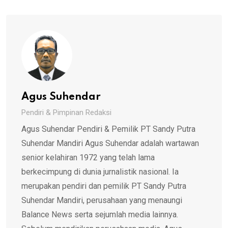
Agus Suhendar
Pendiri & Pimpinan Redaksi
Agus Suhendar Pendiri & Pemilik PT Sandy Putra
Suhendar Mandiri Agus Suhendar adalah wartawan
senior kelahiran 1972 yang telah lama
berkecimpung di dunia jurnalistik nasional. Ia
merupakan pendiri dan pemilik PT Sandy Putra
Suhendar Mandiri, perusahaan yang menaungi
Balance News serta sejumlah media lainnya.