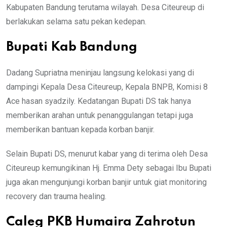
Kabupaten Bandung terutama wilayah. Desa Citeureup di
berlakukan selama satu pekan kedepan.
Bupati Kab Bandung
Dadang Supriatna meninjau langsung kelokasi yang di
dampingi Kepala Desa Citeureup, Kepala BNPB, Komisi 8
Ace hasan syadzily. Kedatangan Bupati DS tak hanya
memberikan arahan untuk penanggulangan tetapi juga
memberikan bantuan kepada korban banjir.
Selain Bupati DS, menurut kabar yang di terima oleh Desa
Citeureup kemungikinan Hj. Emma Dety sebagai Ibu Bupati
juga akan mengunjungi korban banjir untuk giat monitoring
recovery dan trauma healing.
Caleg PKB Humaira Zahrotun