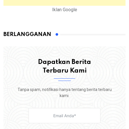
Iklan Google
BERLANGGANAN
Dapatkan Berita
Terbaru Kami
Tanpa spam, notifikasi hanya tentang berita terbaru
kami.