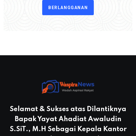
BERLANGGANAN
Selamat & Sukses atas Dilantiknya
Bapak Yayat Ahadiat Awaludin
S.SiT., M.H Sebagai Kepala Kantor