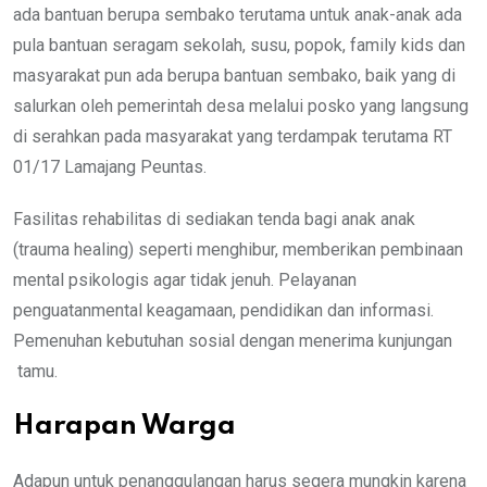
ada bantuan berupa sembako terutama untuk anak-anak ada
pula bantuan seragam sekolah, susu, popok, family kids dan
masyarakat pun ada berupa bantuan sembako, baik yang di
salurkan oleh pemerintah desa melalui posko yang langsung
di serahkan pada masyarakat yang terdampak terutama RT
01/17 Lamajang Peuntas.
Fasilitas rehabilitas di sediakan tenda bagi anak anak
(trauma healing) seperti menghibur, memberikan pembinaan
mental psikologis agar tidak jenuh. Pelayanan
penguatanmental keagamaan, pendidikan dan informasi.
Pemenuhan kebutuhan sosial dengan menerima kunjungan
tamu.
Harapan Warga
Adapun untuk penanggulangan harus segera mungkin karena