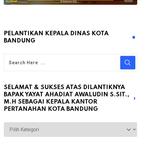
PELANTIKAN KEPALA DINAS KOTA
BANDUNG
SELAMAT & SUKSES ATAS DILANTIKNYA
BAPAK YAYAT AHADIAT AWALUDIN S.SIT.,
M.H SEBAGAI KEPALA KANTOR
PERTANAHAN KOTA BANDUNG
Selamat
&