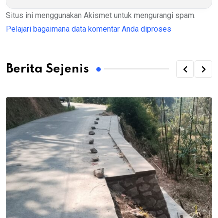
Situs ini menggunakan Akismet untuk mengurangi spam.
Pelajari bagaimana data komentar Anda diproses
Berita Sejenis