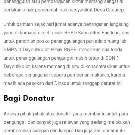
penanggulan atau pembangunan kirmir memang sangat di
perlukan pihak pemerintah dan masyarakat Desa Citeurep.
Untuk bantuan sejak hari jumat adanya penanganan langsung
yang di komandoi oleh pihak BPBD Kabupaten Bandung, dan
untuk pendirian posko penanggulangan pun ada diruang lab
SMPN 1 Dayeuhkolot. Pihak BNPB mendirikan dua tenda
untuk penanggulangan pengungsi masih tetap di SDN 1
Dayeuhkolot, karena memang di situ di konsentrasikan untuk
beberapa penanganan seperti pemberian makanan, karena
masih ada pasokan dari Dinsos untuk tanggap darurat ini.
Bagi Donatur
Adanya pihak-pihak atau donatur yang membantu untuk para
pengungsi, dan banyak juga relawan yang sedang melakukan
pembersihan sampah dan lumpur. Dan juga dari donatur itu