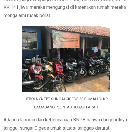
KK 141 jiwa, mereka mengungsi di karenakan rumah mereka
mengalami rusak berat.
JEBOLNYA TPT SUNGAI CIGEDE 20 RUMAH DI KP
LAMAJANG PEUNTAS RUSAK PARAH
Adapun laporan dari kebencanaan BNPB bahwa dari jebolnya
tanggul sungai Cigede untuk situasi tanggap darurat