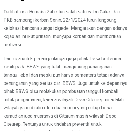
Terlihat juga Humaira Zahrotun salah satu calon Caleg dari
PKB sambangi korban Senin, 22/1/2024 turun langsung
kelokasi bencana sungai cigede. Mengatakan dengan adanya
kejadian ini ikut prihatin menyapa korban dan memberikan
motivasi.
Dan juga untuk penanggulangan juga pihak Desa berterima
kasih pada BBWS yang telah mengusung penanganan
tanggul jebol dan meski pun hanya sementara tetapi adanya
penanganan yang serius dari BBWS. Juga untuk ke depan nya
pihak BBWS bisa melakukan pembuatan tanggul kembali
untuk pengamanan, karena wilayah Desa Citeurep ini adalah
wilayah yang di aliri oleh dua sungai yang cukup besar
kemudian juga muaranya di Citarum masih wilayah Desa
Citeurep. Tentunya untuk tindakan pretentif untuk