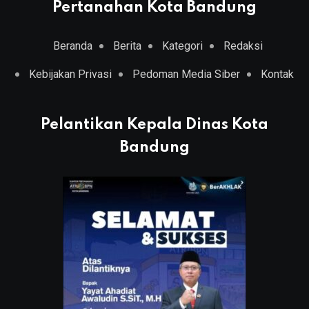
Pertanahan Kota Bandung
Beranda
Berita
Kategori
Redaksi
Kebijakan Privasi
Pedoman Media Siber
Kontak
Pelantikan Kepala Dinas Kota
Bandung