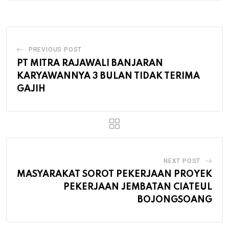
PREVIOUS POST
PT MITRA RAJAWALI BANJARAN
KARYAWANNYA 3 BULAN TIDAK TERIMA
GAJIH
NEXT POST
MASYARAKAT SOROT PEKERJAAN PROYEK
PEKERJAAN JEMBATAN CIATEUL
BOJONGSOANG