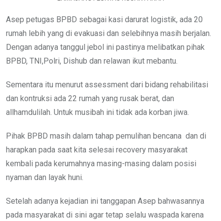
Asep petugas BPBD sebagai kasi darurat logistik, ada 20
rumah lebih yang di evakuasi dan selebihnya masih berjalan.
Dengan adanya tanggul jebol ini pastinya melibatkan pihak
BPBD, TNI,Polri, Dishub dan relawan ikut mebantu.
Sementara itu menurut assessment dari bidang rehabilitasi
dan kontruksi ada 22 rumah yang rusak berat, dan
allhamdulilah. Untuk musibah ini tidak ada korban jiwa.
Pihak BPBD masih dalam tahap pemulihan bencana dan di
harapkan pada saat kita selesai recovery masyarakat
kembali pada kerumahnya masing-masing dalam posisi
nyaman dan layak huni.
Setelah adanya kejadian ini tanggapan Asep bahwasannya
pada masyarakat di sini agar tetap selalu waspada karena