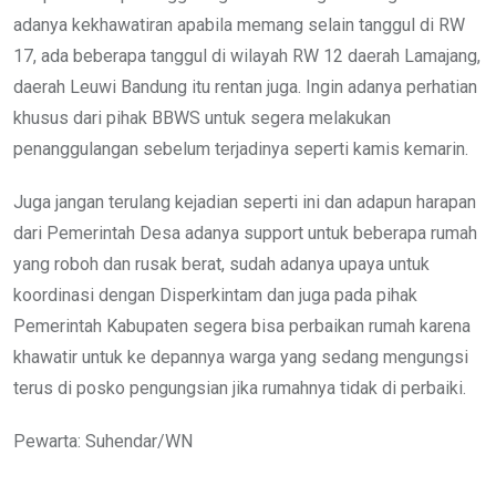
adanya kekhawatiran apabila memang selain tanggul di RW
17, ada beberapa tanggul di wilayah RW 12 daerah Lamajang,
daerah Leuwi Bandung itu rentan juga. Ingin adanya perhatian
khusus dari pihak BBWS untuk segera melakukan
penanggulangan sebelum terjadinya seperti kamis kemarin.
Juga jangan terulang kejadian seperti ini dan adapun harapan
dari Pemerintah Desa adanya support untuk beberapa rumah
yang roboh dan rusak berat, sudah adanya upaya untuk
koordinasi dengan Disperkintam dan juga pada pihak
Pemerintah Kabupaten segera bisa perbaikan rumah karena
khawatir untuk ke depannya warga yang sedang mengungsi
terus di posko pengungsian jika rumahnya tidak di perbaiki.
Pewarta: Suhendar/WN