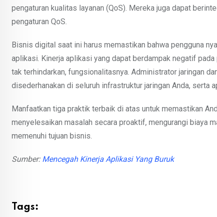
pengaturan kualitas layanan (QoS). Mereka juga dapat beri
pengaturan QoS.
Bisnis digital saat ini harus memastikan bahwa pengguna nya
aplikasi. Kinerja aplikasi yang dapat berdampak negatif pad
tak terhindarkan, fungsionalitasnya. Administrator jaringan 
disederhanakan di seluruh infrastruktur jaringan Anda, serta
Manfaatkan tiga praktik terbaik di atas untuk memastikan A
menyelesaikan masalah secara proaktif, mengurangi biaya ma
memenuhi tujuan bisnis.
Sumber:
Mencegah Kinerja Aplikasi Yang Buruk
Tags: