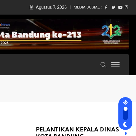
Agustus 7, 2026
MEDIA SOSIAL :
PELANTIKAN KEPALA DINAS