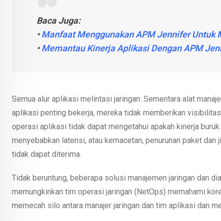
Baca Juga:
•
Manfaat Menggunakan APM Jennifer Untuk 
•
Memantau Kinerja Aplikasi Dengan APM Jenn
Semua alur aplikasi melintasi jaringan. Sementara alat man
aplikasi penting bekerja, mereka tidak memberikan visibilitas 
operasi aplikasi tidak dapat mengetahui apakah kinerja buruk 
menyebabkan latensi, atau kemacetan, penurunan paket dan jitter
tidak dapat diterima.
Tidak beruntung, beberapa solusi manajemen jaringan dan di
memungkinkan tim operasi jaringan (NetOps) memahami korelas
memecah silo antara manajer jaringan dan tim aplikasi dan m