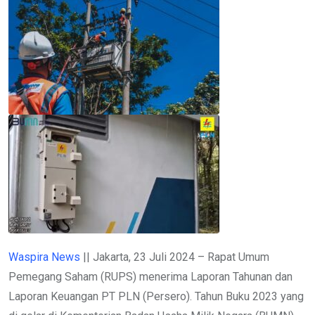
Waspira News
|| Jakarta, 23 Juli 2024 – Rapat Umum
Pemegang Saham (RUPS) menerima Laporan Tahunan dan
Laporan Keuangan PT PLN (Persero). Tahun Buku 2023 yang