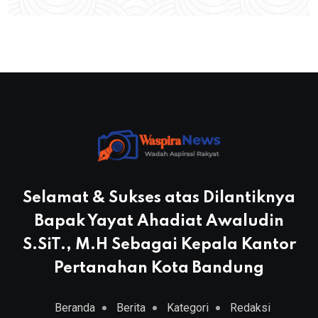
Selamat & Sukses atas Dilantiknya
Bapak Yayat Ahadiat Awaludin
S.SiT., M.H Sebagai Kepala Kantor
Pertanahan Kota Bandung
Beranda
Berita
Kategori
Redaksi