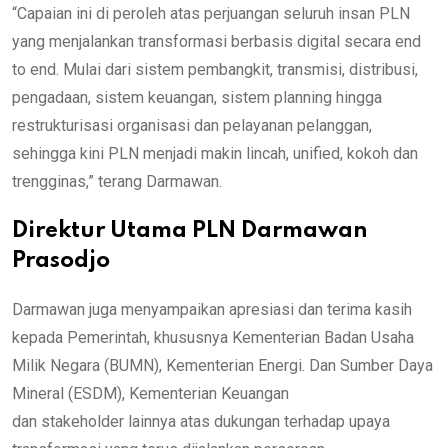
“Capaian ini di peroleh atas perjuangan seluruh insan PLN
yang menjalankan transformasi berbasis digital secara end
to end. Mulai dari sistem pembangkit, transmisi, distribusi,
pengadaan, sistem keuangan, sistem planning hingga
restrukturisasi organisasi dan pelayanan pelanggan,
sehingga kini PLN menjadi makin lincah, unified, kokoh dan
trengginas,” terang Darmawan.
Direktur Utama PLN Darmawan
Prasodjo
Darmawan juga menyampaikan apresiasi dan terima kasih
kepada Pemerintah, khususnya Kementerian Badan Usaha
Milik Negara (BUMN), Kementerian Energi. Dan Sumber Daya
Mineral (ESDM), Kementerian Keuangan
dan stakeholder lainnya atas dukungan terhadap upaya