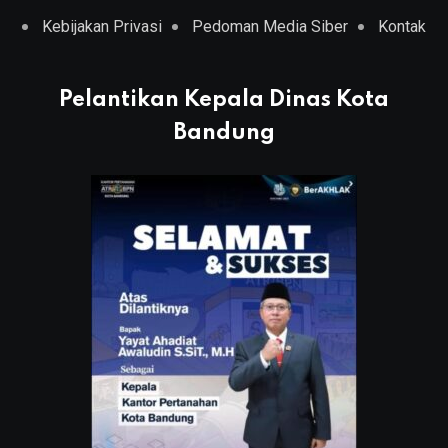
Kebijakan Privasi
Pedoman Media Siber
Kontak
Pelantikan Kepala Dinas Kota
Bandung