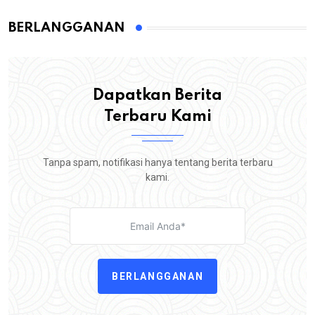
BERLANGGANAN
Dapatkan Berita
Terbaru Kami
Tanpa spam, notifikasi hanya tentang berita terbaru
kami.
BERLANGGANAN