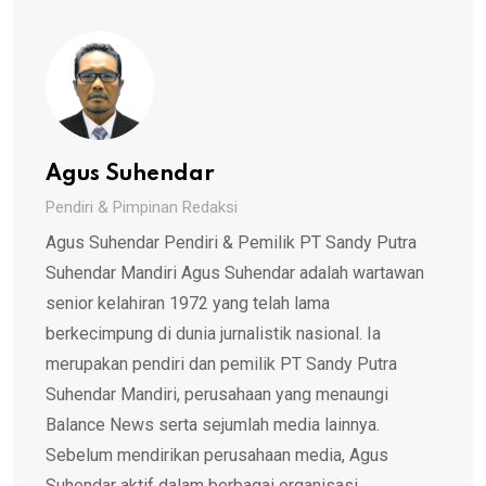
Agus Suhendar
Pendiri & Pimpinan Redaksi
Agus Suhendar Pendiri & Pemilik PT Sandy Putra
Suhendar Mandiri Agus Suhendar adalah wartawan
senior kelahiran 1972 yang telah lama
berkecimpung di dunia jurnalistik nasional. Ia
merupakan pendiri dan pemilik PT Sandy Putra
Suhendar Mandiri, perusahaan yang menaungi
Balance News serta sejumlah media lainnya.
Sebelum mendirikan perusahaan media, Agus
Suhendar aktif dalam berbagai organisasi