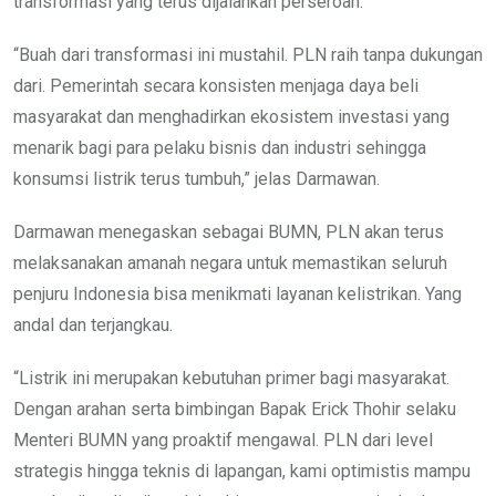
transformasi yang terus dijalankan perseroan.
“Buah dari transformasi ini mustahil. PLN raih tanpa dukungan
dari. Pemerintah secara konsisten menjaga daya beli
masyarakat dan menghadirkan ekosistem investasi yang
menarik bagi para pelaku bisnis dan industri sehingga
konsumsi listrik terus tumbuh,” jelas Darmawan.
Darmawan menegaskan sebagai BUMN, PLN akan terus
melaksanakan amanah negara untuk memastikan seluruh
penjuru Indonesia bisa menikmati layanan kelistrikan. Yang
andal dan terjangkau.
“Listrik ini merupakan kebutuhan primer bagi masyarakat.
Dengan arahan serta bimbingan Bapak Erick Thohir selaku
Menteri BUMN yang proaktif mengawal. PLN dari level
strategis hingga teknis di lapangan, kami optimistis mampu