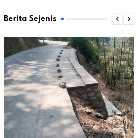
Berita Sejenis