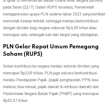
di gelar di Kementerian Badan Usaha Milik Negara (BUMN)
pada Senin (22/7). Dalam RUPS tersebut, Pemerintah
mengapresiasi upaya PLN selama tahun 2023 yang kembali
mencetak kinerja terbaik sehingga mampu berkontribusi
dengan dividen bagi negara sebesar Rp3,09 triliun atau
mencapai satu setengah kali dari target yang ditetapkan.
PLN Gelar Rapat Umum Pemegang
Saham (RUPS)
Selain kontribusi ke negara melalui setoran dividen yang
mencapai Rp3,09 triliun, PLN juga sukses berkontribusi
melalui Pendapatan Pajak. (pajak penghasilan, PPN, bea
materai, bea masuk, pajak daerah & retribusi daerah) dan
Penerimaan Negara Bukan Pajak (PNBP) yang mencapai
Rp52,57 triliun.