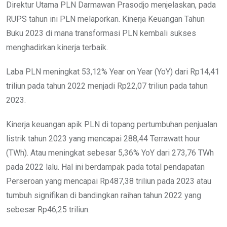
Direktur Utama PLN Darmawan Prasodjo menjelaskan, pada
RUPS tahun ini PLN melaporkan. Kinerja Keuangan Tahun
Buku 2023 di mana transformasi PLN kembali sukses
menghadirkan kinerja terbaik.
Laba PLN meningkat 53,12% Year on Year (YoY) dari Rp14,41
triliun pada tahun 2022 menjadi Rp22,07 triliun pada tahun
2023.
Kinerja keuangan apik PLN di topang pertumbuhan penjualan
listrik tahun 2023 yang mencapai 288,44 Terrawatt hour
(TWh). Atau meningkat sebesar 5,36% YoY dari 273,76 TWh
pada 2022 lalu. Hal ini berdampak pada total pendapatan
Perseroan yang mencapai Rp487,38 triliun pada 2023 atau
tumbuh signifikan di bandingkan raihan tahun 2022 yang
sebesar Rp46,25 triliun.