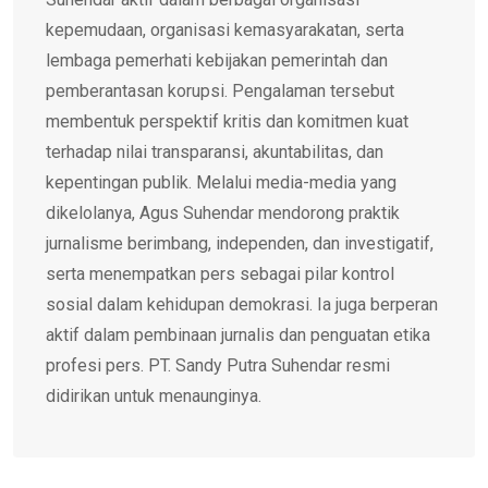
kepemudaan, organisasi kemasyarakatan, serta
lembaga pemerhati kebijakan pemerintah dan
pemberantasan korupsi. Pengalaman tersebut
membentuk perspektif kritis dan komitmen kuat
terhadap nilai transparansi, akuntabilitas, dan
kepentingan publik. Melalui media-media yang
dikelolanya, Agus Suhendar mendorong praktik
jurnalisme berimbang, independen, dan investigatif,
serta menempatkan pers sebagai pilar kontrol
sosial dalam kehidupan demokrasi. Ia juga berperan
aktif dalam pembinaan jurnalis dan penguatan etika
profesi pers. PT. Sandy Putra Suhendar resmi
didirikan untuk menaunginya.