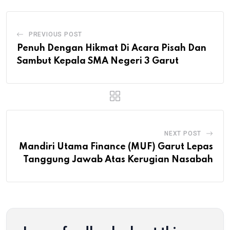
PREVIOUS POST
Penuh Dengan Hikmat Di Acara Pisah Dan
Sambut Kepala SMA Negeri 3 Garut
NEXT POST
Mandiri Utama Finance (MUF) Garut Lepas
Tanggung Jawab Atas Kerugian Nasabah