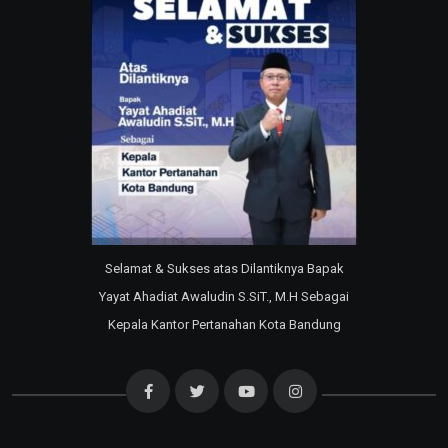
Selamat & Sukses atas Dilantiknya Bapak
Yayat Ahadiat Awaludin S.SiT., M.H Sebagai
Kepala Kantor Pertanahan Kota Bandung