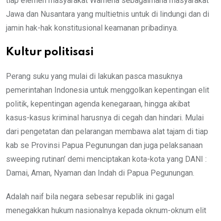
tiap elemen masyarakat Wamena sebagaimana masyarakat
Jawa dan Nusantara yang multietnis untuk di lindungi dan di
jamin hak-hak konstitusional keamanan pribadinya.
Kultur politisasi
Perang suku yang mulai di lakukan pasca masuknya
pemerintahan Indonesia untuk menggolkan kepentingan elit
politik, kepentingan agenda kenegaraan, hingga akibat
kasus-kasus kriminal harusnya di cegah dan hindari. Mulai
dari pengetatan dan pelarangan membawa alat tajam di tiap
kab se Provinsi Papua Pegunungan dan juga pelaksanaan
sweeping rutinan’ demi menciptakan kota-kota yang DANI :
Damai, Aman, Nyaman dan Indah di Papua Pegunungan.
Adalah naif bila negara sebesar republik ini gagal
menegakkan hukum nasionalnya kepada oknum-oknum elit