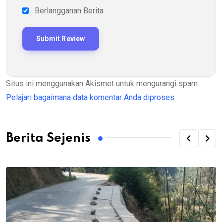
Berlangganan Berita
Situs ini menggunakan Akismet untuk mengurangi spam.
Pelajari bagaimana data komentar Anda diproses
Berita Sejenis