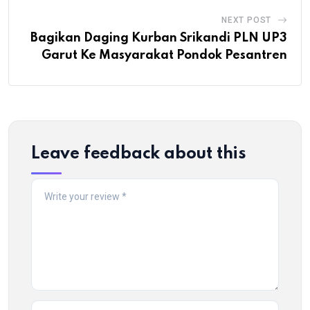
NEXT POST
Bagikan Daging Kurban Srikandi PLN UP3
Garut Ke Masyarakat Pondok Pesantren
Leave feedback about this