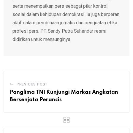
serta menempatkan pers sebagai pilar kontrol
sosial dalam kehidupan demokrasi. Ia juga berperan
aktif dalam pembinaan jurnalis dan penguatan etika
profesi pers. PT. Sandy Putra Suhendar resmi
didirikan untuk menaunginya.
PREVIOUS POST
Panglima TNI Kunjungi Markas Angkatan
Bersenjata Perancis