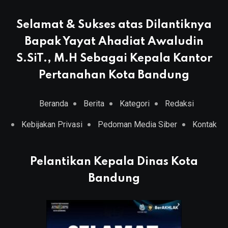
Selamat & Sukses atas Dilantiknya
Bapak Yayat Ahadiat Awaludin
S.SiT., M.H Sebagai Kepala Kantor
Pertanahan Kota Bandung
Beranda
Berita
Kategori
Redaksi
Kebijakan Privasi
Pedoman Media Siber
Kontak
Pelantikan Kepala Dinas Kota
Bandung