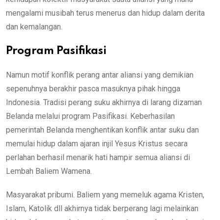
mengalami musibah terus menerus dan hidup dalam derita
dan kemalangan.
Program Pasifikasi
Namun motif konflik perang antar aliansi yang demikian
sepenuhnya berakhir pasca masuknya pihak hingga
Indonesia. Tradisi perang suku akhirnya di larang dizaman
Belanda melalui program Pasifikasi. Keberhasilan
pemerintah Belanda menghentikan konflik antar suku dan
memulai hidup dalam ajaran injil Yesus Kristus secara
perlahan berhasil menarik hati hampir semua aliansi di
Lembah Baliem Wamena.
Masyarakat pribumi. Baliem yang memeluk agama Kristen,
Islam, Katolik dll akhirnya tidak berperang lagi melainkan