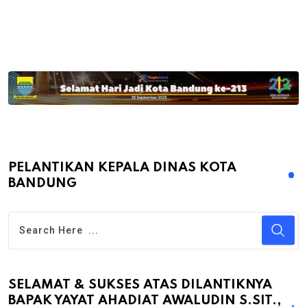
PELANTIKAN KEPALA DINAS KOTA
BANDUNG
SELAMAT & SUKSES ATAS DILANTIKNYA
BAPAK YAYAT AHADIAT AWALUDIN S.SIT.,