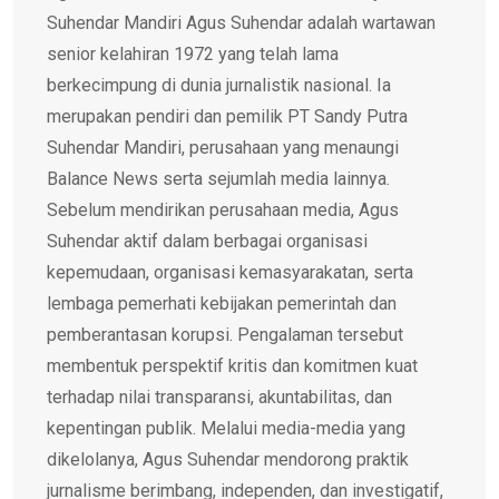
Suhendar Mandiri Agus Suhendar adalah wartawan
senior kelahiran 1972 yang telah lama
berkecimpung di dunia jurnalistik nasional. Ia
merupakan pendiri dan pemilik PT Sandy Putra
Suhendar Mandiri, perusahaan yang menaungi
Balance News serta sejumlah media lainnya.
Sebelum mendirikan perusahaan media, Agus
Suhendar aktif dalam berbagai organisasi
kepemudaan, organisasi kemasyarakatan, serta
lembaga pemerhati kebijakan pemerintah dan
pemberantasan korupsi. Pengalaman tersebut
membentuk perspektif kritis dan komitmen kuat
terhadap nilai transparansi, akuntabilitas, dan
kepentingan publik. Melalui media-media yang
dikelolanya, Agus Suhendar mendorong praktik
jurnalisme berimbang, independen, dan investigatif,