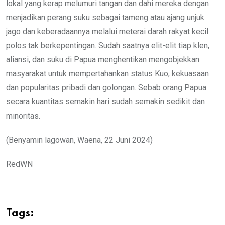
lokal yang kerap melumuri tangan dan dahi mereka dengan
menjadikan perang suku sebagai tameng atau ajang unjuk
jago dan keberadaannya melalui meterai darah rakyat kecil
polos tak berkepentingan. Sudah saatnya elit-elit tiap klen,
aliansi, dan suku di Papua menghentikan mengobjekkan
masyarakat untuk mempertahankan status Kuo, kekuasaan
dan popularitas pribadi dan golongan. Sebab orang Papua
secara kuantitas semakin hari sudah semakin sedikit dan
minoritas.
(Benyamin lagowan, Waena, 22 Juni 2024)
RedWN
Tags: