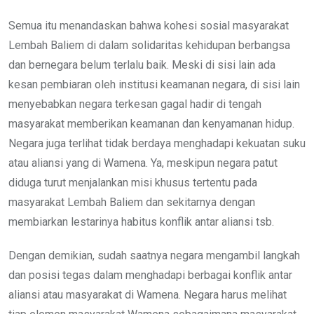
Semua itu menandaskan bahwa kohesi sosial masyarakat
Lembah Baliem di dalam solidaritas kehidupan berbangsa
dan bernegara belum terlalu baik. Meski di sisi lain ada
kesan pembiaran oleh institusi keamanan negara, di sisi lain
menyebabkan negara terkesan gagal hadir di tengah
masyarakat memberikan keamanan dan kenyamanan hidup.
Negara juga terlihat tidak berdaya menghadapi kekuatan suku
atau aliansi yang di Wamena. Ya, meskipun negara patut
diduga turut menjalankan misi khusus tertentu pada
masyarakat Lembah Baliem dan sekitarnya dengan
membiarkan lestarinya habitus konflik antar aliansi tsb.
Dengan demikian, sudah saatnya negara mengambil langkah
dan posisi tegas dalam menghadapi berbagai konflik antar
aliansi atau masyarakat di Wamena. Negara harus melihat