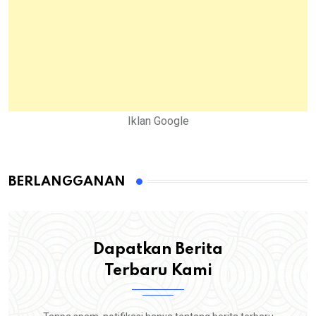
Iklan Google
BERLANGGANAN
Dapatkan Berita
Terbaru Kami