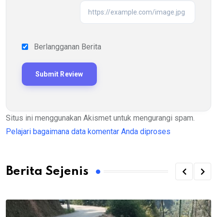
Berlangganan Berita
Situs ini menggunakan Akismet untuk mengurangi spam.
Pelajari bagaimana data komentar Anda diproses
Berita Sejenis