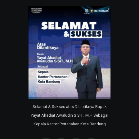
Selamat & Sukses atas Dilantiknya Bapak
Yayat Ahadiat Awaludin S.SiT., M.H Sebagai
Kepala Kantor Pertanahan Kota Bandung