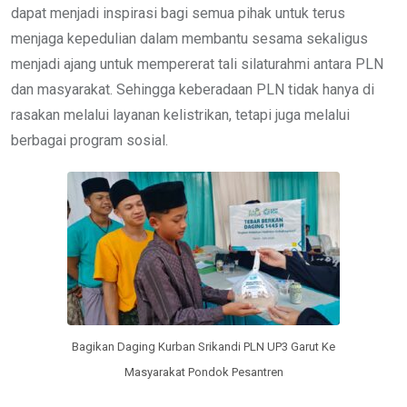
dapat menjadi inspirasi bagi semua pihak untuk terus
menjaga kepedulian dalam membantu sesama sekaligus
menjadi ajang untuk mempererat tali silaturahmi antara PLN
dan masyarakat. Sehingga keberadaan PLN tidak hanya di
rasakan melalui layanan kelistrikan, tetapi juga melalui
berbagai program sosial.
Bagikan Daging Kurban Srikandi PLN UP3 Garut Ke
Masyarakat Pondok Pesantren