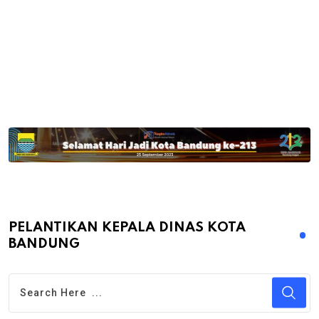
PELANTIKAN KEPALA DINAS KOTA
BANDUNG