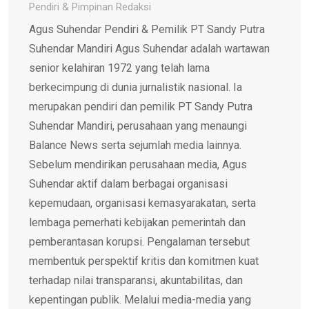
Pendiri & Pimpinan Redaksi
Agus Suhendar Pendiri & Pemilik PT Sandy Putra
Suhendar Mandiri Agus Suhendar adalah wartawan
senior kelahiran 1972 yang telah lama
berkecimpung di dunia jurnalistik nasional. Ia
merupakan pendiri dan pemilik PT Sandy Putra
Suhendar Mandiri, perusahaan yang menaungi
Balance News serta sejumlah media lainnya.
Sebelum mendirikan perusahaan media, Agus
Suhendar aktif dalam berbagai organisasi
kepemudaan, organisasi kemasyarakatan, serta
lembaga pemerhati kebijakan pemerintah dan
pemberantasan korupsi. Pengalaman tersebut
membentuk perspektif kritis dan komitmen kuat
terhadap nilai transparansi, akuntabilitas, dan
kepentingan publik. Melalui media-media yang