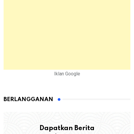
Iklan Google
BERLANGGANAN
Dapatkan Berita