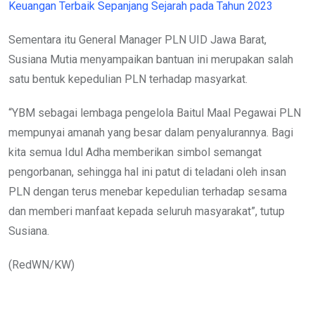
Keuangan Terbaik Sepanjang Sejarah pada Tahun 2023
Sementara itu General Manager PLN UID Jawa Barat,
Susiana Mutia menyampaikan bantuan ini merupakan salah
satu bentuk kepedulian PLN terhadap masyarkat.
“YBM sebagai lembaga pengelola Baitul Maal Pegawai PLN
mempunyai amanah yang besar dalam penyalurannya. Bagi
kita semua Idul Adha memberikan simbol semangat
pengorbanan, sehingga hal ini patut di teladani oleh insan
PLN dengan terus menebar kepedulian terhadap sesama
dan memberi manfaat kepada seluruh masyarakat”, tutup
Susiana.
(RedWN/KW)