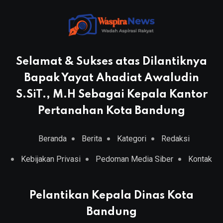
Selamat & Sukses atas Dilantiknya
Bapak Yayat Ahadiat Awaludin
S.SiT., M.H Sebagai Kepala Kantor
Pertanahan Kota Bandung
Beranda
Berita
Kategori
Redaksi
Kebijakan Privasi
Pedoman Media Siber
Kontak
Pelantikan Kepala Dinas Kota
Bandung