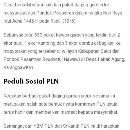
Garut berkolaborasi salurkan paket daging qurban ke
masyarakat dan Pondok Pesantren dalam rangka Hari Raya
Idul Adha 1445 H pada Rabu, (19/6).
Sebanyak total 630 paket hewan qurban yang terdiri dari 2
ekor sapi, 1 ekor kambing dan 3 ekor domba di bagikan ke
masyarakat yang tersebar di wilayah Kabupaten Garut dan
Pondok Pesantren Roudhotul Nawawi di Desa Lebak Agung,
Karangpawitan.
Peduli Sosial PLN
Kegiatan berbagi paket daging qurban untuk sesama ini
merupakan salah satu bentuk nyata komitmen PLN untuk
terus hadir dan memberikan manfaat kepada masyarakat.
Semangat dari YBM PLN dan Srikandi PLN ini di harapkan