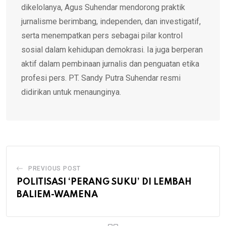
dikelolanya, Agus Suhendar mendorong praktik
jurnalisme berimbang, independen, dan investigatif,
serta menempatkan pers sebagai pilar kontrol
sosial dalam kehidupan demokrasi. Ia juga berperan
aktif dalam pembinaan jurnalis dan penguatan etika
profesi pers. PT. Sandy Putra Suhendar resmi
didirikan untuk menaunginya.
PREVIOUS POST
POLITISASI ‘PERANG SUKU’ DI LEMBAH
BALIEM-WAMENA