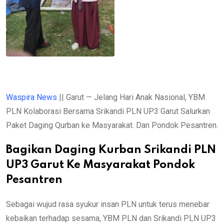
Waspira News
|| Garut — Jelang Hari Anak Nasional, YBM
PLN Kolaborasi Bersama Srikandi PLN UP3 Garut Salurkan
Paket Daging Qurban ke Masyarakat. Dan Pondok Pesantren.
Bagikan Daging Kurban Srikandi PLN
UP3 Garut Ke Masyarakat Pondok
Pesantren
Sebagai wujud rasa syukur insan PLN untuk terus menebar
kebaikan terhadap sesama, YBM PLN dan Srikandi PLN UP3