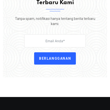
Terbaru Kami
Tanpa spam, notifikasi hanya tentang berita terbaru
kami.
BERLANGGANAN