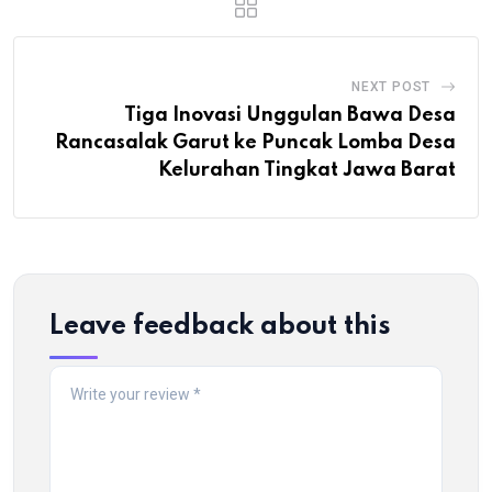
NEXT POST
Tiga Inovasi Unggulan Bawa Desa
Rancasalak Garut ke Puncak Lomba Desa
Kelurahan Tingkat Jawa Barat
Leave feedback about this