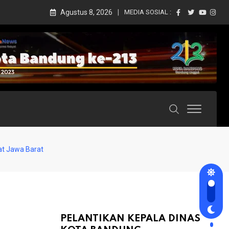
Agustus 8, 2026
MEDIA SOSIAL :
at Jawa Barat
PELANTIKAN KEPALA DINAS