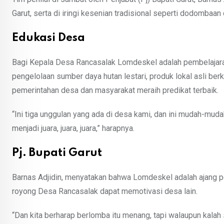
Garut, serta di iringi kesenian tradisional seperti dodombaan d
Edukasi Desa
Bagi Kepala Desa Rancasalak Lomdeskel adalah pembelajaran 
pengelolaan sumber daya hutan lestari, produk lokal asli ber
pemerintahan desa dan masyarakat meraih predikat terbaik.
“Ini tiga unggulan yang ada di desa kami, dan ini mudah-muda
menjadi juara, juara, juara,” harapnya.
Pj. Bupati Garut
Barnas Adjidin, menyatakan bahwa Lomdeskel adalah ajang p
royong Desa Rancasalak dapat memotivasi desa lain.
“Dan kita berharap berlomba itu menang, tapi walaupun kalah