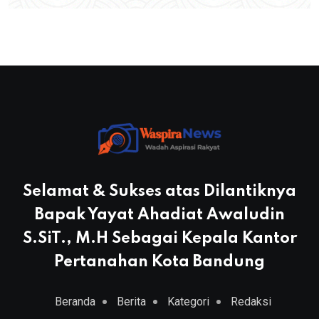
Selamat & Sukses atas Dilantiknya
Bapak Yayat Ahadiat Awaludin
S.SiT., M.H Sebagai Kepala Kantor
Pertanahan Kota Bandung
Beranda
Berita
Kategori
Redaksi