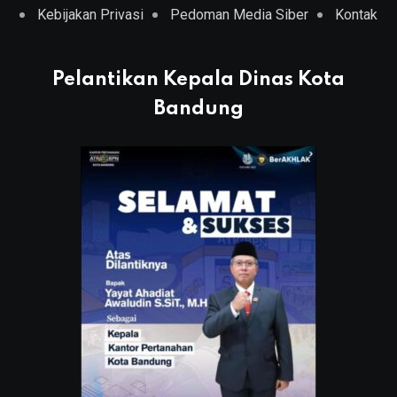
Kebijakan Privasi
Pedoman Media Siber
Kontak
Pelantikan Kepala Dinas Kota
Bandung