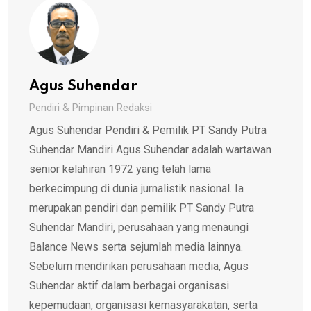
Agus Suhendar
Pendiri & Pimpinan Redaksi
Agus Suhendar Pendiri & Pemilik PT Sandy Putra
Suhendar Mandiri Agus Suhendar adalah wartawan
senior kelahiran 1972 yang telah lama
berkecimpung di dunia jurnalistik nasional. Ia
merupakan pendiri dan pemilik PT Sandy Putra
Suhendar Mandiri, perusahaan yang menaungi
Balance News serta sejumlah media lainnya.
Sebelum mendirikan perusahaan media, Agus
Suhendar aktif dalam berbagai organisasi
kepemudaan, organisasi kemasyarakatan, serta