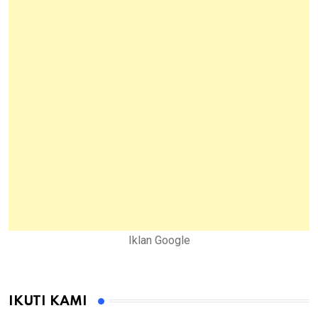
Iklan Google
IKUTI KAMI