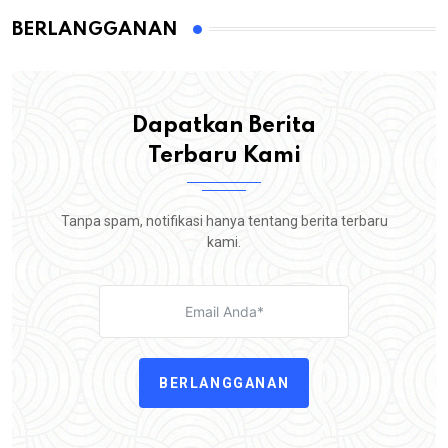
BERLANGGANAN
Dapatkan Berita
Terbaru Kami
Tanpa spam, notifikasi hanya tentang berita terbaru
kami.
BERLANGGANAN