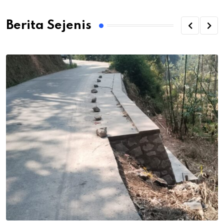
Berita Sejenis