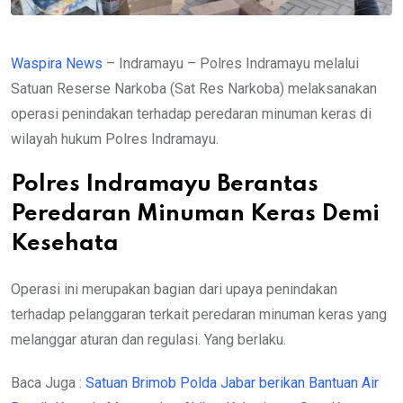
Waspira News
– Indramayu – Polres Indramayu melalui
Satuan Reserse Narkoba (Sat Res Narkoba) melaksanakan
operasi penindakan terhadap peredaran minuman keras di
wilayah hukum Polres Indramayu.
Polres Indramayu Berantas
Peredaran Minuman Keras Demi
Kesehata
Operasi ini merupakan bagian dari upaya penindakan
terhadap pelanggaran terkait peredaran minuman keras yang
melanggar aturan dan regulasi. Yang berlaku.
Baca Juga :
Satuan Brimob Polda Jabar berikan Bantuan Air