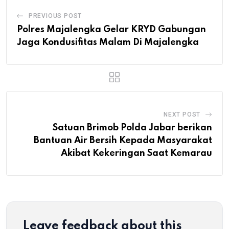
PREVIOUS POST
Polres Majalengka Gelar KRYD Gabungan
Jaga Kondusifitas Malam Di Majalengka
NEXT POST
Satuan Brimob Polda Jabar berikan
Bantuan Air Bersih Kepada Masyarakat
Akibat Kekeringan Saat Kemarau
Leave feedback about this