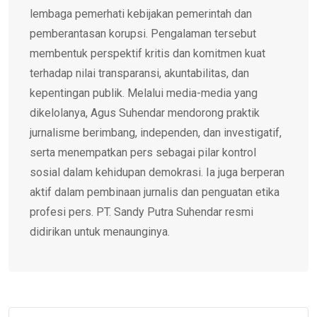
lembaga pemerhati kebijakan pemerintah dan
pemberantasan korupsi. Pengalaman tersebut
membentuk perspektif kritis dan komitmen kuat
terhadap nilai transparansi, akuntabilitas, dan
kepentingan publik. Melalui media-media yang
dikelolanya, Agus Suhendar mendorong praktik
jurnalisme berimbang, independen, dan investigatif,
serta menempatkan pers sebagai pilar kontrol
sosial dalam kehidupan demokrasi. Ia juga berperan
aktif dalam pembinaan jurnalis dan penguatan etika
profesi pers. PT. Sandy Putra Suhendar resmi
didirikan untuk menaunginya.