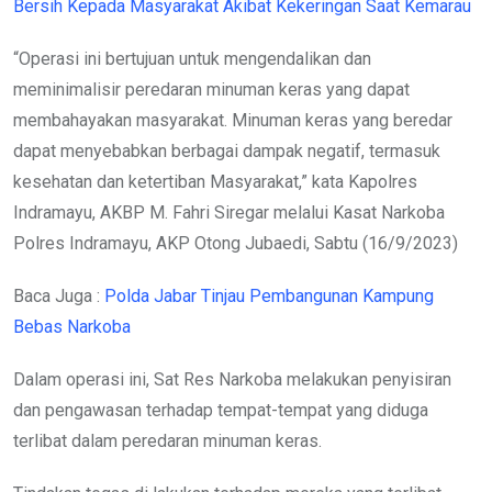
Bersih Kepada Masyarakat Akibat Kekeringan Saat Kemarau
“Operasi ini bertujuan untuk mengendalikan dan
meminimalisir peredaran minuman keras yang dapat
membahayakan masyarakat. Minuman keras yang beredar
dapat menyebabkan berbagai dampak negatif, termasuk
kesehatan dan ketertiban Masyarakat,” kata Kapolres
Indramayu, AKBP M. Fahri Siregar melalui Kasat Narkoba
Polres Indramayu, AKP Otong Jubaedi, Sabtu (16/9/2023)
Baca Juga :
Polda Jabar Tinjau Pembangunan Kampung
Bebas Narkoba
Dalam operasi ini, Sat Res Narkoba melakukan penyisiran
dan pengawasan terhadap tempat-tempat yang diduga
terlibat dalam peredaran minuman keras.