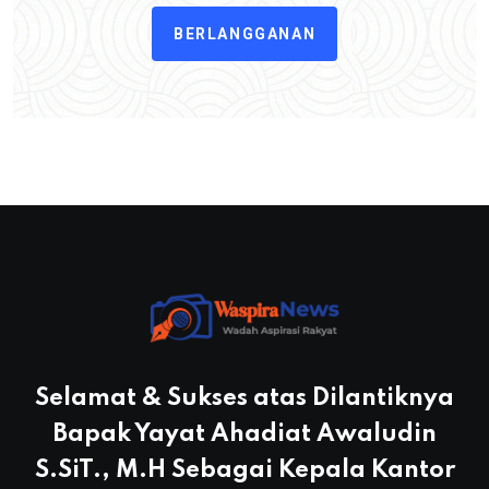
BERLANGGANAN
Selamat & Sukses atas Dilantiknya
Bapak Yayat Ahadiat Awaludin
S.SiT., M.H Sebagai Kepala Kantor