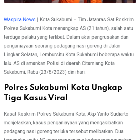
Waspira News
| Kota Sukabumi – Tim Jatanras Sat Reskrim
Polres Sukabumi Kota menangkap AS (21 tahun), salah satu
terduga pelaku yang terlibat. Dalam aksi pengrusakan dan
penganiayaan seorang pedagang nasi goreng di Jalan
Lingkar Selatan, Lembursitu Kota Sukabumi beberapa waktu
lalu. AS di amankan Polisi di daerah Citamiang Kota
Sukabumi, Rabu (23/8/2023) dini hari.
Polres Sukabumi Kota Ungkap
Tiga Kasus Viral
Kasat Reskrim Polres Sukabumi Kota, Akp Yanto Sudiarto
menjelaskan, kasus penganiayaan yang mengakibatkan
pedagang nasi goreng terluka tersebut melibatkan. Dua