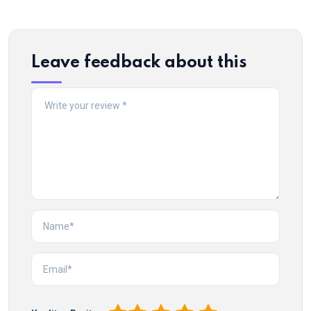
Leave feedback about this