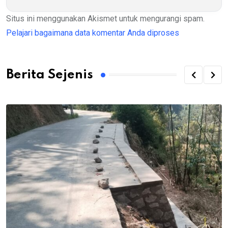
Situs ini menggunakan Akismet untuk mengurangi spam.
Pelajari bagaimana data komentar Anda diproses
Berita Sejenis