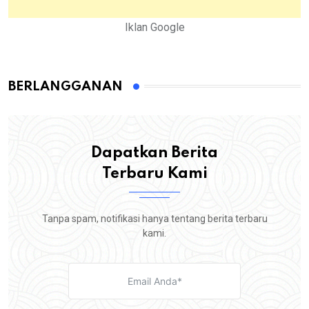
Iklan Google
BERLANGGANAN
Dapatkan Berita
Terbaru Kami
Tanpa spam, notifikasi hanya tentang berita terbaru
kami.