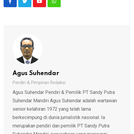
Youtube
Whatsapp
Agus Suhendar
Pendiri & Pimpinan Redaksi
Agus Suhendar Pendiri & Pemilik PT Sandy Putra
Suhendar Mandiri Agus Suhendar adalah wartawan
senior kelahiran 1972 yang telah lama
berkecimpung di dunia jurnalistik nasional. Ia
merupakan pendiri dan pemilik PT Sandy Putra