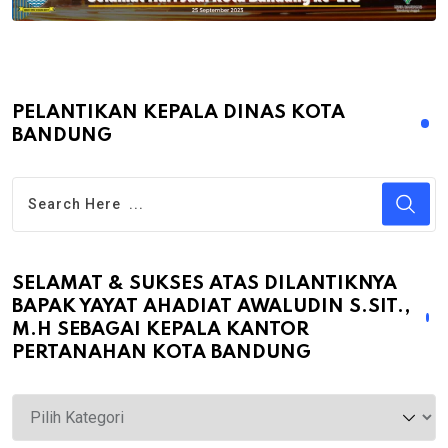
PELANTIKAN KEPALA DINAS KOTA
BANDUNG
SELAMAT & SUKSES ATAS DILANTIKNYA
BAPAK YAYAT AHADIAT AWALUDIN S.SIT.,
M.H SEBAGAI KEPALA KANTOR
PERTANAHAN KOTA BANDUNG
Selamat
&