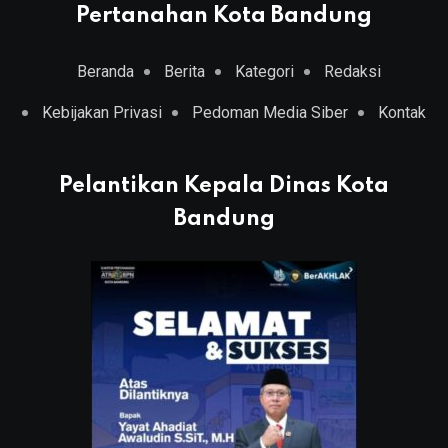
Pertanahan Kota Bandung
Beranda
Berita
Kategori
Redaksi
Kebijakan Privasi
Pedoman Media Siber
Kontak
Pelantikan Kepala Dinas Kota
Bandung