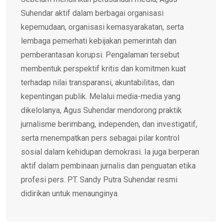
Suhendar aktif dalam berbagai organisasi
kepemudaan, organisasi kemasyarakatan, serta
lembaga pemerhati kebijakan pemerintah dan
pemberantasan korupsi. Pengalaman tersebut
membentuk perspektif kritis dan komitmen kuat
terhadap nilai transparansi, akuntabilitas, dan
kepentingan publik. Melalui media-media yang
dikelolanya, Agus Suhendar mendorong praktik
jurnalisme berimbang, independen, dan investigatif,
serta menempatkan pers sebagai pilar kontrol
sosial dalam kehidupan demokrasi. Ia juga berperan
aktif dalam pembinaan jurnalis dan penguatan etika
profesi pers. PT. Sandy Putra Suhendar resmi
didirikan untuk menaunginya.