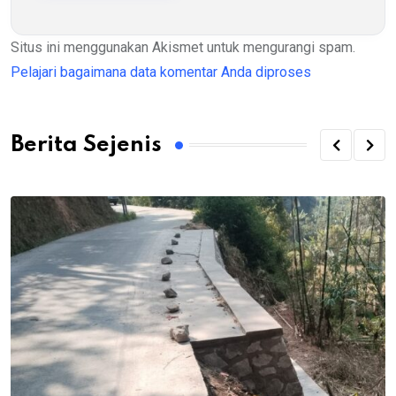
Situs ini menggunakan Akismet untuk mengurangi spam.
Pelajari bagaimana data komentar Anda diproses
Berita Sejenis