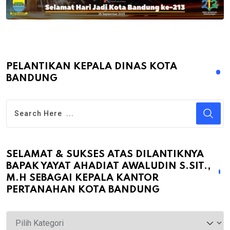
PELANTIKAN KEPALA DINAS KOTA
BANDUNG
SELAMAT & SUKSES ATAS DILANTIKNYA
BAPAK YAYAT AHADIAT AWALUDIN S.SIT.,
M.H SEBAGAI KEPALA KANTOR
PERTANAHAN KOTA BANDUNG
Selamat