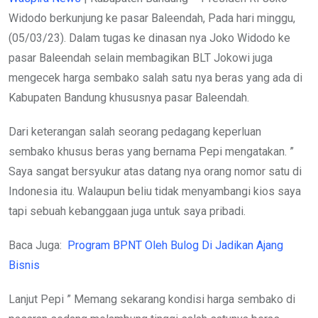
Widodo berkunjung ke pasar Baleendah, Pada hari minggu,
(05/03/23). Dalam tugas ke dinasan nya Joko Widodo ke
pasar Baleendah selain membagikan BLT Jokowi juga
mengecek harga sembako salah satu nya beras yang ada di
Kabupaten Bandung khususnya pasar Baleendah.
Dari keterangan salah seorang pedagang keperluan
sembako khusus beras yang bernama Pepi mengatakan. ”
Saya sangat bersyukur atas datang nya orang nomor satu di
Indonesia itu. Walaupun beliu tidak menyambangi kios saya
tapi sebuah kebanggaan juga untuk saya pribadi.
Baca Juga:
Program BPNT Oleh Bulog Di Jadikan Ajang
Bisnis
Lanjut Pepi ” Memang sekarang kondisi harga sembako di