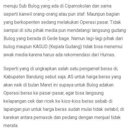
menuju Sub Bulog yang ada di Cipamokolan dan sama
seperti kanwil orang-orang atau pun staf. Maunpun bagian
yang berkopenten sedang melakukan Operasi pasar. Tidak
sampai di situ pihak media pun mendatangi langsung gudang
Bulog yang berada di Gede bage. Namun lagi-lagi pihak dari
bulog maupun KAGUD (Kepala Gudang) tidak bisa menemui
awak media karena harus ada rekomendasi dari Humas.
Seperti yang di ungkapkan salah satu pengamat beras di,
Kabupaten Bandung sebut saja. AS untuk harga beras yang
akan naik di bulan Maret ini supaya untuk Bulog adakan.
Operasi beras ke pasar-pasar, agar bisa langsung
kelapangan cek dan ricek ke kios-kios beras sebab di
lapangan pun untuk harga beras sudah mulai tidak setabil, di
karekan antara pemasok dan pedang dengan menjual tidak
merata.