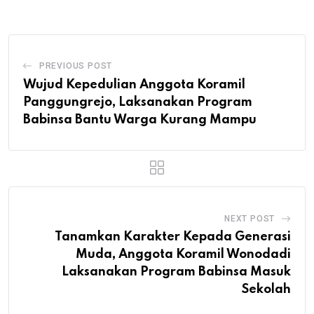
PREVIOUS POST
Wujud Kepedulian Anggota Koramil
Panggungrejo, Laksanakan Program
Babinsa Bantu Warga Kurang Mampu
NEXT POST
Tanamkan Karakter Kepada Generasi
Muda, Anggota Koramil Wonodadi
Laksanakan Program Babinsa Masuk
Sekolah