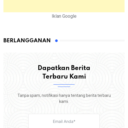
Iklan Google
BERLANGGANAN
Dapatkan Berita
Terbaru Kami
Tanpa spam, notifikasi hanya tentang berita terbaru
kami.