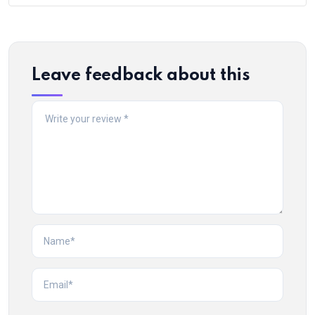
Leave feedback about this