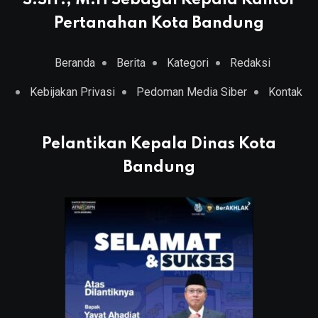
Pertanahan Kota Bandung
Beranda
Berita
Kategori
Redaksi
Kebijakan Privasi
Pedoman Media Siber
Kontak
Pelantikan Kepala Dinas Kota
Bandung