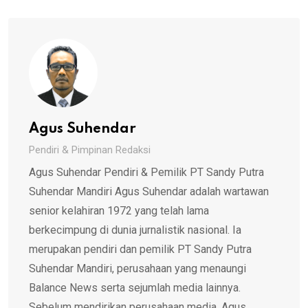
Agus Suhendar
Pendiri & Pimpinan Redaksi
Agus Suhendar Pendiri & Pemilik PT Sandy Putra
Suhendar Mandiri Agus Suhendar adalah wartawan
senior kelahiran 1972 yang telah lama
berkecimpung di dunia jurnalistik nasional. Ia
merupakan pendiri dan pemilik PT Sandy Putra
Suhendar Mandiri, perusahaan yang menaungi
Balance News serta sejumlah media lainnya.
Sebelum mendirikan perusahaan media, Agus