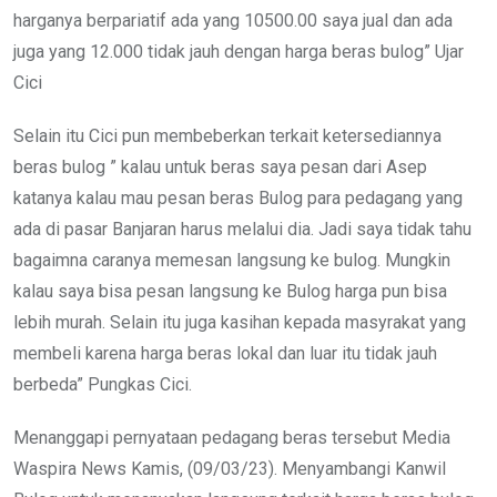
harganya berpariatif ada yang 10500.00 saya jual dan ada
juga yang 12.000 tidak jauh dengan harga beras bulog” Ujar
Cici
Selain itu Cici pun membeberkan terkait ketersediannya
beras bulog ” kalau untuk beras saya pesan dari Asep
katanya kalau mau pesan beras Bulog para pedagang yang
ada di pasar Banjaran harus melalui dia. Jadi saya tidak tahu
bagaimna caranya memesan langsung ke bulog. Mungkin
kalau saya bisa pesan langsung ke Bulog harga pun bisa
lebih murah. Selain itu juga kasihan kepada masyrakat yang
membeli karena harga beras lokal dan luar itu tidak jauh
berbeda” Pungkas Cici.
Menanggapi pernyataan pedagang beras tersebut Media
Waspira News Kamis, (09/03/23). Menyambangi Kanwil