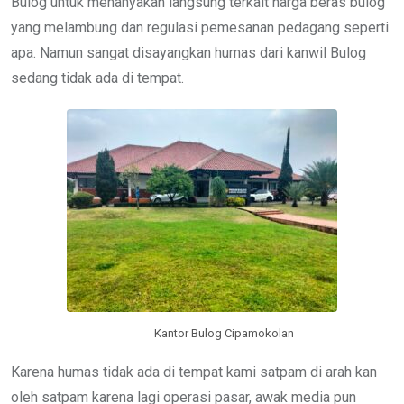
Bulog untuk menanyakan langsung terkait harga beras bulog
yang melambung dan regulasi pemesanan pedagang seperti
apa. Namun sangat disayangkan humas dari kanwil Bulog
sedang tidak ada di tempat.
Kantor Bulog Cipamokolan
Karena humas tidak ada di tempat kami satpam di arah kan
oleh satpam karena lagi operasi pasar, awak media pun