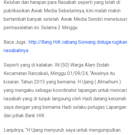
Keluhan dan harapan para Nasabah seperti yang telah di
publikasikan Awak Media Sebelumnya, kini malah makin
bertambah banyak setelah. Awak Media Sendiri menelusuri
permasalahan ini. Selama 2 Minggu
Baca Juga :
http://Bang HiK cabang Soreang diduga rugikan
nasabahnya
Seperti yang di katakan. IN (50) Warga Alam Endah
Kecamatan Rancabali, Minggu 01/09/24, “Awalnya itu
kisaran. Tahun 2015 yang bernama. H Ujang ( Almarhum )
yang mengaku sebagai koordinator lapangan untuk mencari
nasabah yang di tunjuk langsung oleh Hadi datang kerumah
saya dengan yang bernama Hadi selaku petugas Lapangan
dari pihak Bank HIK
Lanjutnya, “H Ujang menyuruh saya untuk mengumpulkan