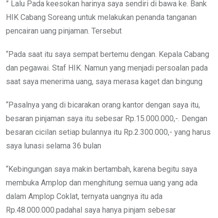
” Lalu Pada keesokan harinya saya sendiri di bawa ke. Bank
HIK Cabang Soreang untuk melakukan penanda tanganan
pencairan uang pinjaman. Tersebut
“Pada saat itu saya sempat bertemu dengan. Kepala Cabang
dan pegawai. Staf HIK. Namun yang menjadi persoalan pada
saat saya menerima uang, saya merasa kaget dan bingung
“Pasalnya yang di bicarakan orang kantor dengan saya itu,
besaran pinjaman saya itu sebesar Rp.15.000.000,-. Dengan
besaran cicilan setiap bulannya itu Rp.2.300.000,- yang harus
saya lunasi selama 36 bulan
“Kebingungan saya makin bertambah, karena begitu saya
membuka Amplop dan menghitung semua uang yang ada
dalam Amplop Coklat, ternyata uangnya itu ada
Rp.48.000.000.padahal saya hanya pinjam sebesar