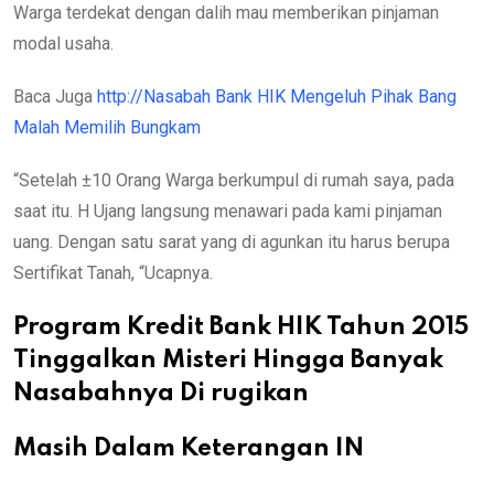
Warga terdekat dengan dalih mau memberikan pinjaman
modal usaha.
Baca Juga
http://Nasabah Bank HIK Mengeluh Pihak Bang
Malah Memilih Bungkam
“Setelah ±10 Orang Warga berkumpul di rumah saya, pada
saat itu. H Ujang langsung menawari pada kami pinjaman
uang. Dengan satu sarat yang di agunkan itu harus berupa
Sertifikat Tanah, “Ucapnya.
Program Kredit Bank HIK Tahun 2015
Tinggalkan Misteri Hingga Banyak
Nasabahnya Di rugikan
Masih Dalam Keterangan IN