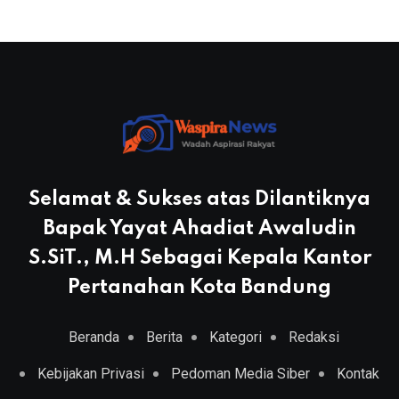
Selamat & Sukses atas Dilantiknya
Bapak Yayat Ahadiat Awaludin
S.SiT., M.H Sebagai Kepala Kantor
Pertanahan Kota Bandung
Beranda
Berita
Kategori
Redaksi
Kebijakan Privasi
Pedoman Media Siber
Kontak