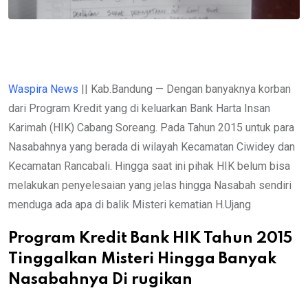
Waspira News
|| Kab.Bandung — Dengan banyaknya korban
dari Program Kredit yang di keluarkan Bank Harta Insan
Karimah (HIK) Cabang Soreang. Pada Tahun 2015 untuk para
Nasabahnya yang berada di wilayah Kecamatan Ciwidey dan
Kecamatan Rancabali. Hingga saat ini pihak HIK belum bisa
melakukan penyelesaian yang jelas hingga Nasabah sendiri
menduga ada apa di balik Misteri kematian H.Ujang
Program Kredit Bank HIK Tahun 2015
Tinggalkan Misteri Hingga Banyak
Nasabahnya Di rugikan