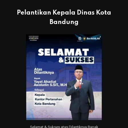
Pelantikan Kepala Dinas Kota
Bandung
Selamat & Sukses atas Dilantiknya Bapak