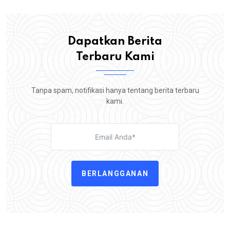
Dapatkan Berita
Terbaru Kami
Tanpa spam, notifikasi hanya tentang berita terbaru
kami.
BERLANGGANAN