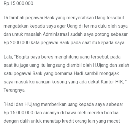
Rp.15.000.000
Di tambah pegawai Bank yang menyerahkan Uang tersebut
mengatakan kepada saya agar Uang di terima dulu oleh saya
dan untuk masalah Administrasi sudah saya potong sebesar
Rp.2000.000 kata pegawai Bank pada saat itu kepada saya.
Lalu, “Begitu saya beres menghitung uang tersebut, pada
saat itu juga uang itu langsung diambil oleh H.Ujang dan salah
satu pegawai Bank yang bernama Hadi sambil mengajak
saya masuk keruangan kosong yang ada dekat Kantor HIK, ”
Terangnya.
“Hadi dan H.Ujang memberikan uang kepada saya sebesar
Rp.15.000.000 dan sisanya di bawa oleh mereka berdua
dengan dalih untuk menutup kredit orang lain yang macet