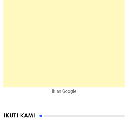
Iklan Google
IKUTI KAMI