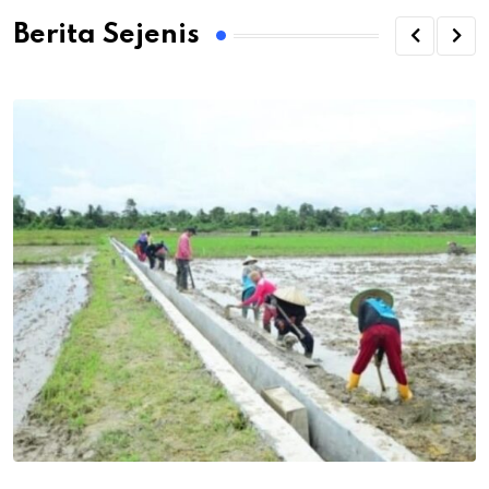
Berita Sejenis