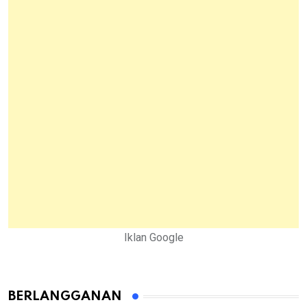
Iklan Google
BERLANGGANAN