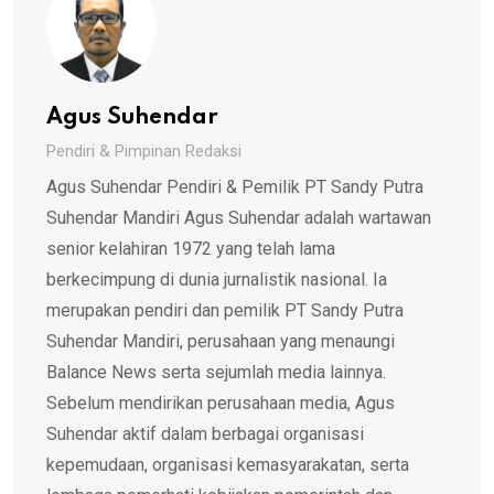
Agus Suhendar
Pendiri & Pimpinan Redaksi
Agus Suhendar Pendiri & Pemilik PT Sandy Putra
Suhendar Mandiri Agus Suhendar adalah wartawan
senior kelahiran 1972 yang telah lama
berkecimpung di dunia jurnalistik nasional. Ia
merupakan pendiri dan pemilik PT Sandy Putra
Suhendar Mandiri, perusahaan yang menaungi
Balance News serta sejumlah media lainnya.
Sebelum mendirikan perusahaan media, Agus
Suhendar aktif dalam berbagai organisasi
kepemudaan, organisasi kemasyarakatan, serta