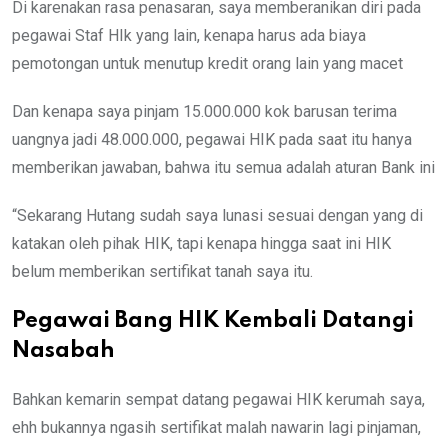
Di karenakan rasa penasaran, saya memberanikan diri pada
pegawai Staf HIk yang lain, kenapa harus ada biaya
pemotongan untuk menutup kredit orang lain yang macet
Dan kenapa saya pinjam 15.000.000 kok barusan terima
uangnya jadi 48.000.000, pegawai HIK pada saat itu hanya
memberikan jawaban, bahwa itu semua adalah aturan Bank ini
“Sekarang Hutang sudah saya lunasi sesuai dengan yang di
katakan oleh pihak HIK, tapi kenapa hingga saat ini HIK
belum memberikan sertifikat tanah saya itu.
Pegawai Bang HIK Kembali Datangi
Nasabah
Bahkan kemarin sempat datang pegawai HIK kerumah saya,
ehh bukannya ngasih sertifikat malah nawarin lagi pinjaman,