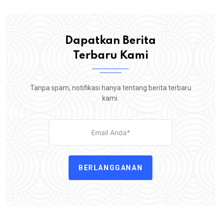
Dapatkan Berita
Terbaru Kami
Tanpa spam, notifikasi hanya tentang berita terbaru
kami.
BERLANGGANAN