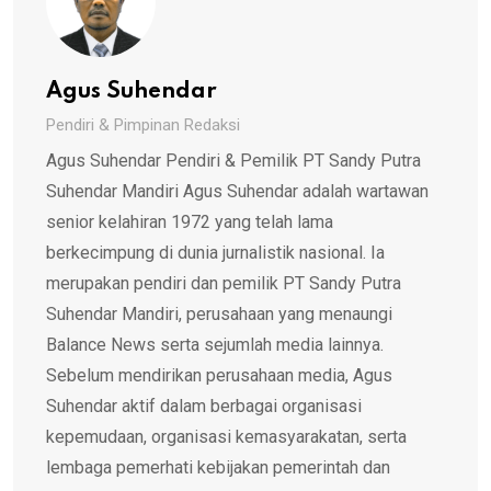
Agus Suhendar
Pendiri & Pimpinan Redaksi
Agus Suhendar Pendiri & Pemilik PT Sandy Putra
Suhendar Mandiri Agus Suhendar adalah wartawan
senior kelahiran 1972 yang telah lama
berkecimpung di dunia jurnalistik nasional. Ia
merupakan pendiri dan pemilik PT Sandy Putra
Suhendar Mandiri, perusahaan yang menaungi
Balance News serta sejumlah media lainnya.
Sebelum mendirikan perusahaan media, Agus
Suhendar aktif dalam berbagai organisasi
kepemudaan, organisasi kemasyarakatan, serta
lembaga pemerhati kebijakan pemerintah dan