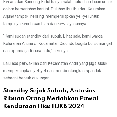
Kecamatan Bandung Kidul hanya salah satu dari ribuan unsur
dalam kemeriahan hari ini. Puluhan ibu-ibu dari Kelurahan
Arjuna tampak ‘hebring’ mempersiapkan yel-yel untuk
tampilnya kendaraan hias dari kewilayahannya.
“Kami sudah standby dari subuh. Lihat saja, kami warga
Kelurahan Arjuna di Kecamatan Cicendo begitu bersemangat
dan optimis jadi juara satu,” serunya.
Lalu ada perwakilan dari Kecamatan Andir yang juga sibuk
mempersiapkan yel-yel dan membentangkan spanduk
sebagai bentuk dukungan.
Standby Sejak Subuh, Antusias
Ribuan Orang Meriahkan Pawai
Kendaraan Hias HJKB 2024