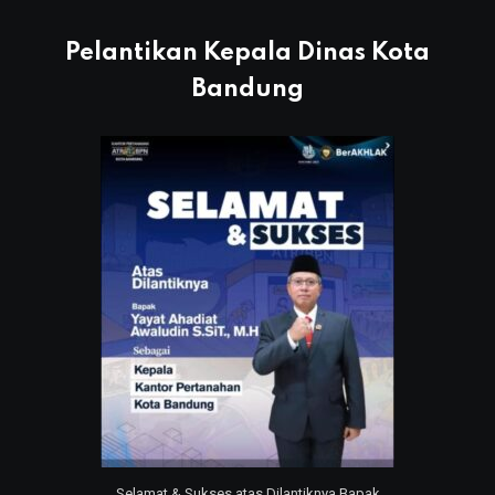
Pelantikan Kepala Dinas Kota
Bandung
Selamat & Sukses atas Dilantiknya Bapak