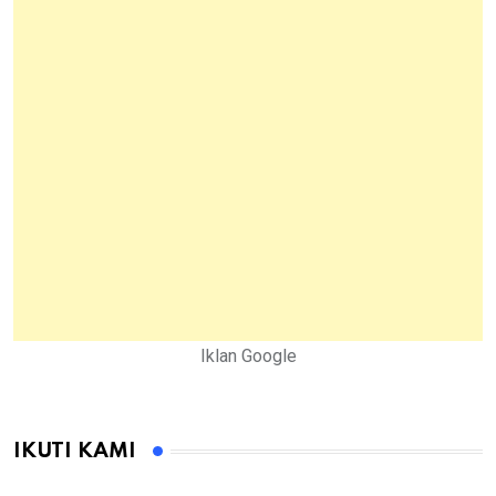
Iklan Google
IKUTI KAMI