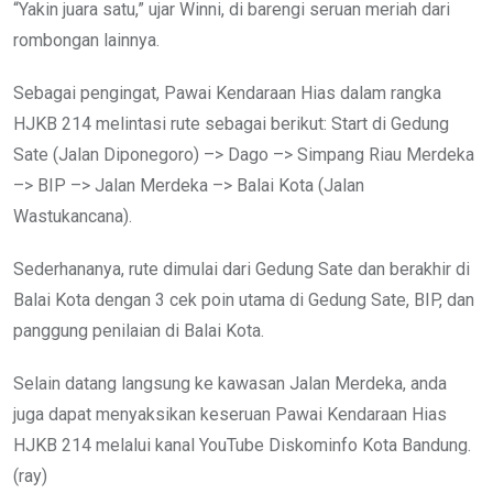
“Yakin juara satu,” ujar Winni, di barengi seruan meriah dari
rombongan lainnya.
Sebagai pengingat, Pawai Kendaraan Hias dalam rangka
HJKB 214 melintasi rute sebagai berikut: Start di Gedung
Sate (Jalan Diponegoro) –> Dago –> Simpang Riau Merdeka
–> BIP –> Jalan Merdeka –> Balai Kota (Jalan
Wastukancana).
Sederhananya, rute dimulai dari Gedung Sate dan berakhir di
Balai Kota dengan 3 cek poin utama di Gedung Sate, BIP, dan
panggung penilaian di Balai Kota.
Selain datang langsung ke kawasan Jalan Merdeka, anda
juga dapat menyaksikan keseruan Pawai Kendaraan Hias
HJKB 214 melalui kanal YouTube Diskominfo Kota Bandung.
(ray)