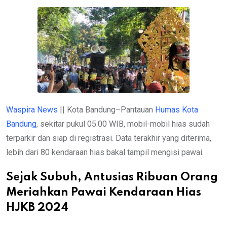
Waspira News
|| Kota Bandung–Pantauan
Humas Kota
Bandung
, sekitar pukul 05.00 WIB, mobil-mobil hias sudah
terparkir dan siap di registrasi. Data terakhir yang diterima,
lebih dari 80 kendaraan hias bakal tampil mengisi pawai.
Sejak Subuh, Antusias Ribuan Orang
Meriahkan Pawai Kendaraan Hias
HJKB 2024