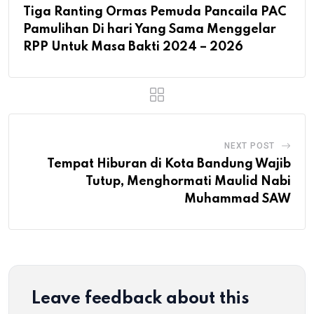
Tiga Ranting Ormas Pemuda Pancaila PAC
Pamulihan Di hari Yang Sama Menggelar
RPP Untuk Masa Bakti 2024 – 2026
NEXT POST
Tempat Hiburan di Kota Bandung Wajib
Tutup, Menghormati Maulid Nabi
Muhammad SAW
Leave feedback about this