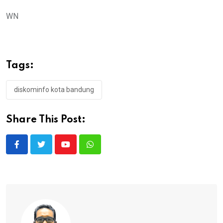
WN
Tags:
diskominfo kota bandung
Share This Post:
Youtube
Whatsapp