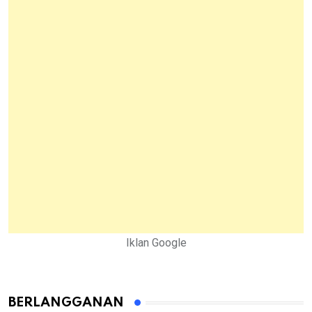
Iklan Google
BERLANGGANAN