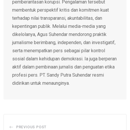
pemberantasan korupsi. Pengalaman tersebut
membentuk perspektif kritis dan komitmen kuat
terhadap nilai transparansi, akuntabilitas, dan
kepentingan publik. Melalui media-media yang
dikelolanya, Agus Suhendar mendorong praktik
jurnalisme berimbang, independen, dan investigatif,
serta menempatkan pers sebagai pilar kontrol
sosial dalam kehidupan demokrasi. Ia juga berperan
aktif dalam pembinaan jurnalis dan penguatan etika
profesi pers. PT. Sandy Putra Suhendar resmi
didirikan untuk menaunginya.
PREVIOUS POST