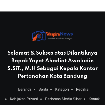
Selamat & Sukses atas Dilantiknya
Bapak Yayat Ahadiat Awaludin
S.SiT., M.H Sebagai Kepala Kantor
Pertanahan Kota Bandung
Beranda
Berita
Kategori
Redaksi
Kebijakan Privasi
Pedoman Media Siber
Kontak