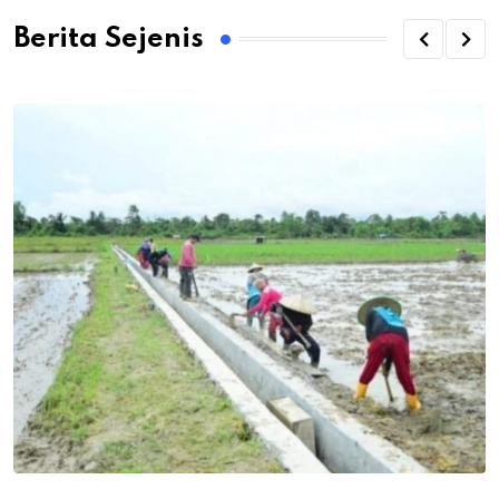
Berita Sejenis