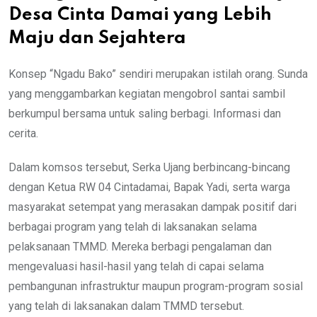
Desa Cinta Damai yang Lebih
Maju dan Sejahtera
Konsep “Ngadu Bako” sendiri merupakan istilah orang. Sunda
yang menggambarkan kegiatan mengobrol santai sambil
berkumpul bersama untuk saling berbagi. Informasi dan
cerita.
Dalam komsos tersebut, Serka Ujang berbincang-bincang
dengan Ketua RW 04 Cintadamai, Bapak Yadi, serta warga
masyarakat setempat yang merasakan dampak positif dari
berbagai program yang telah di laksanakan selama
pelaksanaan TMMD. Mereka berbagi pengalaman dan
mengevaluasi hasil-hasil yang telah di capai selama
pembangunan infrastruktur maupun program-program sosial
yang telah di laksanakan dalam TMMD tersebut.