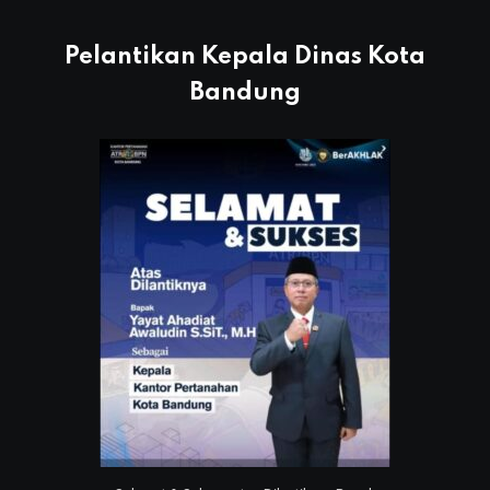
Pelantikan Kepala Dinas Kota
Bandung