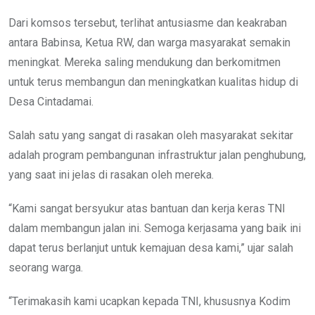
Dari komsos tersebut, terlihat antusiasme dan keakraban
antara Babinsa, Ketua RW, dan warga masyarakat semakin
meningkat. Mereka saling mendukung dan berkomitmen
untuk terus membangun dan meningkatkan kualitas hidup di
Desa Cintadamai.
Salah satu yang sangat di rasakan oleh masyarakat sekitar
adalah program pembangunan infrastruktur jalan penghubung,
yang saat ini jelas di rasakan oleh mereka.
“Kami sangat bersyukur atas bantuan dan kerja keras TNI
dalam membangun jalan ini. Semoga kerjasama yang baik ini
dapat terus berlanjut untuk kemajuan desa kami,” ujar salah
seorang warga.
“Terimakasih kami ucapkan kepada TNI, khususnya Kodim