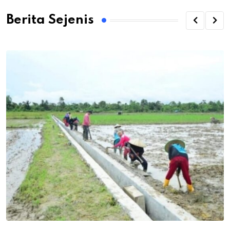
Berita Sejenis