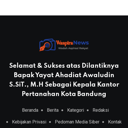
Selamat & Sukses atas Dilantiknya
Bapak Yayat Ahadiat Awaludin
S.SiT., M.H Sebagai Kepala Kantor
Pertanahan Kota Bandung
Beranda
Berita
Kategori
Redaksi
Kebijakan Privasi
Pedoman Media Siber
Kontak