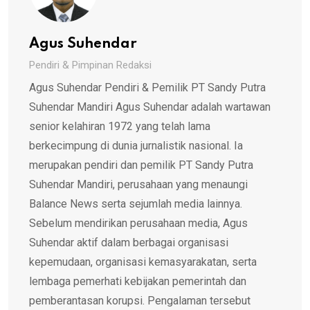
Agus Suhendar
Pendiri & Pimpinan Redaksi
Agus Suhendar Pendiri & Pemilik PT Sandy Putra
Suhendar Mandiri Agus Suhendar adalah wartawan
senior kelahiran 1972 yang telah lama
berkecimpung di dunia jurnalistik nasional. Ia
merupakan pendiri dan pemilik PT Sandy Putra
Suhendar Mandiri, perusahaan yang menaungi
Balance News serta sejumlah media lainnya.
Sebelum mendirikan perusahaan media, Agus
Suhendar aktif dalam berbagai organisasi
kepemudaan, organisasi kemasyarakatan, serta
lembaga pemerhati kebijakan pemerintah dan
pemberantasan korupsi. Pengalaman tersebut