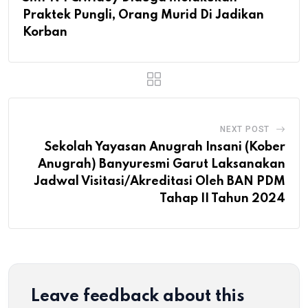
Praktek Pungli, Orang Murid Di Jadikan
Korban
NEXT POST
Sekolah Yayasan Anugrah Insani (Kober
Anugrah) Banyuresmi Garut Laksanakan
Jadwal Visitasi/Akreditasi Oleh BAN PDM
Tahap II Tahun 2024
Leave feedback about this