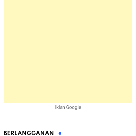
Iklan Google
BERLANGGANAN