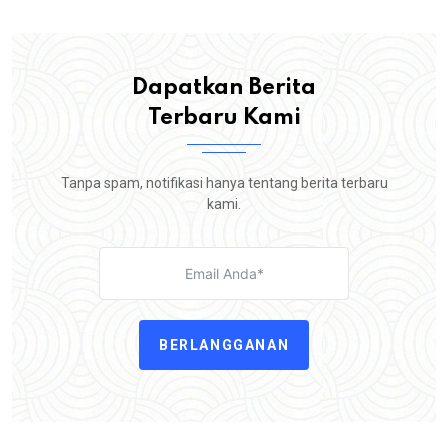
Dapatkan Berita
Terbaru Kami
Tanpa spam, notifikasi hanya tentang berita terbaru
kami.
BERLANGGANAN