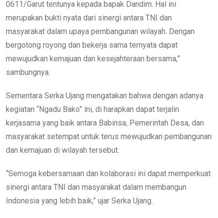
0611/Garut tentunya kepada bapak Dandim. Hal ini
merupakan bukti nyata dari sinergi antara TNI dan
masyarakat dalam upaya pembangunan wilayah. Dengan
bergotong royong dan bekerja sama ternyata dapat
mewujudkan kemajuan dan kesejahteraan bersama,”
sambungnya.
Sementara Serka Ujang mengatakan bahwa dengan adanya
kegiatan “Ngadu Bako” ini, di harapkan dapat terjalin
kerjasama yang baik antara Babinsa, Pemerintah Desa, dan
masyarakat setempat untuk terus mewujudkan pembangunan
dan kemajuan di wilayah tersebut.
“Semoga kebersamaan dan kolaborasi ini dapat memperkuat
sinergi antara TNI dan masyarakat dalam membangun
Indonesia yang lebih baik,” ujar Serka Ujang.