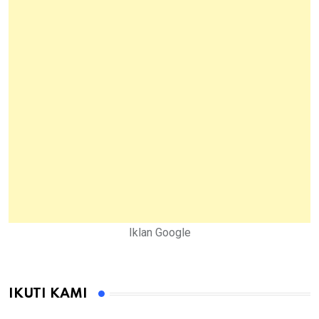
Iklan Google
IKUTI KAMI