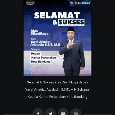
Selamat & Sukses atas Dilantiknya Bapak
Yayat Ahadiat Awaludin S.SiT., M.H Sebagai
Kepala Kantor Pertanahan Kota Bandung