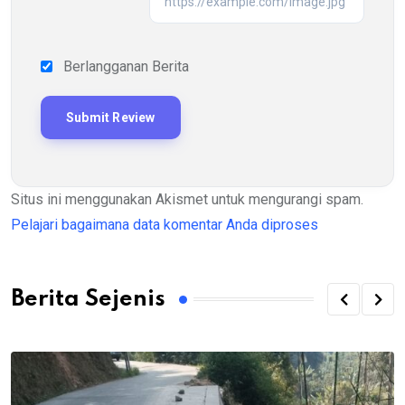
Berlangganan Berita
Situs ini menggunakan Akismet untuk mengurangi spam.
Pelajari bagaimana data komentar Anda diproses
Berita Sejenis