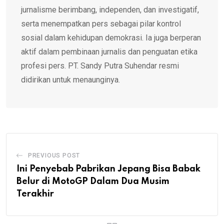
jurnalisme berimbang, independen, dan investigatif,
serta menempatkan pers sebagai pilar kontrol
sosial dalam kehidupan demokrasi. Ia juga berperan
aktif dalam pembinaan jurnalis dan penguatan etika
profesi pers. PT. Sandy Putra Suhendar resmi
didirikan untuk menaunginya.
PREVIOUS POST
Ini Penyebab Pabrikan Jepang Bisa Babak
Belur di MotoGP Dalam Dua Musim
Terakhir