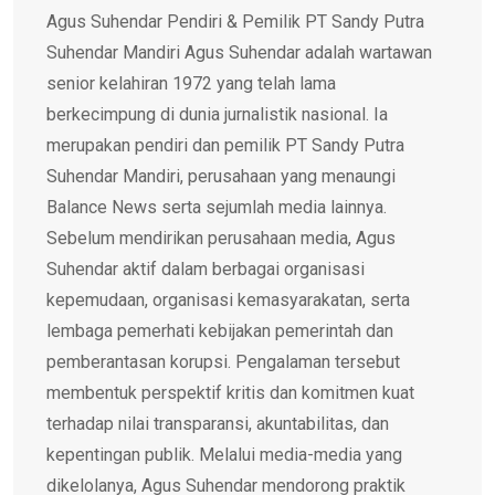
Agus Suhendar Pendiri & Pemilik PT Sandy Putra
Suhendar Mandiri Agus Suhendar adalah wartawan
senior kelahiran 1972 yang telah lama
berkecimpung di dunia jurnalistik nasional. Ia
merupakan pendiri dan pemilik PT Sandy Putra
Suhendar Mandiri, perusahaan yang menaungi
Balance News serta sejumlah media lainnya.
Sebelum mendirikan perusahaan media, Agus
Suhendar aktif dalam berbagai organisasi
kepemudaan, organisasi kemasyarakatan, serta
lembaga pemerhati kebijakan pemerintah dan
pemberantasan korupsi. Pengalaman tersebut
membentuk perspektif kritis dan komitmen kuat
terhadap nilai transparansi, akuntabilitas, dan
kepentingan publik. Melalui media-media yang
dikelolanya, Agus Suhendar mendorong praktik