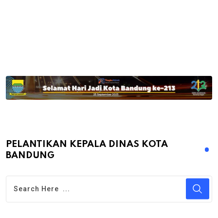
PELANTIKAN KEPALA DINAS KOTA
BANDUNG