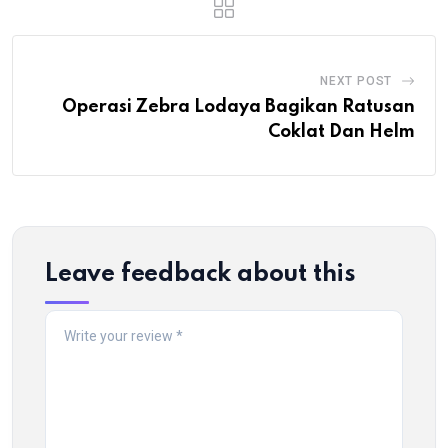
NEXT POST
Operasi Zebra Lodaya Bagikan Ratusan
Coklat Dan Helm
Leave feedback about this