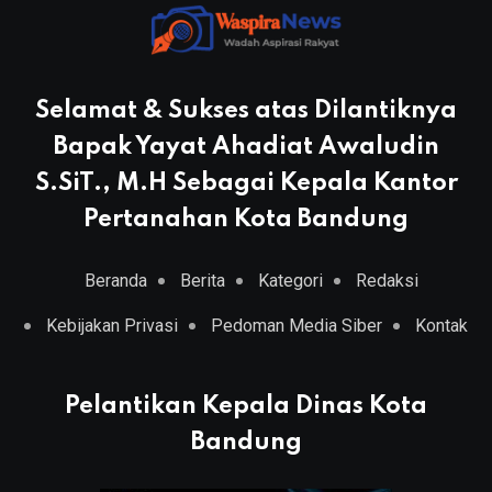
Selamat & Sukses atas Dilantiknya
Bapak Yayat Ahadiat Awaludin
S.SiT., M.H Sebagai Kepala Kantor
Pertanahan Kota Bandung
Beranda
Berita
Kategori
Redaksi
Kebijakan Privasi
Pedoman Media Siber
Kontak
Pelantikan Kepala Dinas Kota
Bandung