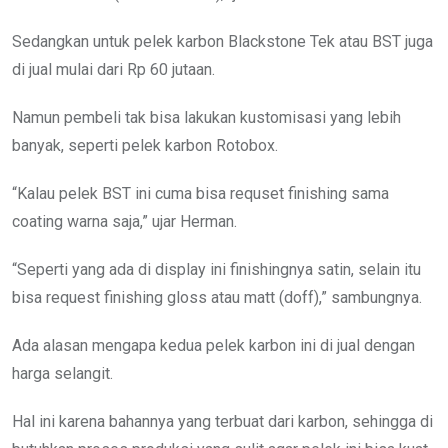
Sedangkan untuk pelek karbon Blackstone Tek atau BST juga
di jual mulai dari Rp 60 jutaan.
Namun pembeli tak bisa lakukan kustomisasi yang lebih
banyak, seperti pelek karbon Rotobox.
“Kalau pelek BST ini cuma bisa requset finishing sama
coating warna saja,” ujar Herman.
“Seperti yang ada di display ini finishingnya satin, selain itu
bisa request finishing gloss atau matt (doff),” sambungnya.
Ada alasan mengapa kedua pelek karbon ini di jual dengan
harga selangit.
Hal ini karena bahannya yang terbuat dari karbon, sehingga di