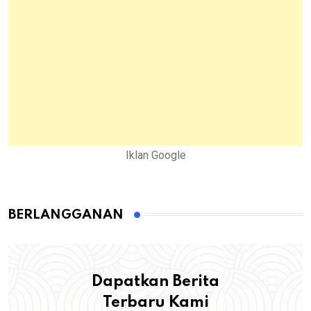
Iklan Google
BERLANGGANAN
Dapatkan Berita
Terbaru Kami