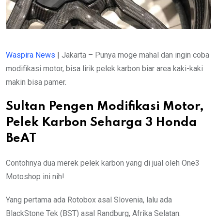
Waspira News
| Jakarta – Punya moge mahal dan ingin coba
modifikasi motor, bisa lirik pelek karbon biar area kaki-kaki
makin bisa pamer.
Sultan Pengen Modifikasi Motor,
Pelek Karbon Seharga 3 Honda
BeAT
Contohnya dua merek pelek karbon yang di jual oleh One3
Motoshop ini nih!
Yang pertama ada Rotobox asal Slovenia, lalu ada
BlackStone Tek (BST) asal Randburg, Afrika Selatan.