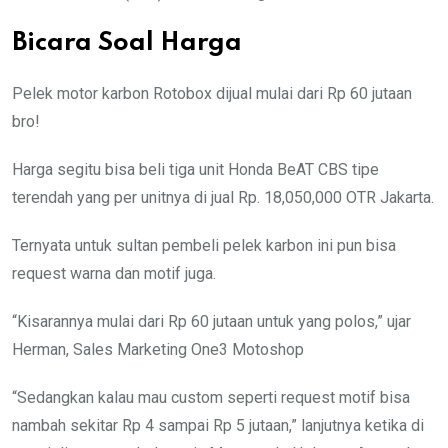
Bicara Soal Harga
Pelek motor karbon Rotobox dijual mulai dari Rp 60 jutaan
bro!
Harga segitu bisa beli tiga unit Honda BeAT CBS tipe
terendah yang per unitnya di jual Rp. 18,050,000 OTR Jakarta.
Ternyata untuk sultan pembeli pelek karbon ini pun bisa
request warna dan motif juga.
“Kisarannya mulai dari Rp 60 jutaan untuk yang polos,” ujar
Herman, Sales Marketing One3 Motoshop
“Sedangkan kalau mau custom seperti request motif bisa
nambah sekitar Rp 4 sampai Rp 5 jutaan,” lanjutnya ketika di