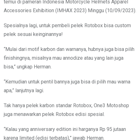
temui di pameran Indonesia Motorcycle Helmets Apparel
Accessories Exhibition (IMHAX 2023) Minggu (10/09/2023).
Spesialnya lagi, untuk pembeli pelek Rotobox bisa custom
pelek sesuai keinginannya!
“Mulai dari motif karbon dan warnanya, hubnya juga bisa pilih
finishingnya, misalnya mau annodize atau yang lain juga
bisa,” ungkap Herman.
“Kemudian untuk pentil bannya juga bisa di pilih mau warna
apa,” lanjutnya lagi.
Tak hanya pelek karbon standar Rotobox, One3 Motoshop
juga menawarkan pelek Rotobox edisi spesial.
“Kalau yang anniversary edition ini harganya Rp 95 jutaan
karena limited (edisi terbatas),” jawab Herman.