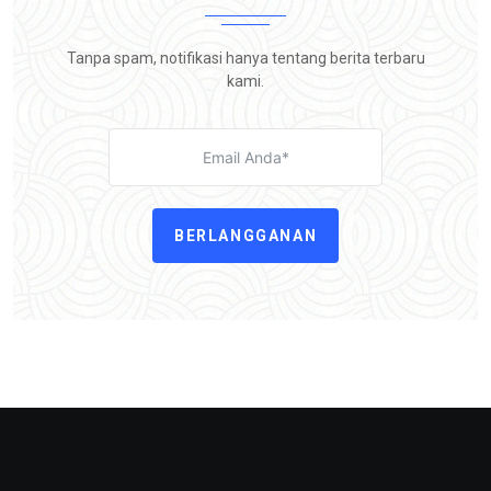
Tanpa spam, notifikasi hanya tentang berita terbaru
kami.
BERLANGGANAN