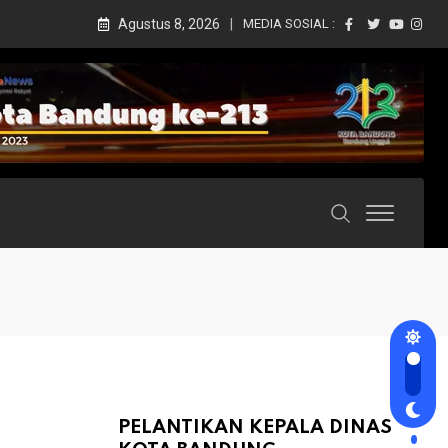
Agustus 8, 2026
MEDIA SOSIAL :
PELANTIKAN KEPALA DINAS