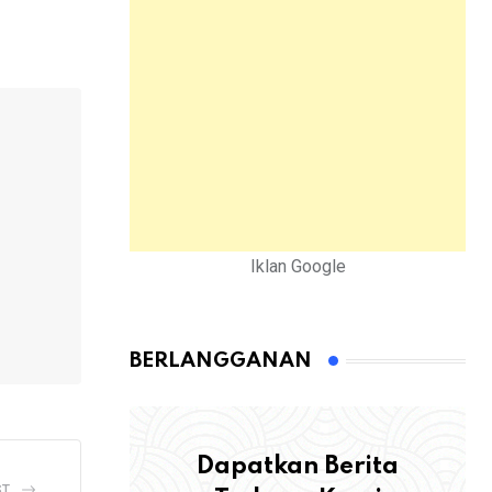
Iklan Google
BERLANGGANAN
Dapatkan Berita
ST