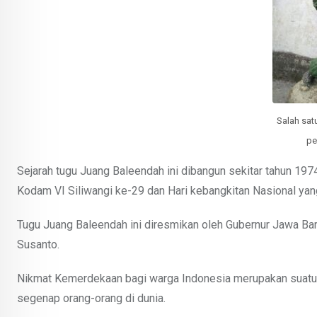
Salah sat
pe
Sejarah tugu Juang Baleendah ini dibangun sekitar tahun 197
Kodam VI Siliwangi ke-29 dan Hari kebangkitan Nasional yan
Tugu Juang Baleendah ini diresmikan oleh Gubernur Jawa Ba
Susanto.
Nikmat Kemerdekaan bagi warga Indonesia merupakan suatu b
segenap orang-orang di dunia.