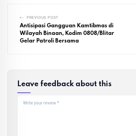
PREVIOUS POST
Antisipasi Gangguan Kamtibmas di
Wilayah Binaan, Kodim 0808/Blitar
Gelar Patroli Bersama
Leave feedback about this