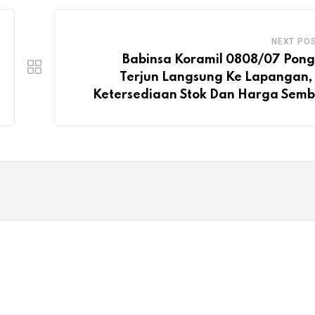
NEXT PO
Babinsa Koramil 0808/07 Pon
Terjun Langsung Ke Lapangan,
Ketersediaan Stok Dan Harga Sem