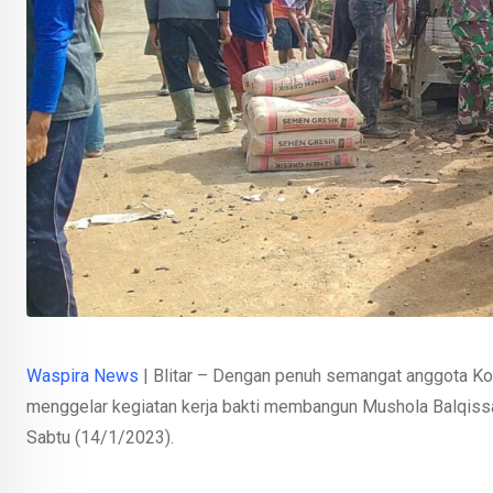
Waspira News
| Blitar – Dengan penuh semangat anggota Ko
menggelar kegiatan kerja bakti membangun Mushola Balqissaba
Sabtu (14/1/2023).