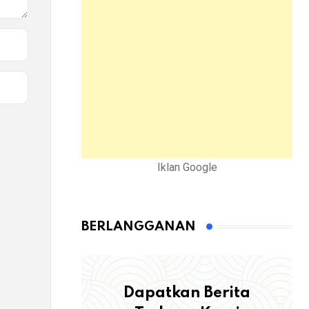
Iklan Google
BERLANGGANAN
Dapatkan Berita