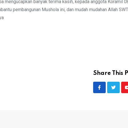
lupa mengucapkan banyak terima kasih, kepada anggota Koramil 
membantu pembangunan Mushola ini, dan mudah mudahan Allah SW
ya
Share This P