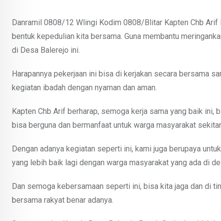
Danramil 0808/12 Wlingi Kodim 0808/Blitar Kapten Chb Arif 
bentuk kepedulian kita bersama. Guna membantu meringanka
di Desa Balerejo ini.
Harapannya pekerjaan ini bisa di kerjakan secara bersama sa
kegiatan ibadah dengan nyaman dan aman.
Kapten Chb Arif berharap, semoga kerja sama yang baik ini, 
bisa berguna dan bermanfaat untuk warga masyarakat sekitar
Dengan adanya kegiatan seperti ini, kami juga berupaya un
yang lebih baik lagi dengan warga masyarakat yang ada di desa
Dan semoga kebersamaan seperti ini, bisa kita jaga dan di 
bersama rakyat benar adanya.