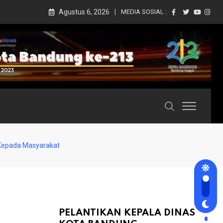
Agustus 6, 2026
MEDIA SOSIAL :
 Kepada Masyarakat
PELANTIKAN KEPALA DINAS