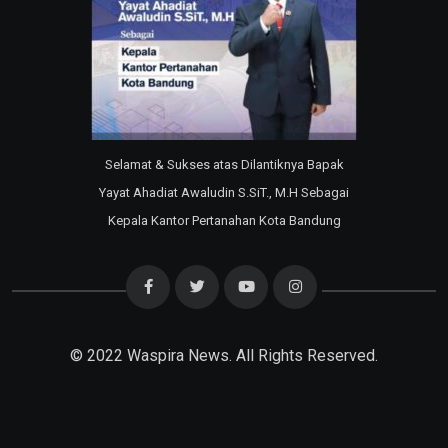
Selamat & Sukses atas Dilantiknya Bapak
Yayat Ahadiat Awaludin S.SiT., M.H Sebagai
Kepala Kantor Pertanahan Kota Bandung
© 2022
Waspira News
. All Rights Reserved.