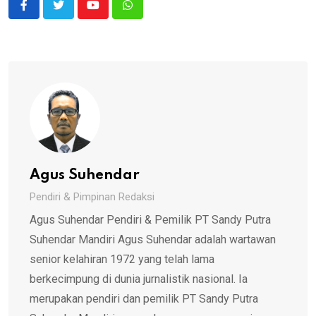
Youtube
Whatsapp
Agus Suhendar
Pendiri & Pimpinan Redaksi
Agus Suhendar Pendiri & Pemilik PT Sandy Putra
Suhendar Mandiri Agus Suhendar adalah wartawan
senior kelahiran 1972 yang telah lama
berkecimpung di dunia jurnalistik nasional. Ia
merupakan pendiri dan pemilik PT Sandy Putra