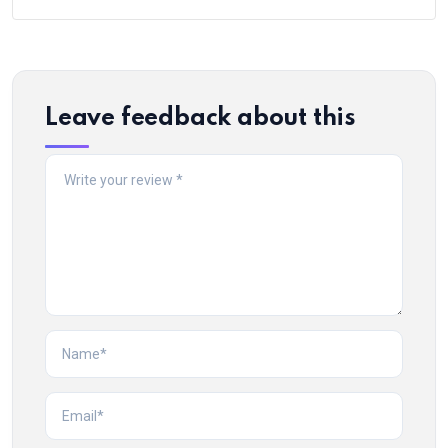
Leave feedback about this