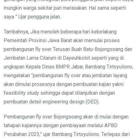
mungkin warga sekitar pun merasakan. Hal sama seperti
saya ” Ujar pengguna jalan.
Tambahnya, Jika menoleh beberapa hari kebelakang
Pemeintah Provinsi Jawa Barat akan memulai proses
pembangunan fly over Terusan Buah Batu-Bojongsoang dan
Jembatan Lama Citarum di Dayeuhkolot seperti yang di
ungkapan Kepala Dinas BMPR Jabar, Bambang Tirtoyuliono,
mengatakan “pembangunan fly over atau jembatan layang
akan dimulai prosesnya dengan pembuatan kajian yakni
feasibility study sehingga dapat dilanjutkan dengan
pembuatan detail engineering design (DED).
Pembangunan fly over Bojongsoang akan di mulai dengan
tahapan kajiannya dengan pembiayaan melalui APBD
Perubahan 2023,” ujar Bambang Tirtoyuliono. Terlepas dari