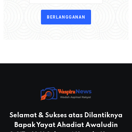
BERLANGGANAN
Selamat & Sukses atas Dilantiknya
Bapak Yayat Ahadiat Awaludin