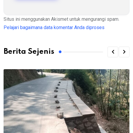
Situs ini menggunakan Akismet untuk mengurangi spam.
Pelajari bagaimana data komentar Anda diproses
Berita Sejenis