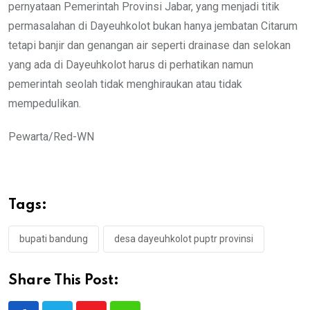
pernyataan Pemerintah Provinsi Jabar, yang menjadi titik
permasalahan di Dayeuhkolot bukan hanya jembatan Citarum
tetapi banjir dan genangan air seperti drainase dan selokan
yang ada di Dayeuhkolot harus di perhatikan namun
pemerintah seolah tidak menghiraukan atau tidak
mempedulikan.
Pewarta/Red-WN
Tags:
bupati bandung
desa dayeuhkolot puptr provinsi
Share This Post: