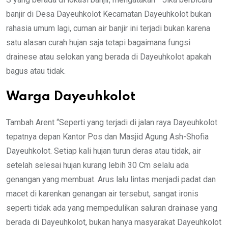
banjir di Desa Dayeuhkolot Kecamatan Dayeuhkolot bukan
rahasia umum lagi, cuman air banjir ini terjadi bukan karena
satu alasan curah hujan saja tetapi bagaimana fungsi
drainese atau selokan yang berada di Dayeuhkolot apakah
bagus atau tidak.
Warga Dayeuhkolot
Tambah Arent “Seperti yang terjadi di jalan raya Dayeuhkolot
tepatnya depan Kantor Pos dan Masjid Agung Ash-Shofia
Dayeuhkolot. Setiap kali hujan turun deras atau tidak, air
setelah selesai hujan kurang lebih 30 Cm selalu ada
genangan yang membuat. Arus lalu lintas menjadi padat dan
macet di karenkan genangan air tersebut, sangat ironis
seperti tidak ada yang mempedulikan saluran drainase yang
berada di Dayeuhkolot, bukan hanya masyarakat Dayeuhkolot