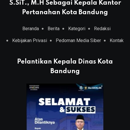
S.SiT., M.H Sebagai Kepala Kantor
Pertanahan Kota Bandung
Beranda
Berita
Kategori
Redaksi
Kebijakan Privasi
Pedoman Media Siber
Kontak
Pelantikan Kepala Dinas Kota
Bandung