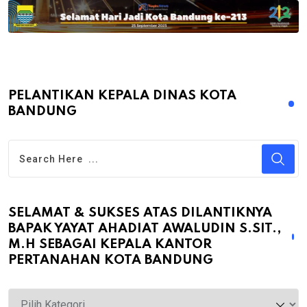
PELANTIKAN KEPALA DINAS KOTA
BANDUNG
SELAMAT & SUKSES ATAS DILANTIKNYA
BAPAK YAYAT AHADIAT AWALUDIN S.SIT.,
M.H SEBAGAI KEPALA KANTOR
PERTANAHAN KOTA BANDUNG
Selamat