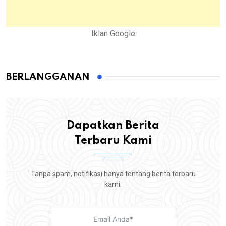
Iklan Google
BERLANGGANAN
Dapatkan Berita
Terbaru Kami
Tanpa spam, notifikasi hanya tentang berita terbaru
kami.