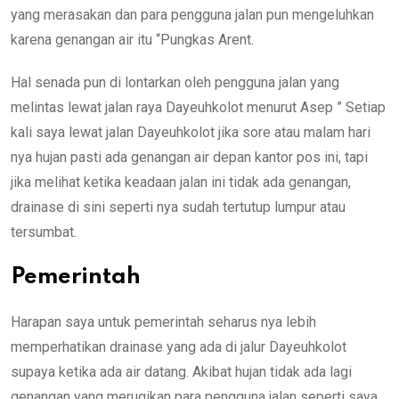
yang merasakan dan para pengguna jalan pun mengeluhkan
karena genangan air itu “Pungkas Arent.
Hal senada pun di lontarkan oleh pengguna jalan yang
melintas lewat jalan raya Dayeuhkolot menurut Asep ” Setiap
kali saya lewat jalan Dayeuhkolot jika sore atau malam hari
nya hujan pasti ada genangan air depan kantor pos ini, tapi
jika melihat ketika keadaan jalan ini tidak ada genangan,
drainase di sini seperti nya sudah tertutup lumpur atau
tersumbat.
Pemerintah
Harapan saya untuk pemerintah seharus nya lebih
memperhatikan drainase yang ada di jalur Dayeuhkolot
supaya ketika ada air datang. Akibat hujan tidak ada lagi
genangan yang merugikan para pengguna jalan seperti saya,