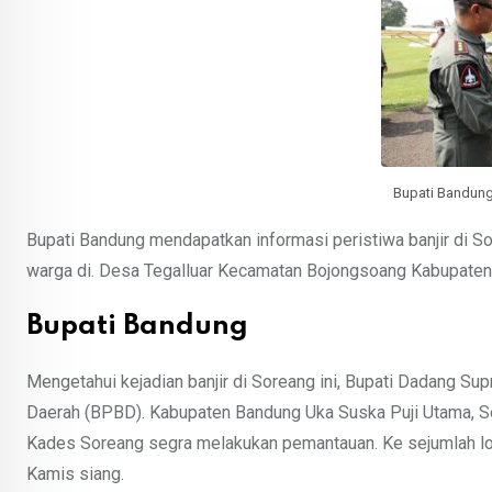
Bupati Bandung 
Bupati Bandung mendapatkan informasi peristiwa banjir di 
warga di. Desa Tegalluar Kecamatan Bojongsoang Kabupaten
Bupati Bandung
Mengetahui kejadian banjir di Soreang ini, Bupati Dadang S
Daerah (BPBD). Kabupaten Bandung Uka Suska Puji Utama, 
Kades Soreang segra melakukan pemantauan. Ke sejumlah lok
Kamis siang.