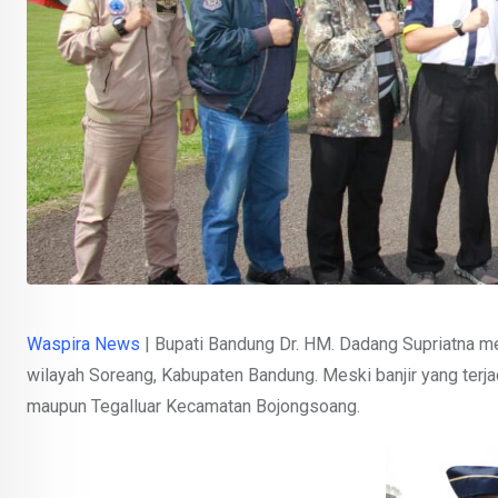
Waspira News
| Bupati Bandung Dr. HM. Dadang Supriatna me
wilayah Soreang, Kabupaten Bandung. Meski banjir yang terja
maupun Tegalluar Kecamatan Bojongsoang.