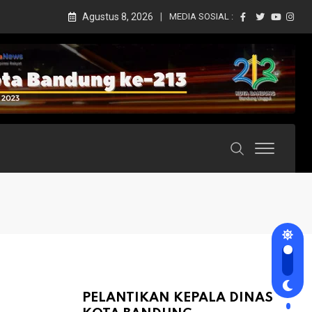
Agustus 8, 2026
MEDIA SOSIAL :
PELANTIKAN KEPALA DINAS