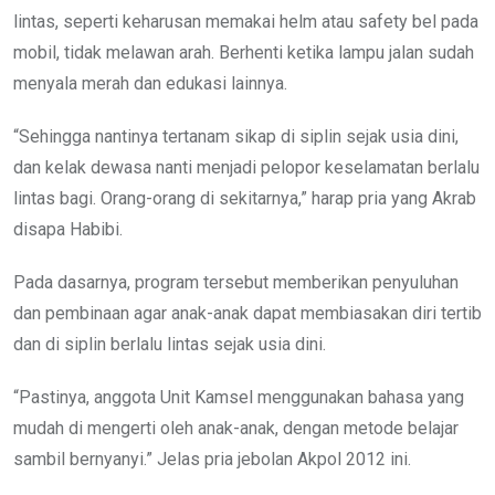
lintas, seperti keharusan memakai helm atau safety bel pada
mobil, tidak melawan arah. Berhenti ketika lampu jalan sudah
menyala merah dan edukasi lainnya.
“Sehingga nantinya tertanam sikap di siplin sejak usia dini,
dan kelak dewasa nanti menjadi pelopor keselamatan berlalu
lintas bagi. Orang-orang di sekitarnya,” harap pria yang Akrab
disapa Habibi.
Pada dasarnya, program tersebut memberikan penyuluhan
dan pembinaan agar anak-anak dapat membiasakan diri tertib
dan di siplin berlalu lintas sejak usia dini.
“Pastinya, anggota Unit Kamsel menggunakan bahasa yang
mudah di mengerti oleh anak-anak, dengan metode belajar
sambil bernyanyi.” Jelas pria jebolan Akpol 2012 ini.