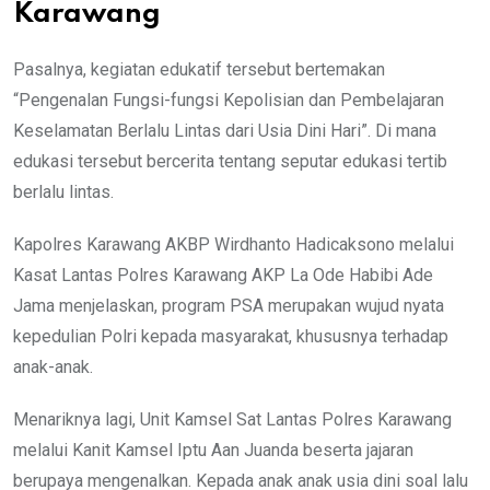
Karawang
Pasalnya, kegiatan edukatif tersebut bertemakan
“Pengenalan Fungsi-fungsi Kepolisian dan Pembelajaran
Keselamatan Berlalu Lintas dari Usia Dini Hari”. Di mana
edukasi tersebut bercerita tentang seputar edukasi tertib
berlalu lintas.
Kapolres Karawang AKBP Wirdhanto Hadicaksono melalui
Kasat Lantas Polres Karawang AKP La Ode Habibi Ade
Jama menjelaskan, program PSA merupakan wujud nyata
kepedulian Polri kepada masyarakat, khususnya terhadap
anak-anak.
Menariknya lagi, Unit Kamsel Sat Lantas Polres Karawang
melalui Kanit Kamsel Iptu Aan Juanda beserta jajaran
berupaya mengenalkan. Kepada anak anak usia dini soal lalu