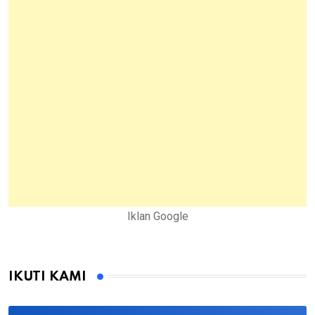
Iklan Google
IKUTI KAMI