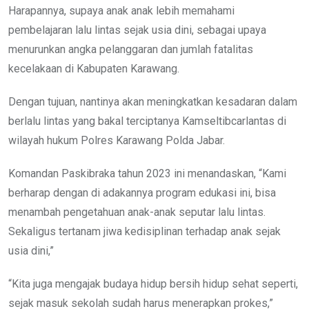
Harapannya, supaya anak anak lebih memahami
pembelajaran lalu lintas sejak usia dini, sebagai upaya
menurunkan angka pelanggaran dan jumlah fatalitas
kecelakaan di Kabupaten Karawang.
Dengan tujuan, nantinya akan meningkatkan kesadaran dalam
berlalu lintas yang bakal terciptanya Kamseltibcarlantas di
wilayah hukum Polres Karawang Polda Jabar.
Komandan Paskibraka tahun 2023 ini menandaskan, “Kami
berharap dengan di adakannya program edukasi ini, bisa
menambah pengetahuan anak-anak seputar lalu lintas.
Sekaligus tertanam jiwa kedisiplinan terhadap anak sejak
usia dini,”
“Kita juga mengajak budaya hidup bersih hidup sehat seperti,
sejak masuk sekolah sudah harus menerapkan prokes,”