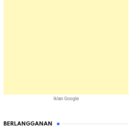
Iklan Google
BERLANGGANAN