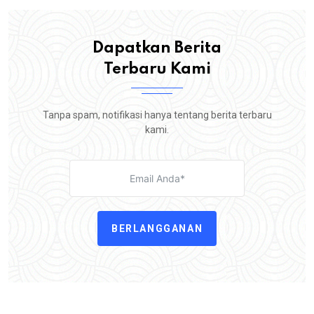
Dapatkan Berita
Terbaru Kami
Tanpa spam, notifikasi hanya tentang berita terbaru
kami.
BERLANGGANAN