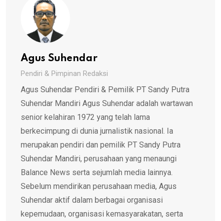
Agus Suhendar
Pendiri & Pimpinan Redaksi
Agus Suhendar Pendiri & Pemilik PT Sandy Putra
Suhendar Mandiri Agus Suhendar adalah wartawan
senior kelahiran 1972 yang telah lama
berkecimpung di dunia jurnalistik nasional. Ia
merupakan pendiri dan pemilik PT Sandy Putra
Suhendar Mandiri, perusahaan yang menaungi
Balance News serta sejumlah media lainnya.
Sebelum mendirikan perusahaan media, Agus
Suhendar aktif dalam berbagai organisasi
kepemudaan, organisasi kemasyarakatan, serta