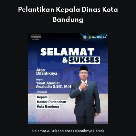
Pelantikan Kepala Dinas Kota
Bandung
Selamat & Sukses atas Dilantiknya Bapak