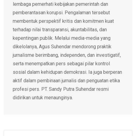
lembaga pemerhati kebijakan pemerintah dan
pemberantasan korupsi. Pengalaman tersebut
membentuk perspektif kritis dan komitmen kuat
terhadap nilai transparansi, akuntabilitas, dan
kepentingan publik. Melalui media-media yang
dikelolanya, Agus Suhendar mendorong praktik
jurnalisme berimbang, independen, dan investigatif,
serta menempatkan pers sebagai pilar kontrol
sosial dalam kehidupan demokrasi. Ia juga berperan
aktif dalam pembinaan jurnalis dan penguatan etika
profesi pers. PT. Sandy Putra Suhendar resmi
didirikan untuk menaunginya.