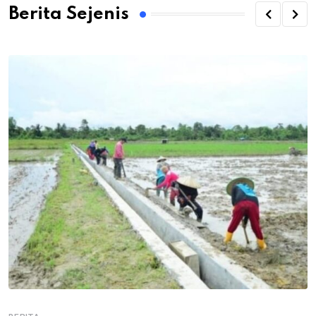
Berita Sejenis