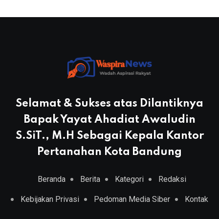
Selamat & Sukses atas Dilantiknya
Bapak Yayat Ahadiat Awaludin
S.SiT., M.H Sebagai Kepala Kantor
Pertanahan Kota Bandung
Beranda
Berita
Kategori
Redaksi
Kebijakan Privasi
Pedoman Media Siber
Kontak