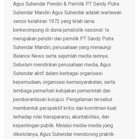
Agus Suhendar Pendiri & Pemilik PT Sandy Putra
Suhendar Mandiri Agus Suhendar adalah wartawan
senior kelahiran 1972 yang telah lama
berkecimpung di dunia jurnalistik nasional. Ia
merupakan pendiri dan pemilik PT Sandy Putra
Suhendar Mandiri, perusahaan yang menaungi
Balance News serta sejumlah media lainnya.
Sebelum mendirikan perusahaan media, Agus
Suhendar aktif dalam berbagai organisasi
kepemudaan, organisasi kemasyarakatan, serta
lembaga pemerhati kebijakan pemerintah dan
pemberantasan korupsi. Pengalaman tersebut
membentuk perspektif kritis dan komitmen kuat
terhadap nilai transparansi, akuntabilitas, dan
kepentingan publik. Melalui media-media yang
dikelolanya, Agus Suhendar mendorong praktik