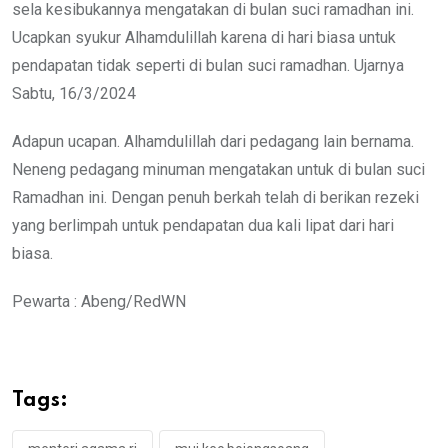
sela kesibukannya mengatakan di bulan suci ramadhan ini.
Ucapkan syukur Alhamdulillah karena di hari biasa untuk
pendapatan tidak seperti di bulan suci ramadhan. Ujarnya
Sabtu, 16/3/2024
Adapun ucapan. Alhamdulillah dari pedagang lain bernama.
Neneng pedagang minuman mengatakan untuk di bulan suci
Ramadhan ini. Dengan penuh berkah telah di berikan rezeki
yang berlimpah untuk pendapatan dua kali lipat dari hari
biasa.
Pewarta : Abeng/RedWN
Tags: