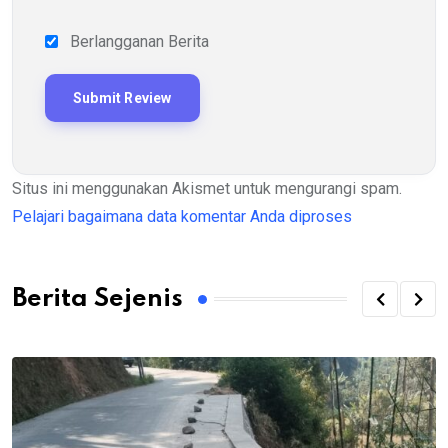
Berlangganan Berita
Situs ini menggunakan Akismet untuk mengurangi spam.
Pelajari bagaimana data komentar Anda diproses
Berita Sejenis