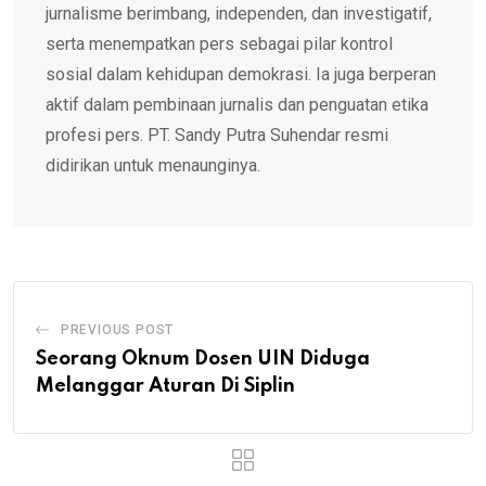
jurnalisme berimbang, independen, dan investigatif,
serta menempatkan pers sebagai pilar kontrol
sosial dalam kehidupan demokrasi. Ia juga berperan
aktif dalam pembinaan jurnalis dan penguatan etika
profesi pers. PT. Sandy Putra Suhendar resmi
didirikan untuk menaunginya.
PREVIOUS POST
Seorang Oknum Dosen UIN Diduga
Melanggar Aturan Di Siplin