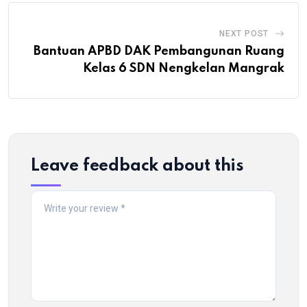
NEXT POST
Bantuan APBD DAK Pembangunan Ruang
Kelas 6 SDN Nengkelan Mangrak
Leave feedback about this