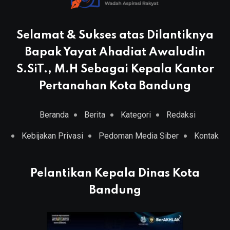
Selamat & Sukses atas Dilantiknya
Bapak Yayat Ahadiat Awaludin
S.SiT., M.H Sebagai Kepala Kantor
Pertanahan Kota Bandung
Beranda
Berita
Kategori
Redaksi
Kebijakan Privasi
Pedoman Media Siber
Kontak
Pelantikan Kepala Dinas Kota
Bandung