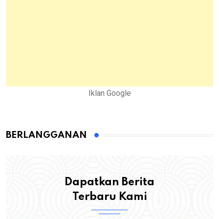
Iklan Google
BERLANGGANAN
Dapatkan Berita
Terbaru Kami