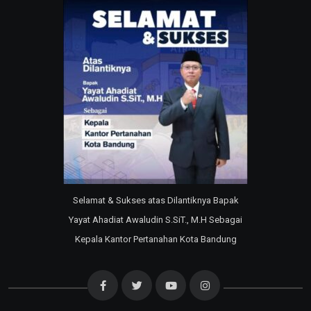
Selamat & Sukses atas Dilantiknya Bapak
Yayat Ahadiat Awaludin S.SiT., M.H Sebagai
Kepala Kantor Pertanahan Kota Bandung