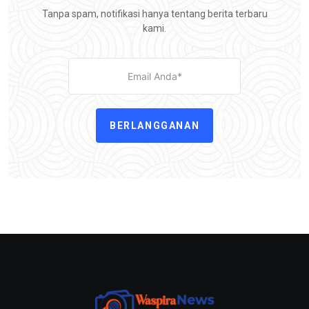
Tanpa spam, notifikasi hanya tentang berita terbaru
kami.
BERLANGGANAN