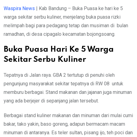
Waspira News
| Kab Bandung – Buka Puasa ke hari ke 5
warga sekitar serbu kuliner, menjelang buka puasa rizki
melimpah bagi para pedagang tetap dan musiman di bulan
ramadhan, di desa cipagalo kecamatan bojongsoang.
Buka Puasa Hari Ke 5 Warga
Sekitar Serbu Kuliner
Tepatnya di Jalan raya. GBA 2 tertutup di penuhi oleh
pengunjung masyarakat sekitar tepatnya di RW 08 untuk
memburu berbagai. Stand makanan dan jajanan juga minuman
yang ada berjejer di sepanjang jalan tersebut.
Berbagai stand kuliner makanan dan minuman dari mulai cumi
bakar, tako yakin, baso goreng, adapun bermacam macam
minuman di antaranya. Es teler sultan, pisang ijo, teh poci dan