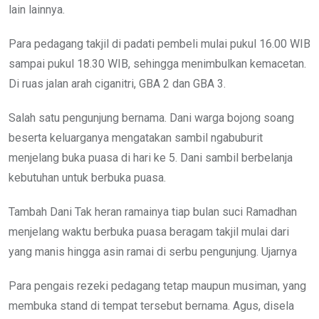
lain lainnya.
Para pedagang takjil di padati pembeli mulai pukul 16.00 WIB
sampai pukul 18.30 WIB, sehingga menimbulkan kemacetan.
Di ruas jalan arah ciganitri, GBA 2 dan GBA 3.
Salah satu pengunjung bernama. Dani warga bojong soang
beserta keluarganya mengatakan sambil ngabuburit
menjelang buka puasa di hari ke 5. Dani sambil berbelanja
kebutuhan untuk berbuka puasa.
Tambah Dani Tak heran ramainya tiap bulan suci Ramadhan
menjelang waktu berbuka puasa beragam takjil mulai dari
yang manis hingga asin ramai di serbu pengunjung. Ujarnya
Para pengais rezeki pedagang tetap maupun musiman, yang
membuka stand di tempat tersebut bernama. Agus, disela