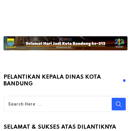
PELANTIKAN KEPALA DINAS KOTA
BANDUNG
SELAMAT & SUKSES ATAS DILANTIKNYA